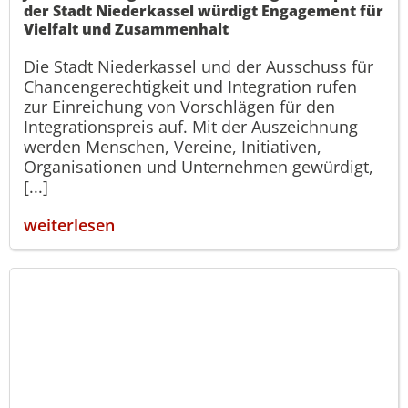
der Stadt Niederkassel würdigt Engagement für
Vielfalt und Zusammenhalt
Die Stadt Niederkassel und der Ausschuss für
Chancengerechtigkeit und Integration rufen
zur Einreichung von Vorschlägen für den
Integrationspreis auf. Mit der Auszeichnung
werden Menschen, Vereine, Initiativen,
Organisationen und Unternehmen gewürdigt,
[...]
weiterlesen