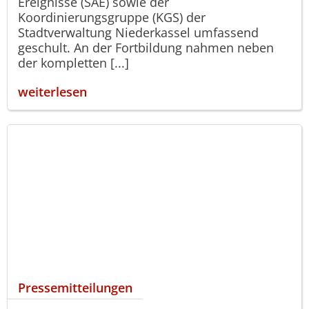
Ereignisse (SAE) sowie der
Koordinierungsgruppe (KGS) der
Stadtverwaltung Niederkassel umfassend
geschult. An der Fortbildung nahmen neben
der kompletten [...]
weiterlesen
Pressemitteilungen