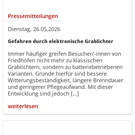
Pressemitteilungen
Dienstag, 26.05.2026
Gefahren durch elektronische Grablichter
Immer häufiger greifen Besucher/-innen von
Friedhöfen nicht mehr zu klassischen
Grablichtern, sondern zu batteriebetriebenen
Varianten. Gründe hierfür sind bessere
Witterungsbeständigkeit, längere Brenndauer
und geringerer Pflegeaufwand. Mit dieser
Entwicklung sind jedoch [...]
weiterlesen