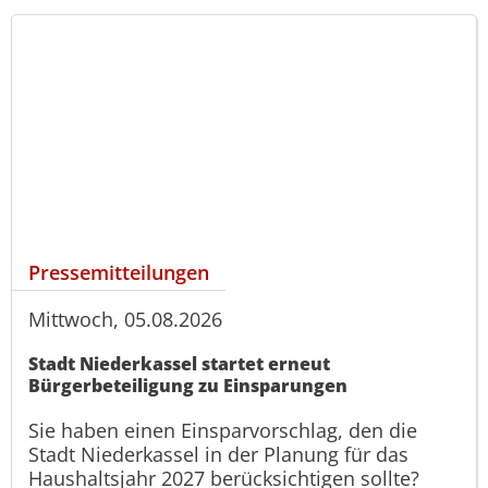
Pressemitteilungen
Mittwoch, 05.08.2026
Stadt Niederkassel startet erneut
Bürgerbeteiligung zu Einsparungen
Sie haben einen Einsparvorschlag, den die
Stadt Niederkassel in der Planung für das
Haushaltsjahr 2027 berücksichtigen sollte?