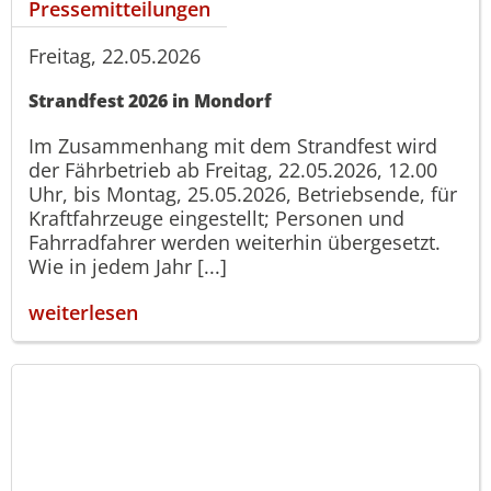
Pressemitteilungen
Freitag, 22.05.2026
Strandfest 2026 in Mondorf
Im Zusammenhang mit dem Strandfest wird
der Fährbetrieb ab Freitag, 22.05.2026, 12.00
Uhr, bis Montag, 25.05.2026, Betriebsende, für
Kraftfahrzeuge eingestellt; Personen und
Fahrradfahrer werden weiterhin übergesetzt.
Wie in jedem Jahr [...]
weiterlesen