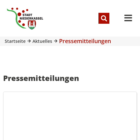
Pressemitteilungen
Startseite
Aktuelles
Pressemitteilungen