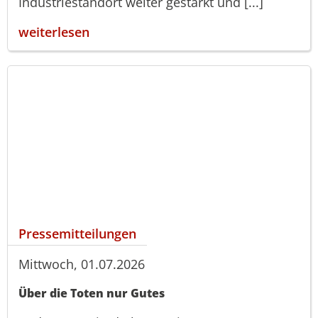
Industriestandort weiter gestärkt und [...]
weiterlesen
Pressemitteilungen
Mittwoch, 01.07.2026
Über die Toten nur Gutes