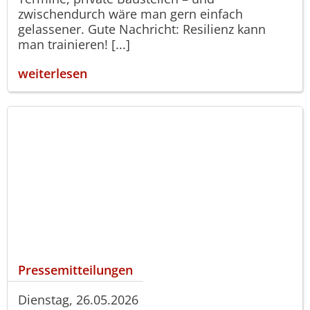
zwischendurch wäre man gern einfach
gelassener. Gute Nachricht: Resilienz kann
man trainieren! [...]
weiterlesen
Pressemitteilungen
Dienstag, 26.05.2026