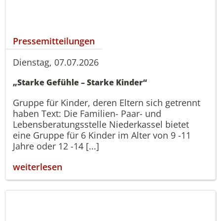
Pressemitteilungen
Dienstag, 07.07.2026
„Starke Gefühle – Starke Kinder“
Gruppe für Kinder, deren Eltern sich getrennt
haben Text: Die Familien- Paar- und
Lebensberatungsstelle Niederkassel bietet
eine Gruppe für 6 Kinder im Alter von 9 -11
Jahre oder 12 -14 [...]
weiterlesen