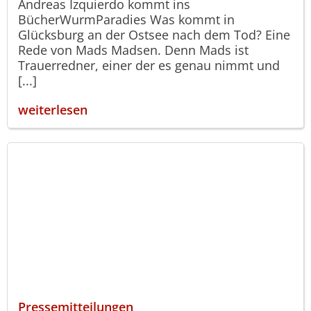
Andreas Izquierdo kommt ins
BücherWurmParadies Was kommt in
Glücksburg an der Ostsee nach dem Tod? Eine
Rede von Mads Madsen. Denn Mads ist
Trauerredner, einer der es genau nimmt und
[...]
weiterlesen
Pressemitteilungen