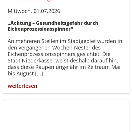
Mittwoch, 01.07.2026
„Achtung – Gesundheitsgefahr durch
Eichenprozessionsspinner“
An mehreren Stellen im Stadtgebiet wurden in
den vergangenen Wochen Nester des
Eichenprozessionsspinners gesichtet. Die
Stadt Niederkassel weist deshalb darauf hin,
dass diese Raupen ungefähr im Zeitraum Mai
bis August [...]
weiterlesen