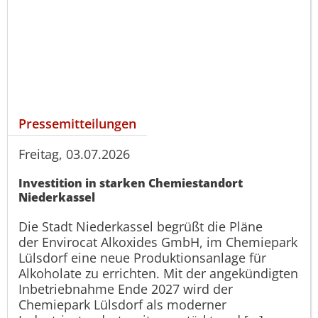
Pressemitteilungen
Freitag, 03.07.2026
Investition in starken Chemiestandort
Niederkassel
Die Stadt Niederkassel begrüßt die Pläne
der Envirocat Alkoxides GmbH, im Chemiepark
Lülsdorf eine neue Produktionsanlage für
Alkoholate zu errichten. Mit der angekündigten
Inbetriebnahme Ende 2027 wird der
Chemiepark Lülsdorf als moderner