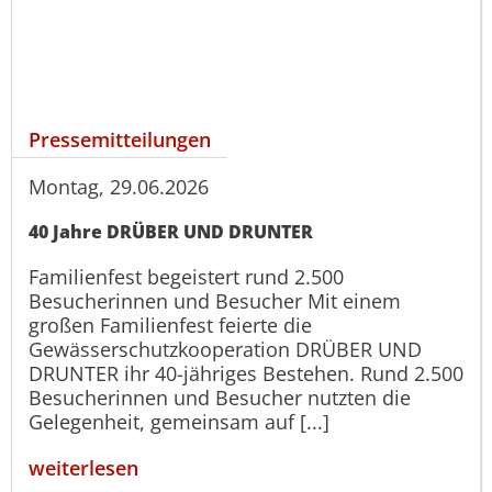
Pressemitteilungen
Montag, 29.06.2026
40 Jahre DRÜBER UND DRUNTER
Familienfest begeistert rund 2.500
Besucherinnen und Besucher Mit einem
großen Familienfest feierte die
Gewässerschutzkooperation DRÜBER UND
DRUNTER ihr 40-jähriges Bestehen. Rund 2.500
Besucherinnen und Besucher nutzten die
Gelegenheit, gemeinsam auf [...]
weiterlesen