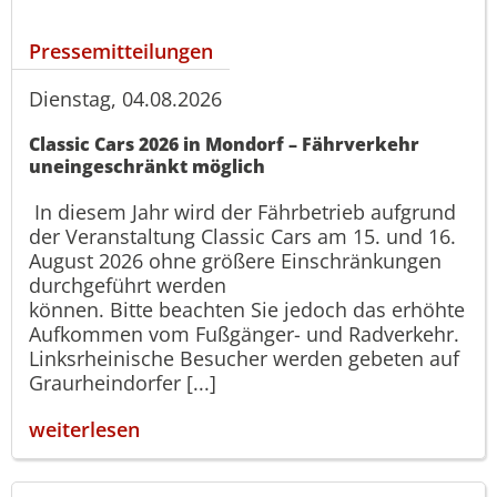
Pressemitteilungen
Dienstag, 04.08.2026
Classic Cars 2026 in Mondorf – Fährverkehr
uneingeschränkt möglich
In diesem Jahr wird der Fährbetrieb aufgrund
der Veranstaltung Classic Cars am 15. und 16.
August 2026 ohne größere Einschränkungen
durchgeführt werden
können. Bitte beachten Sie jedoch das erhöhte
Aufkommen vom Fußgänger- und Radverkehr.
Linksrheinische Besucher werden gebeten auf
Graurheindorfer [...]
weiterlesen