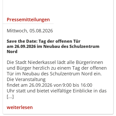
Pressemitteilungen
Mittwoch, 05.08.2026
Save the Date: Tag der offenen Tür
am 26.09.2026 im Neubau des Schulzentrum
Nord
Die Stadt Niederkassel lädt alle Bürgerinnen
und Bürger herzlich zu einem Tag der offenen
Tür im Neubau des Schulzentrum Nord ein.
Die Veranstaltung
findet am 26.09.2026 von 9:00 bis 16:00
Uhr statt und bietet vielfältige Einblicke in das
[...]
weiterlesen