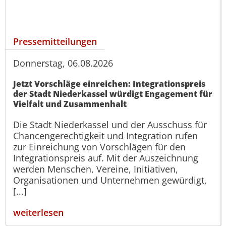
Pressemitteilungen
Donnerstag, 06.08.2026
Jetzt Vorschläge einreichen: Integrationspreis
der Stadt Niederkassel würdigt Engagement für
Vielfalt und Zusammenhalt
Die Stadt Niederkassel und der Ausschuss für
Chancengerechtigkeit und Integration rufen
zur Einreichung von Vorschlägen für den
Integrationspreis auf. Mit der Auszeichnung
werden Menschen, Vereine, Initiativen,
Organisationen und Unternehmen gewürdigt,
[...]
weiterlesen