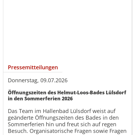
Pressemitteilungen
Donnerstag, 09.07.2026
Öffnungszeiten des Helmut-Loos-Bades Lülsdorf
in den Sommerferien 2026
Das Team im Hallenbad Lülsdorf weist auf
geänderte Öffnungszeiten des Bades in den
Sommerferien hin und freut sich auf regen
Besuch. Organisatorische Fragen sowie Fragen