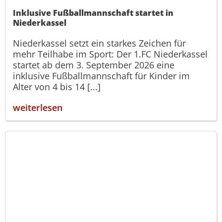
Inklusive Fußballmannschaft startet in
Niederkassel
Niederkassel setzt ein starkes Zeichen für
mehr Teilhabe im Sport: Der 1.FC Niederkassel
startet ab dem 3. September 2026 eine
inklusive Fußballmannschaft für Kinder im
Alter von 4 bis 14 [...]
weiterlesen