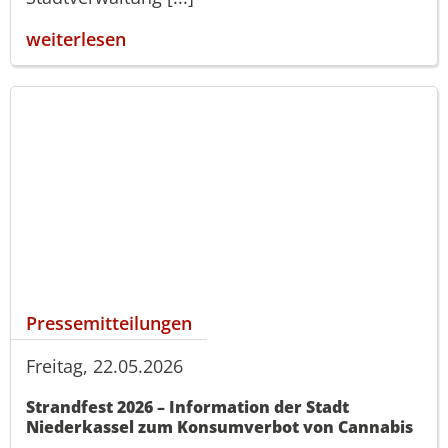
weiterlesen
Pressemitteilungen
Freitag, 22.05.2026
Strandfest 2026 – Information der Stadt
Niederkassel zum Konsumverbot von Cannabis