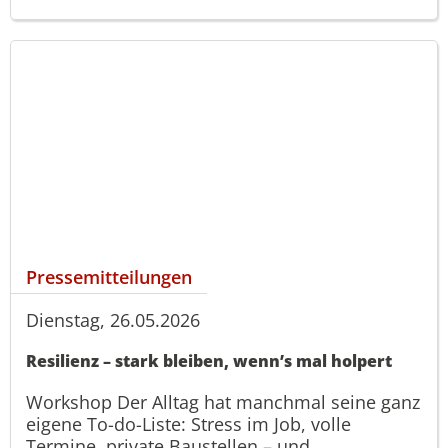
Pressemitteilungen
Dienstag, 26.05.2026
Resilienz – stark bleiben, wenn’s mal holpert
Workshop Der Alltag hat manchmal seine ganz
eigene To-do-Liste: Stress im Job, volle
Termine, private Baustellen – und