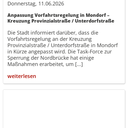
Donnerstag, 11.06.2026
Anpassung Vorfahrtsregelung in Mondorf –
Kreuzung Provinzialstraße / Unterdorfstraße
Die Stadt informiert darüber, dass die
Vorfahrtsregelung an der Kreuzung
Provinzialstraße / Unterdorfstraße in Mondorf
in Kürze angepasst wird. Die Task-Force zur
Sperrung der Nordbrücke hat einige
Maßnahmen erarbeitet, um [...]
weiterlesen