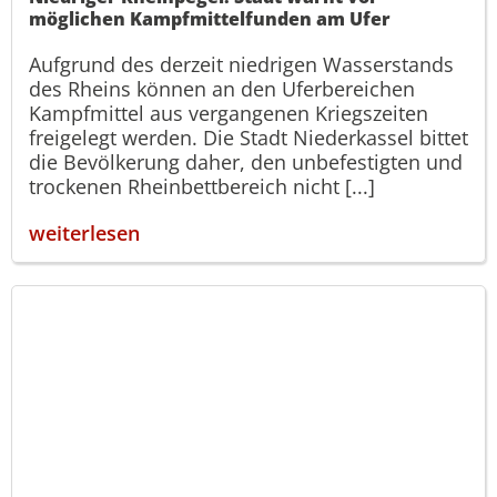
möglichen Kampfmittelfunden am Ufer
Aufgrund des derzeit niedrigen Wasserstands
des Rheins können an den Uferbereichen
Kampfmittel aus vergangenen Kriegszeiten
freigelegt werden. Die Stadt Niederkassel bittet
die Bevölkerung daher, den unbefestigten und
trockenen Rheinbettbereich nicht [...]
weiterlesen