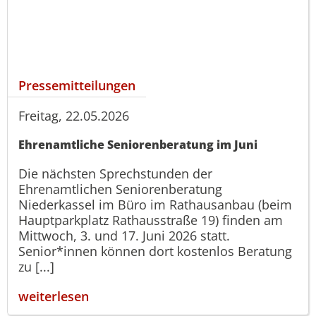
Pressemitteilungen
Freitag, 22.05.2026
Ehrenamtliche Seniorenberatung im Juni
Die nächsten Sprechstunden der
Ehrenamtlichen Seniorenberatung
Niederkassel im Büro im Rathausanbau (beim
Hauptparkplatz Rathausstraße 19) finden am
Mittwoch, 3. und 17. Juni 2026 statt.
Senior*innen können dort kostenlos Beratung
zu [...]
weiterlesen