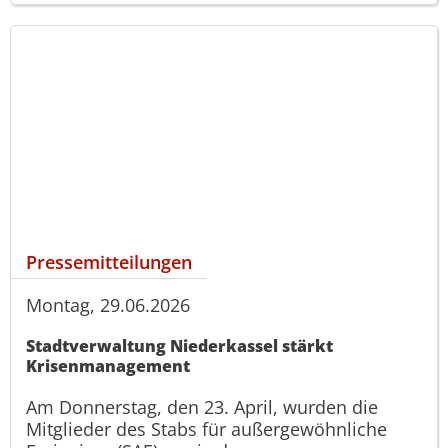
Pressemitteilungen
Montag, 29.06.2026
Stadtverwaltung Niederkassel stärkt
Krisenmanagement
Am Donnerstag, den 23. April, wurden die
Mitglieder des Stabs für außergewöhnliche