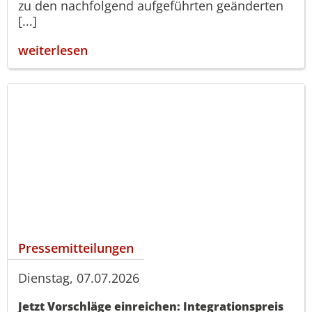
zu den nachfolgend aufgeführten geänderten
[...]
weiterlesen
Pressemitteilungen
Dienstag, 07.07.2026
Jetzt Vorschläge einreichen: Integrationspreis