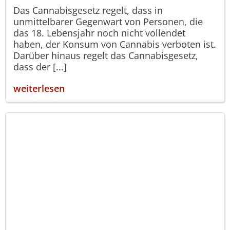
Das Cannabisgesetz regelt, dass in
unmittelbarer Gegenwart von Personen, die
das 18. Lebensjahr noch nicht vollendet
haben, der Konsum von Cannabis verboten ist.
Darüber hinaus regelt das Cannabisgesetz,
dass der [...]
weiterlesen