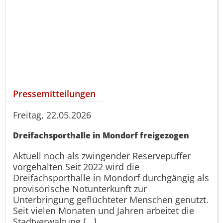
Pressemitteilungen
Freitag, 22.05.2026
Dreifachsporthalle in Mondorf freigezogen
Aktuell noch als zwingender Reservepuffer
vorgehalten Seit 2022 wird die
Dreifachsporthalle in Mondorf durchgängig als
provisorische Notunterkunft zur
Unterbringung geflüchteter Menschen genutzt.
Seit vielen Monaten und Jahren arbeitet die
Stadtverwaltung [...]