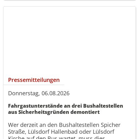
Pressemitteilungen
Donnerstag, 06.08.2026
Fahrgastunterstände an drei Bushaltestellen
aus Sicherheitsgründen demontiert
Wer derzeit an den Bushaltestellen Spicher
Straße, Lülsdorf Hallenbad oder Lülsdorf
Kirche auf den Bus wartet, muss dies