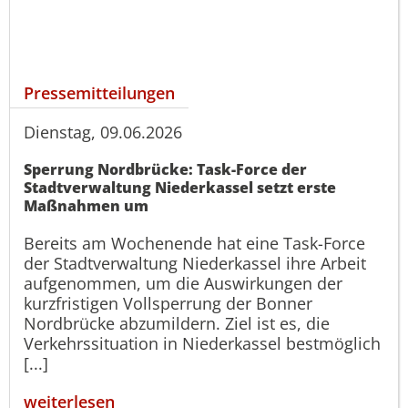
Pressemitteilungen
Dienstag, 09.06.2026
Sperrung Nordbrücke: Task-Force der
Stadtverwaltung Niederkassel setzt erste
Maßnahmen um
Bereits am Wochenende hat eine Task-Force
der Stadtverwaltung Niederkassel ihre Arbeit
aufgenommen, um die Auswirkungen der
kurzfristigen Vollsperrung der Bonner
Nordbrücke abzumildern. Ziel ist es, die
Verkehrssituation in Niederkassel bestmöglich
[...]
weiterlesen