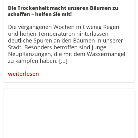
Die Trockenheit macht unseren Bäumen zu
schaffen – helfen Sie mit!
Die vergangenen Wochen mit wenig Regen
und hohen Temperaturen hinterlassen
deutliche Spuren an den Bäumen in unserer
Stadt. Besonders betroffen sind junge
Neupflanzungen, die mit dem Wassermangel
zu kämpfen haben. [...]
weiterlesen