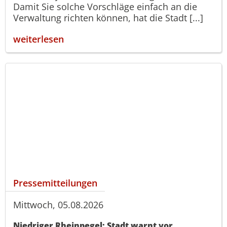
Damit Sie solche Vorschläge einfach an die
Verwaltung richten können, hat die Stadt [...]
weiterlesen
Pressemitteilungen
Mittwoch, 05.08.2026
Niedriger Rheinpegel: Stadt warnt vor