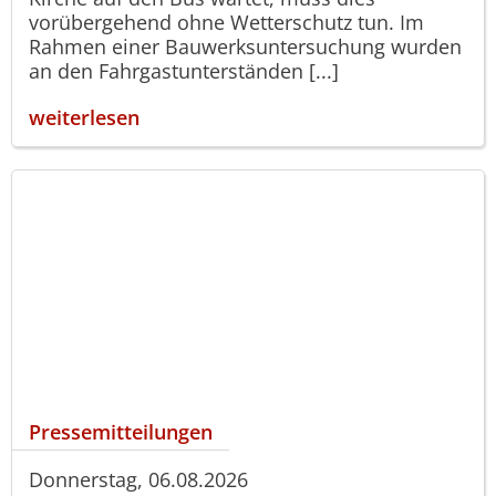
vorübergehend ohne Wetterschutz tun. Im
Rahmen einer Bauwerksuntersuchung wurden
an den Fahrgastunterständen [...]
weiterlesen
Pressemitteilungen
Donnerstag, 06.08.2026