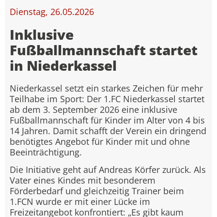
Dienstag, 26.05.2026
Inklusive
Fußballmannschaft startet
in Niederkassel
Niederkassel setzt ein starkes Zeichen für mehr
Teilhabe im Sport: Der 1.FC Niederkassel startet
ab dem 3. September 2026 eine inklusive
Fußballmannschaft für Kinder im Alter von 4 bis
14 Jahren. Damit schafft der Verein ein dringend
benötigtes Angebot für Kinder mit und ohne
Beeinträchtigung.
Die Initiative geht auf Andreas Körfer zurück. Als
Vater eines Kindes mit besonderem
Förderbedarf und gleichzeitig Trainer beim
1.FCN wurde er mit einer Lücke im
Freizeitangebot konfrontiert: „Es gibt kaum