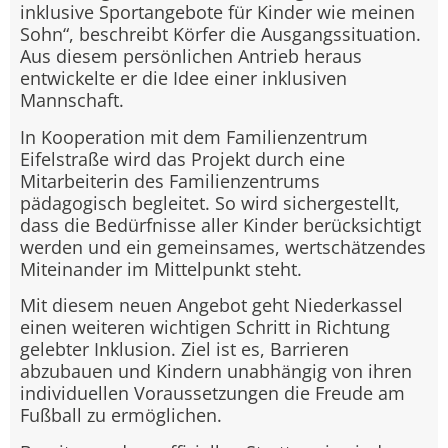
inklusive Sportangebote für Kinder wie meinen
Sohn“, beschreibt Körfer die Ausgangssituation.
Aus diesem persönlichen Antrieb heraus
entwickelte er die Idee einer inklusiven
Mannschaft.
In Kooperation mit dem Familienzentrum
Eifelstraße wird das Projekt durch eine
Mitarbeiterin des Familienzentrums
pädagogisch begleitet. So wird sichergestellt,
dass die Bedürfnisse aller Kinder berücksichtigt
werden und ein gemeinsames, wertschätzendes
Miteinander im Mittelpunkt steht.
Mit diesem neuen Angebot geht Niederkassel
einen weiteren wichtigen Schritt in Richtung
gelebter Inklusion. Ziel ist es, Barrieren
abzubauen und Kindern unabhängig von ihren
individuellen Voraussetzungen die Freude am
Fußball zu ermöglichen.