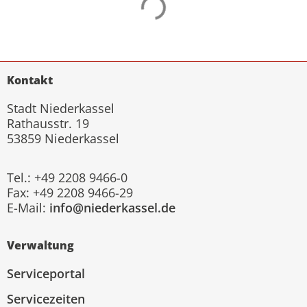
Kontakt
Stadt Niederkassel
Rathausstr. 19
53859 Niederkassel
Tel.: +49 2208 9466-0
Fax: +49 2208 9466-29
E-Mail:
info@niederkassel.de
Verwaltung
Serviceportal
Servicezeiten