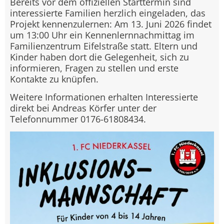
Bereits vor dem offiziellen Starttermin sind
interessierte Familien herzlich eingeladen, das
Projekt kennenzulernen: Am 13. Juni 2026 findet
um 13:00 Uhr ein Kennenlernnachmittag im
Familienzentrum Eifelstraße statt. Eltern und
Kinder haben dort die Gelegenheit, sich zu
informieren, Fragen zu stellen und erste
Kontakte zu knüpfen.
Weitere Informationen erhalten Interessierte
direkt bei Andreas Körfer unter der
Telefonnummer 0176-61808434.