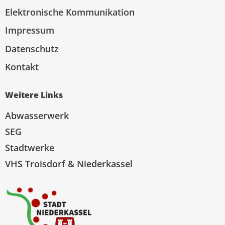
Elektronische Kommunikation
Impressum
Datenschutz
Kontakt
Weitere Links
Abwasserwerk
SEG
Stadtwerke
VHS Troisdorf & Niederkassel