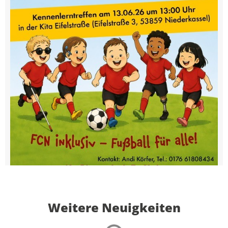
Weitere Neuigkeiten