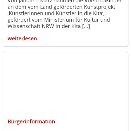
Von Januar – März nahmen die Vorschulkinder
an dem vom Land geförderten Kunstprojekt
‚Künstlerinnen und Künstler in die Kita‘,
gefördert vom Ministerium für Kultur und
Wissenschaft NRW in der Kita [...]
weiterlesen
Bürgerinformation