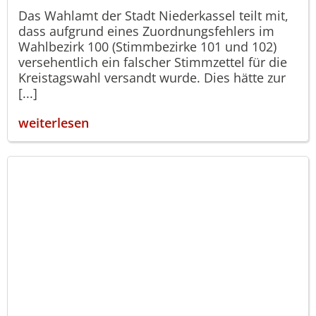
Das Wahlamt der Stadt Niederkassel teilt mit,
dass aufgrund eines Zuordnungsfehlers im
Wahlbezirk 100 (Stimmbezirke 101 und 102)
versehentlich ein falscher Stimmzettel für die
Kreistagswahl versandt wurde. Dies hätte zur
[...]
weiterlesen