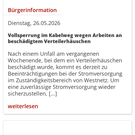
Bürgerinformation
Dienstag, 26.05.2026
Vollsperrung im Kabelweg wegen Arbeiten an
beschädigtem Verteilerhäuschen
Nach einem Unfall am vergangenen
Wochenende, bei dem ein Verteilerhäuschen
beschädigt wurde, kommt es derzeit zu
Beeinträchtigungen bei der Stromversorgung
im Zuständigkeitsbereich von Westnetz. Um
eine zuverlässige Stromversorgung wieder
sicherzustellen, [...]
weiterlesen