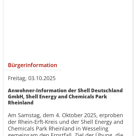
Bürgerinformation
Freitag, 03.10.2025
Anwohner-Information der Shell Deutschland
GmbH, Shell Energy and Chemicals Park
Rheinland
Am Samstag, dem 4. Oktober 2025, erproben
der Rhein-Erft-Kreis und der Shell Energy and
Chemicals Park Rheinland in Wesseling
gemeinsam den Ernstfall. Ziel der Übung, die