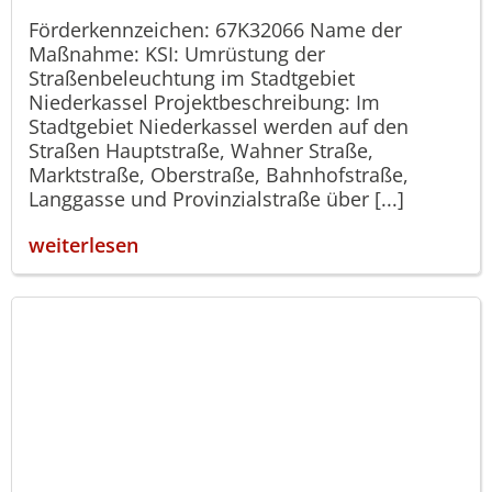
Förderkennzeichen: 67K32066 Name der
Maßnahme: KSI: Umrüstung der
Straßenbeleuchtung im Stadtgebiet
Niederkassel Projektbeschreibung: Im
Stadtgebiet Niederkassel werden auf den
Straßen Hauptstraße, Wahner Straße,
Marktstraße, Oberstraße, Bahnhofstraße,
Langgasse und Provinzialstraße über [...]
weiterlesen