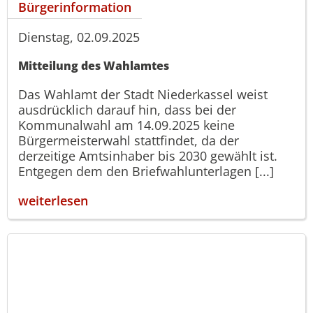
Bürgerinformation
Dienstag, 02.09.2025
Mitteilung des Wahlamtes
Das Wahlamt der Stadt Niederkassel weist
ausdrücklich darauf hin, dass bei der
Kommunalwahl am 14.09.2025 keine
Bürgermeisterwahl stattfindet, da der
derzeitige Amtsinhaber bis 2030 gewählt ist.
Entgegen dem den Briefwahlunterlagen [...]
weiterlesen