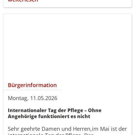
Bürgerinformation
Montag, 11.05.2026
Internationaler Tag der Pflege – Ohne
Angehörige funktioniert es nicht
Sehr geehrte Damen und Herren,im Mai ist der