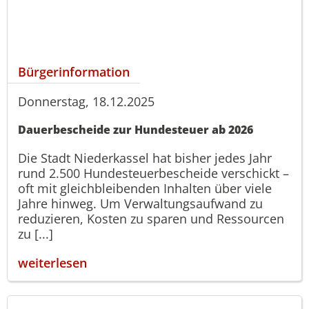
Bürgerinformation
Donnerstag, 18.12.2025
Dauerbescheide zur Hundesteuer ab 2026
Die Stadt Niederkassel hat bisher jedes Jahr
rund 2.500 Hundesteuerbescheide verschickt –
oft mit gleichbleibenden Inhalten über viele
Jahre hinweg. Um Verwaltungsaufwand zu
reduzieren, Kosten zu sparen und Ressourcen
zu [...]
weiterlesen