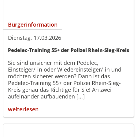
Bürgerinformation
Dienstag, 17.03.2026
Pedelec-Training 55+ der Polizei Rhein-Sieg-Kreis
Sie sind unsicher mit dem Pedelec,
Einsteiger/-in oder Wiedereinsteiger/-in und
möchten sicherer werden? Dann ist das
Pedelec-Training 55+ der Polizei Rhein-Sieg-
Kreis genau das Richtige für Sie! An zwei
aufeinander aufbauenden [...]
weiterlesen