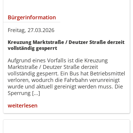
Bürgerinformation
Freitag, 27.03.2026
Kreuzung Marktstraße / Deutzer Straße derzeit
vollständig gesperrt
Aufgrund eines Vorfalls ist die Kreuzung
Marktstraße / Deutzer Straße derzeit
vollständig gesperrt. Ein Bus hat Betriebsmittel
verloren, wodurch die Fahrbahn verunreinigt
wurde und aktuell gereinigt werden muss. Die
Sperrung [...]
weiterlesen