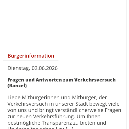
Bürgerinformation
Dienstag, 02.06.2026
Fragen und Antworten zum Verkehrsversuch
(Ranzel)
Liebe Mitbürgerinnen und Mitbürger, der
Verkehrsversuch in unserer Stadt bewegt viele
von uns und bringt verständlicherweise Fragen
zur neuen Verkehrsführung. Um Ihnen
bestmögliche Transparenz zu bieten und
Unklarheiten schnell zu [...]