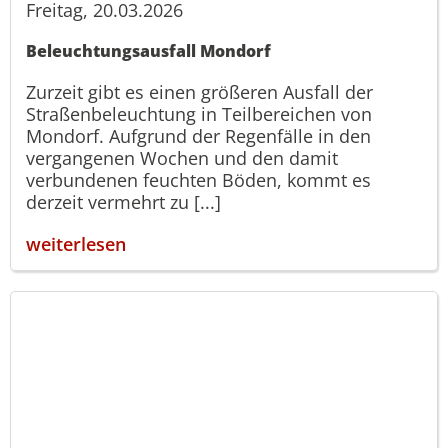
Freitag, 20.03.2026
Beleuchtungsausfall Mondorf
Zurzeit gibt es einen größeren Ausfall der
Straßenbeleuchtung in Teilbereichen von
Mondorf. Aufgrund der Regenfälle in den
vergangenen Wochen und den damit
verbundenen feuchten Böden, kommt es
derzeit vermehrt zu [...]
weiterlesen