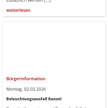
weiterlesen
Bürgerinformation
Montag, 02.03.2026
Beleuchtungsausfall Ranzel