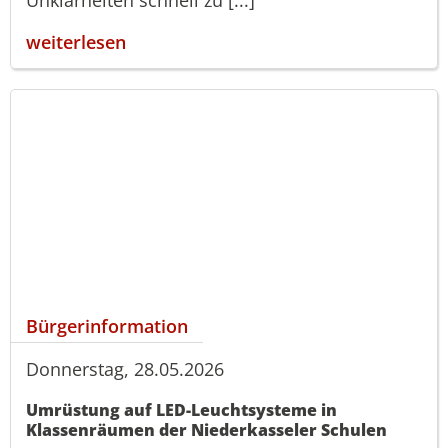
weiterlesen
Bürgerinformation
Donnerstag, 28.05.2026
Umrüstung auf LED-Leuchtsysteme in
Klassenräumen der Niederkasseler Schulen