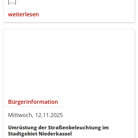
[...]
weiterlesen
Bürgerinformation
Mittwoch, 12.11.2025
Umrüstung der Straßenbeleuchtung im
Stadtgebiet Niederkassel