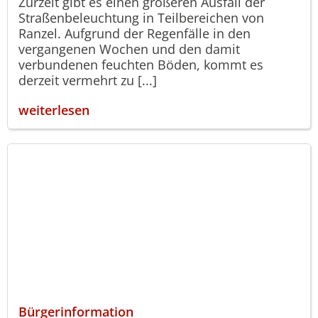
Zurzeit gibt es einen größeren Ausfall der
Straßenbeleuchtung in Teilbereichen von
Ranzel. Aufgrund der Regenfälle in den
vergangenen Wochen und den damit
verbundenen feuchten Böden, kommt es
derzeit vermehrt zu [...]
weiterlesen
Bürgerinformation