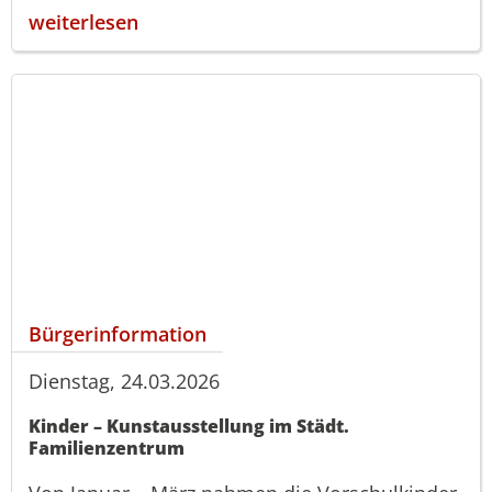
weiterlesen
Bürgerinformation
Dienstag, 24.03.2026
Kinder – Kunstausstellung im Städt.
Familienzentrum