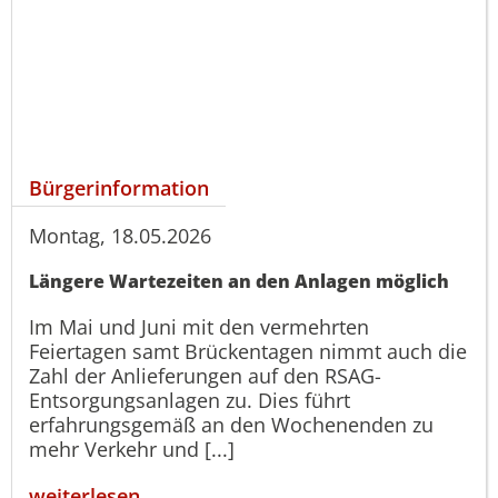
Bürgerinformation
Montag, 18.05.2026
Längere Wartezeiten an den Anlagen möglich
Im Mai und Juni mit den vermehrten
Feiertagen samt Brückentagen nimmt auch die
Zahl der Anlieferungen auf den RSAG-
Entsorgungsanlagen zu. Dies führt
erfahrungsgemäß an den Wochenenden zu
mehr Verkehr und [...]
weiterlesen