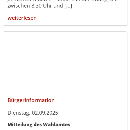
zwischen 8:30 Uhr und [...]
weiterlesen
Bürgerinformation
Dienstag, 02.09.2025
Mitteilung des Wahlamtes