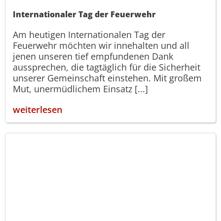
Internationaler Tag der Feuerwehr
Am heutigen Internationalen Tag der
Feuerwehr möchten wir innehalten und all
jenen unseren tief empfundenen Dank
aussprechen, die tagtäglich für die Sicherheit
unserer Gemeinschaft einstehen. Mit großem
Mut, unermüdlichem Einsatz [...]
weiterlesen