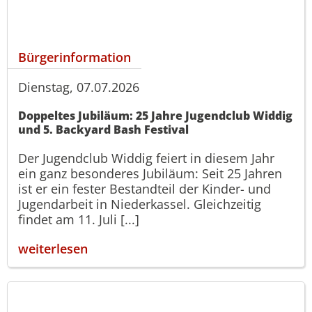
Bürgerinformation
Dienstag, 07.07.2026
Doppeltes Jubiläum: 25 Jahre Jugendclub Widdig
und 5. Backyard Bash Festival
Der Jugendclub Widdig feiert in diesem Jahr
ein ganz besonderes Jubiläum: Seit 25 Jahren
ist er ein fester Bestandteil der Kinder- und
Jugendarbeit in Niederkassel. Gleichzeitig
findet am 11. Juli [...]
weiterlesen