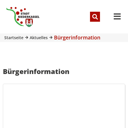
Bürgerinformation
Startseite
Aktuelles
Bürgerinformation