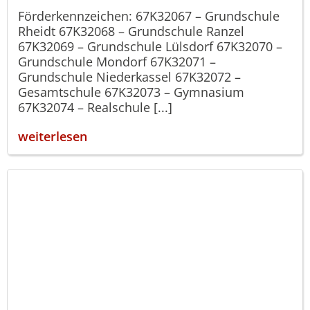
Förderkennzeichen: 67K32067 – Grundschule
Rheidt 67K32068 – Grundschule Ranzel
67K32069 – Grundschule Lülsdorf 67K32070 –
Grundschule Mondorf 67K32071 –
Grundschule Niederkassel 67K32072 –
Gesamtschule 67K32073 – Gymnasium
67K32074 – Realschule [...]
weiterlesen