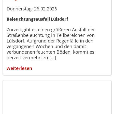
Donnerstag, 26.02.2026
Beleuchtungsausfall Lülsdorf
Zurzeit gibt es einen größeren Ausfall der
Straßenbeleuchtung in Teilbereichen von
Lülsdorf. Aufgrund der Regenfälle in den
vergangenen Wochen und den damit
verbundenen feuchten Böden, kommt es
derzeit vermehrt zu [...]
weiterlesen