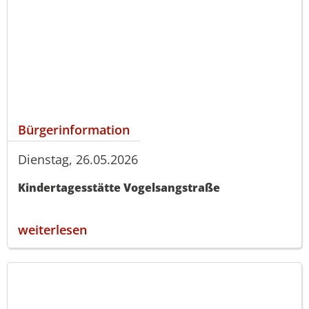
Bürgerinformation
Dienstag, 26.05.2026
Kindertagesstätte Vogelsangstraße
weiterlesen