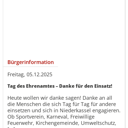
Bürgerinformation
Freitag, 05.12.2025
Tag des Ehrenamtes – Danke für den Einsatz!
Heute wollen wir danke sagen! Danke an all
die Menschen die sich Tag für Tag für andere
einsetzen und sich in Niederkassel engagieren.
Ob Sportverein, Karneval, Freiwillige
Feuerwehr, Kirchengemeinde, Umweltschutz,