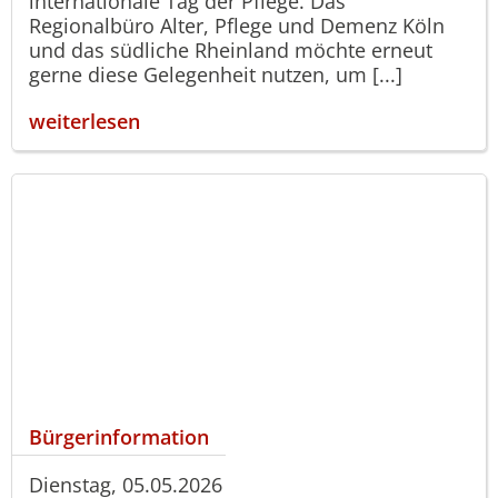
internationale Tag der Pflege. Das
Regionalbüro Alter, Pflege und Demenz Köln
und das südliche Rheinland möchte erneut
gerne diese Gelegenheit nutzen, um [...]
weiterlesen
Bürgerinformation
Dienstag, 05.05.2026