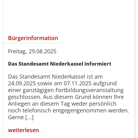
Bürgerinformation
Freitag, 29.08.2025
Das Standesamt Niederkassel informiert
Das Standesamt Niederkassel ist am
24.09.2025 sowie am 07.11.2025 aufgrund
einer ganztägigen Fortbildungsveranstaltung
geschlossen. Aus diesem Grund können Ihre
Anliegen an diesem Tag weder persönlich
noch telefonisch entgegengenommen werden.
Gerne [...]
weiterlesen