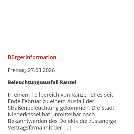
Bürgerinformation
Freitag, 27.03.2026
Beleuchtungsausfall Ranzel
In einem Teilbereich von Ranzel ist es seit
Ende Februar zu einem Ausfall der
Straßenbeleuchtung gekommen. Die Stadt
Niederkassel hat unmittelbar nach
Bekanntwerden des Defekts die zuständige
Vertragsfirma mit der [...]