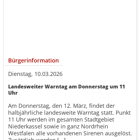
Bürgerinformation
Dienstag, 10.03.2026
Landesweiter Warntag am Donnerstag um 11
Uhr
Am Donnerstag, den 12. März, findet der
halbjährliche landesweite Warntag statt. Punkt
11 Uhr werden im gesamten Stadtgebiet
Niederkassel sowie in ganz Nordrhein
Westfalen alle vorhandenen Sirenen ausgelöst.
Zusätzlich werden [...]