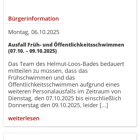
Bürgerinformation
Montag, 06.10.2025
Ausfall Früh- und Öffentlichkeitsschwimmen
(07.10. – 09.10.2025)
Das Team des Helmut-Loos-Bades bedauert
mitteilen zu müssen, dass das
Frühschwimmen und das
Öffentlichkeitsschwimmen aufgrund eines
weiteren Personalausfalls im Zeitraum von
Dienstag, den 07.10.2025 bis einschließlich
Donnerstag den 09.10.2025, leider [...]
weiterlesen