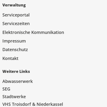
Verwaltung
Serviceportal
Servicezeiten
Elektronische Kommunikation
Impressum
Datenschutz
Kontakt
Weitere Links
Abwasserwerk
SEG
Stadtwerke
VHS Troisdorf & Niederkassel