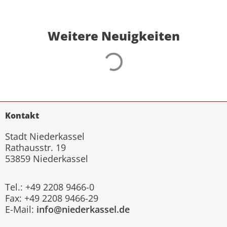
Weitere Neuigkeiten
Kontakt
Stadt Niederkassel
Rathausstr. 19
53859 Niederkassel
Tel.: +49 2208 9466-0
Fax: +49 2208 9466-29
E-Mail:
info@niederkassel.de