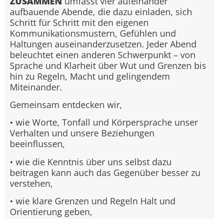
ZUSAMMEN
umfasst vier aufeinander
aufbauende Abende, die dazu einladen, sich
Schritt für Schritt mit den eigenen
Kommunikationsmustern, Gefühlen und
Haltungen auseinanderzusetzen. Jeder Abend
beleuchtet einen anderen Schwerpunkt – von
Sprache und Klarheit über Wut und Grenzen bis
hin zu Regeln, Macht und gelingendem
Miteinander.
Gemeinsam entdecken wir,
• wie Worte, Tonfall und Körpersprache unser
Verhalten und unsere Beziehungen
beeinflussen,
• wie die Kenntnis über uns selbst dazu
beitragen kann auch das Gegenüber besser zu
verstehen,
• wie klare Grenzen und Regeln Halt und
Orientierung geben,