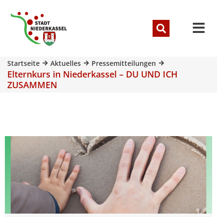
Startseite
Aktuelles
Pressemitteilungen
Elternkurs in Niederkassel – DU UND ICH
ZUSAMMEN