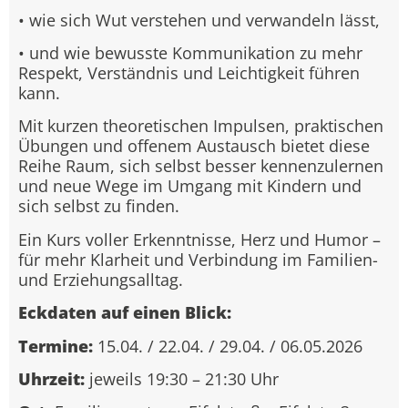
• wie sich Wut verstehen und verwandeln lässt,
• und wie bewusste Kommunikation zu mehr
Respekt, Verständnis und Leichtigkeit führen
kann.
Mit kurzen theoretischen Impulsen, praktischen
Übungen und offenem Austausch bietet diese
Reihe Raum, sich selbst besser kennenzulernen
und neue Wege im Umgang mit Kindern und
sich selbst zu finden.
Ein Kurs voller Erkenntnisse, Herz und Humor –
für mehr Klarheit und Verbindung im Familien-
und Erziehungsalltag.
Eckdaten auf einen Blick:
Termine:
15.04. / 22.04. / 29.04. / 06.05.2026
Uhrzeit:
jeweils 19:30 – 21:30 Uhr