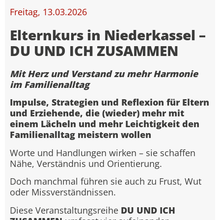
Freitag, 13.03.2026
Elternkurs in Niederkassel –
DU UND ICH ZUSAMMEN
Mit Herz und Verstand zu mehr Harmonie
im Familienalltag
Impulse, Strategien und Reflexion für Eltern
und Erziehende, die (wieder) mehr mit
einem Lächeln und mehr Leichtigkeit den
Familienalltag meistern wollen
Worte und Handlungen wirken – sie schaffen
Nähe, Verständnis und Orientierung.
Doch manchmal führen sie auch zu Frust, Wut
oder Missverständnissen.
Diese Veranstaltungsreihe
DU UND ICH