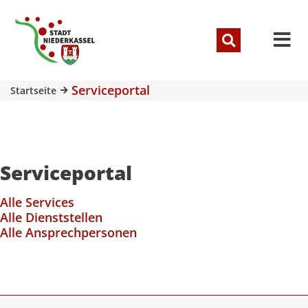
Serviceportal
Startseite
Serviceportal
Alle Services
Alle Dienststellen
Alle Ansprechpersonen