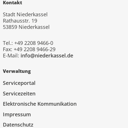
Kontakt
Stadt Niederkassel
Rathausstr. 19
53859 Niederkassel
Tel.: +49 2208 9466-0
Fax: +49 2208 9466-29
E-Mail:
info@niederkassel.de
Verwaltung
Serviceportal
Servicezeiten
Elektronische Kommunikation
Impressum
Datenschutz