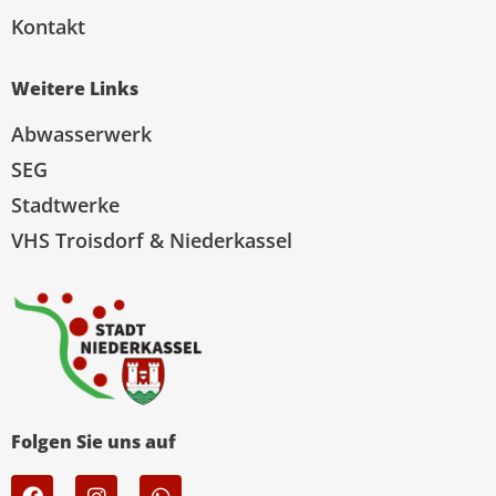
Kontakt
Weitere Links
Abwasserwerk
SEG
Stadtwerke
VHS Troisdorf & Niederkassel
Folgen Sie uns auf