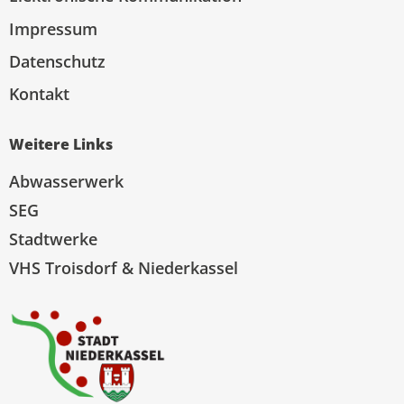
Impressum
Datenschutz
Kontakt
Weitere Links
Abwasserwerk
SEG
Stadtwerke
VHS Troisdorf & Niederkassel