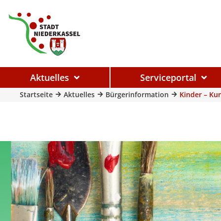
Aktuelles
Serviceportal
Startseite
Aktuelles
Bürgerinformation
Kinder – Ku