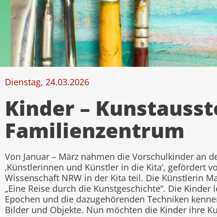
Dienstag, 24.03.2026
Kinder – Kunstausst
Familienzentrum
Von Januar – März nahmen die Vorschulkinder an d
‚Künstlerinnen und Künstler in die Kita‘, gefördert 
Wissenschaft NRW in der Kita teil. Die Künstlerin M
„Eine Reise durch die Kunstgeschichte“. Die Kinder 
Epochen und die dazugehörenden Techniken kennen 
Bilder und Objekte. Nun möchten die Kinder ihre Ku