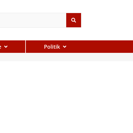
e
Politik