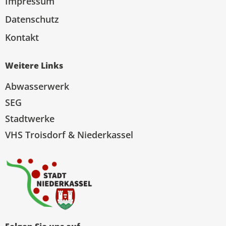
Impressum
Datenschutz
Kontakt
Weitere Links
Abwasserwerk
SEG
Stadtwerke
VHS Troisdorf & Niederkassel