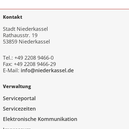
Kontakt
Stadt Niederkassel
Rathausstr. 19
53859 Niederkassel
Tel.: +49 2208 9466-0
Fax: +49 2208 9466-29
E-Mail:
info@niederkassel.de
Verwaltung
Serviceportal
Servicezeiten
Elektronische Kommunikation