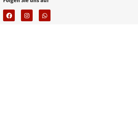
Folgen Sie uns auf