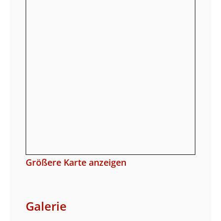
Größere Karte anzeigen
Galerie