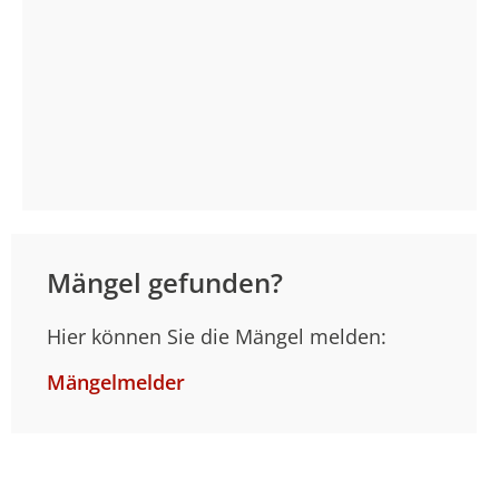
Mängel gefunden?
Hier können Sie die Mängel melden:
Mängelmelder