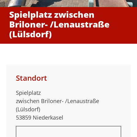
Spielplatz zwischen
Briloner- /Lenaustraße
(Lülsdorf)
Standort
Spielplatz
zwischen Briloner- /Lenaustraße
(Lülsdorf)
53859 Niederkasel