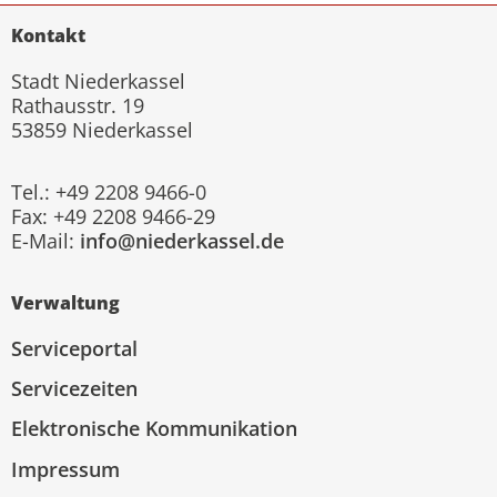
Kontakt
Stadt Niederkassel
Rathausstr. 19
53859 Niederkassel
Tel.: +49 2208 9466-0
Fax: +49 2208 9466-29
E-Mail:
info@niederkassel.de
Verwaltung
Serviceportal
Servicezeiten
Elektronische Kommunikation
Impressum