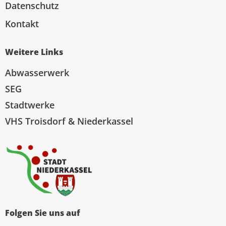
Datenschutz
Kontakt
Weitere Links
Abwasserwerk
SEG
Stadtwerke
VHS Troisdorf & Niederkassel
Folgen Sie uns auf