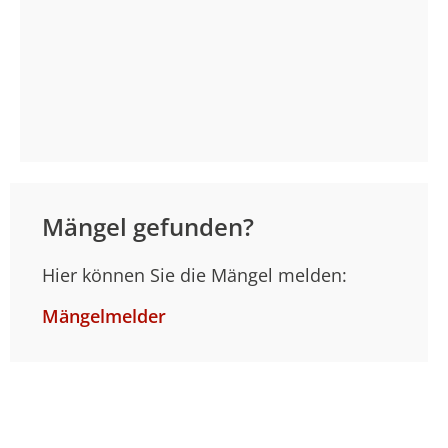
Mängel gefunden?
Hier können Sie die Mängel melden:
Mängelmelder