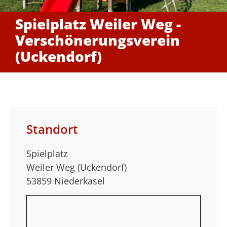
Spielplatz Weiler Weg -
Verschönerungsverein
(Uckendorf)
Standort
Spielplatz
Weiler Weg (Uckendorf)
53859 Niederkasel