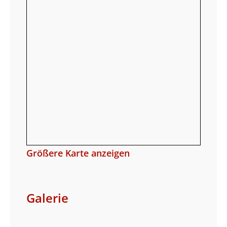
Größere Karte anzeigen
Galerie