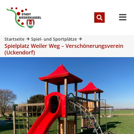
Startseite
Spiel- und Sportplätze
Spielplatz Weiler Weg – Verschönerungsverein
(Uckendorf)