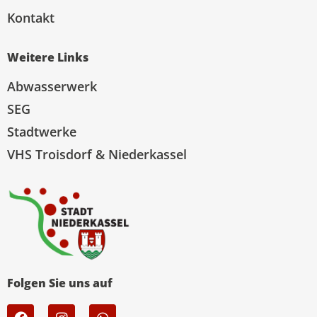
Kontakt
Weitere Links
Abwasserwerk
SEG
Stadtwerke
VHS Troisdorf & Niederkassel
Folgen Sie uns auf