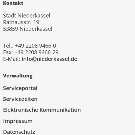
Kontakt
Stadt Niederkassel
Rathausstr. 19
53859 Niederkassel
Tel.: +49 2208 9466-0
Fax: +49 2208 9466-29
E-Mail:
info@niederkassel.de
Verwaltung
Serviceportal
Servicezeiten
Elektronische Kommunikation
Impressum
Datenschutz