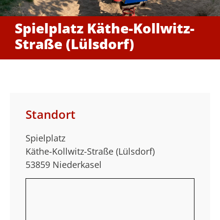
Spielplatz Käthe-Kollwitz-
Straße (Lülsdorf)
Standort
Spielplatz
Käthe-Kollwitz-Straße (Lülsdorf)
53859 Niederkasel