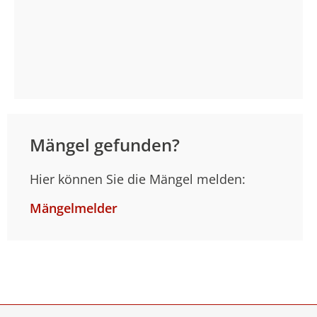
Mängel gefunden?
Hier können Sie die Mängel melden:
Mängelmelder