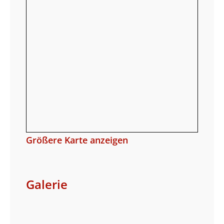
Größere Karte anzeigen
Galerie