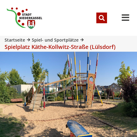
Startseite
Spiel- und Sportplätze
Spielplatz Käthe-Kollwitz-Straße (Lülsdorf)