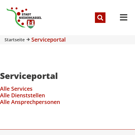
Serviceportal
Startseite
Serviceportal
Alle Services
Alle Dienststellen
Alle Ansprechpersonen