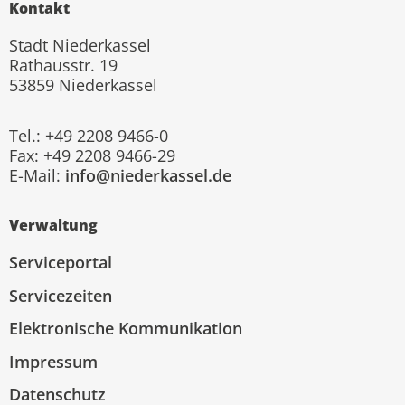
Kontakt
Stadt Niederkassel
Rathausstr. 19
53859 Niederkassel
Tel.: +49 2208 9466-0
Fax: +49 2208 9466-29
E-Mail:
info@niederkassel.de
Verwaltung
Serviceportal
Servicezeiten
Elektronische Kommunikation
Impressum
Datenschutz