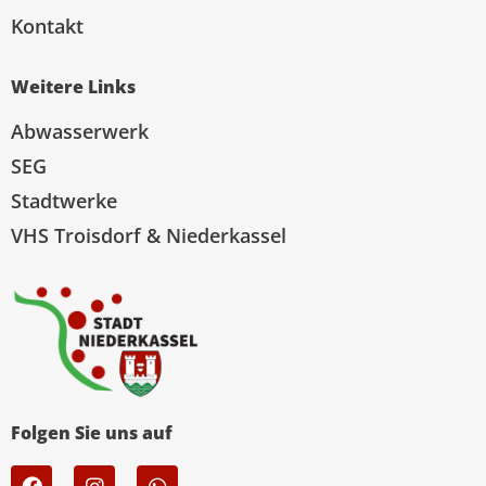
Kontakt
Weitere Links
Abwasserwerk
SEG
Stadtwerke
VHS Troisdorf & Niederkassel
Folgen Sie uns auf