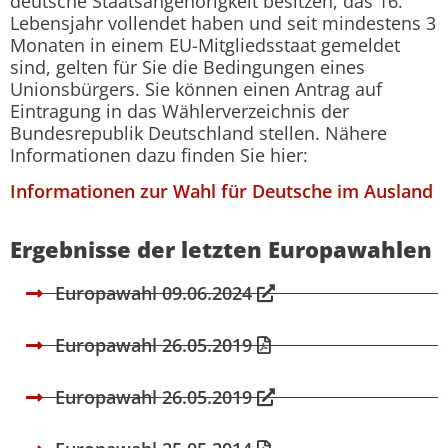
deutsche Staatsangehörigkeit besitzen, das 16.
Lebensjahr vollendet haben und seit mindestens 3
Monaten in einem EU-Mitgliedsstaat gemeldet
sind, gelten für Sie die Bedingungen eines
Unionsbürgers. Sie können einen Antrag auf
Eintragung in das Wählerverzeichnis der
Bundesrepublik Deutschland stellen. Nähere
Informationen dazu finden Sie hier:
Informationen zur Wahl für Deutsche im Ausland
Ergebnisse der letzten Europawahlen
Europawahl 09.06.2024
Europawahl 26.05.2019
Europawahl 26.05.2019