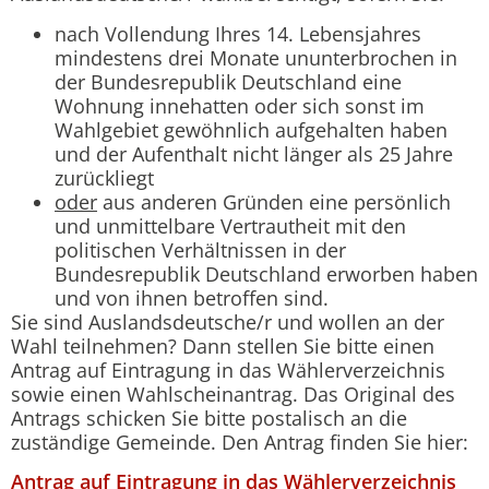
nach Vollendung Ihres 14. Lebensjahres
mindestens drei Monate ununterbrochen in
der Bundesrepublik Deutschland eine
Wohnung innehatten oder sich sonst im
Wahlgebiet gewöhnlich aufgehalten haben
und der Aufenthalt nicht länger als 25 Jahre
zurückliegt
oder
aus anderen Gründen eine persönlich
und unmittelbare Vertrautheit mit den
politischen Verhältnissen in der
Bundesrepublik Deutschland erworben haben
und von ihnen betroffen sind.
Sie sind Auslandsdeutsche/r und wollen an der
Wahl teilnehmen? Dann stellen Sie bitte einen
Antrag auf Eintragung in das Wählerverzeichnis
sowie einen Wahlscheinantrag. Das Original des
Antrags schicken Sie bitte postalisch an die
zuständige Gemeinde. Den Antrag finden Sie hier:
Antrag auf Eintragung in das Wählerverzeichnis