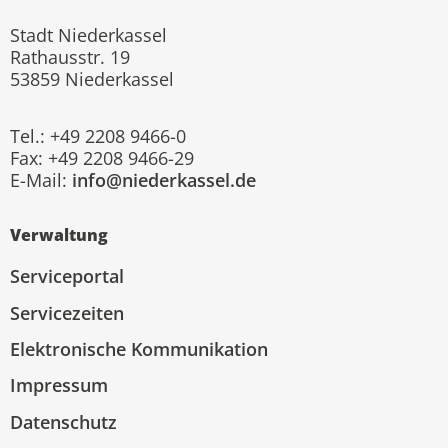
Stadt Niederkassel
Rathausstr. 19
53859 Niederkassel
Tel.: +49 2208 9466-0
Fax: +49 2208 9466-29
E-Mail:
info@niederkassel.de
Verwaltung
Serviceportal
Servicezeiten
Elektronische Kommunikation
Impressum
Datenschutz