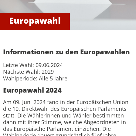
Europawahl
Informationen zu den Europawahlen
Letzte Wahl: 09.06.2024
Nächste Wahl: 2029
Wahlperiode: Alle 5 Jahre
Europawahl 2024
Am 09. Juni 2024 fand in der Europäischen Union
die 10. Direktwahl des Europäischen Parlaments
statt. Die Wählerinnen und Wähler bestimmten
dann mit ihrer Stimme, welche Abgeordneten in
das Europäische Parlament einziehen. Die
Wahlperiode dauert grundsätzlich fünf Jahre.