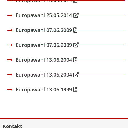
Europawahl 25.05.2014
Europawahl 25.05.2014
Europawahl 07.06.2009
Europawahl 07.06.2009
Europawahl 13.06.2004
Europawahl 13.06.2004
Europawahl 13.06.1999
Kontakt