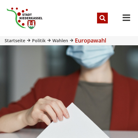
Europawahl
Startseite
Politik
Wahlen