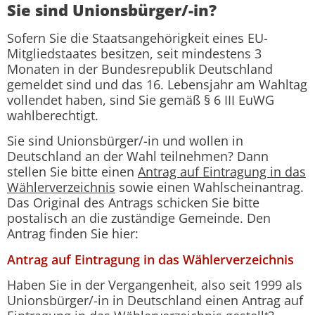
Sie sind Unionsbürger/-in?
Sofern Sie die Staatsangehörigkeit eines EU-
Mitgliedstaates besitzen, seit mindestens 3
Monaten in der Bundesrepublik Deutschland
gemeldet sind und das 16. Lebensjahr am Wahltag
vollendet haben, sind Sie gemäß § 6 III EuWG
wahlberechtigt.
Sie sind Unionsbürger/-in und wollen in
Deutschland an der Wahl teilnehmen? Dann
stellen Sie bitte einen
Antrag auf Eintragung in das
Wählerverzeichnis
sowie einen Wahlscheinantrag.
Das Original des Antrags schicken Sie bitte
postalisch an die zuständige Gemeinde. Den
Antrag finden Sie hier:
Antrag auf Eintragung in das Wählerverzeichnis
Haben Sie in der Vergangenheit, also seit 1999 als
Unionsbürger/-in in Deutschland einen Antrag auf