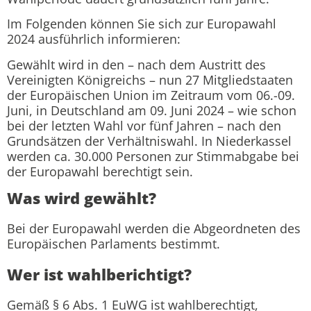
Im Folgenden können Sie sich zur Europawahl
2024 ausführlich informieren:
Gewählt wird in den – nach dem Austritt des
Vereinigten Königreichs – nun 27 Mitgliedstaaten
der Europäischen Union im Zeitraum vom 06.-09.
Juni, in Deutschland am 09. Juni 2024 – wie schon
bei der letzten Wahl vor fünf Jahren – nach den
Grundsätzen der Verhältniswahl. In Niederkassel
werden ca. 30.000 Personen zur Stimmabgabe bei
der Europawahl berechtigt sein.
Was wird gewählt?
Bei der Europawahl werden die Abgeordneten des
Europäischen Parlaments bestimmt.
Wer ist wahlberichtigt?
Gemäß § 6 Abs. 1 EuWG ist wahlberechtigt,