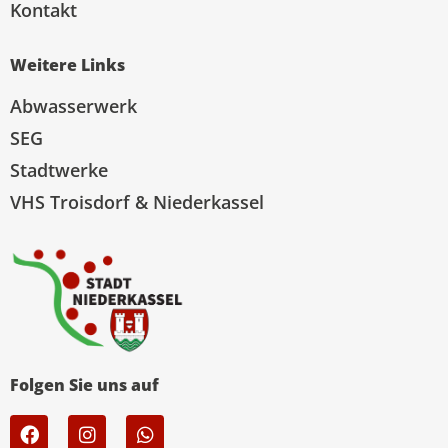
Kontakt
Weitere Links
Abwasserwerk
SEG
Stadtwerke
VHS Troisdorf & Niederkassel
Folgen Sie uns auf