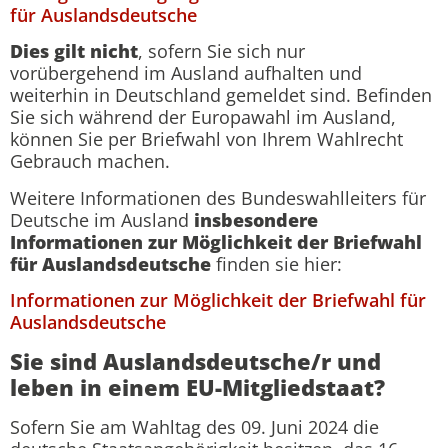
für Auslandsdeutsche
Dies gilt nicht
, sofern Sie sich nur
vorübergehend im Ausland aufhalten und
weiterhin in Deutschland gemeldet sind. Befinden
Sie sich während der Europawahl im Ausland,
können Sie per Briefwahl von Ihrem Wahlrecht
Gebrauch machen.
Weitere Informationen des Bundeswahlleiters für
Deutsche im Ausland
insbesondere
Informationen zur Möglichkeit der Briefwahl
für Auslandsdeutsche
finden sie hier:
Informationen zur Möglichkeit der Briefwahl für
Auslandsdeutsche
Sie sind Auslandsdeutsche/r und
leben in einem EU-Mitgliedstaat?
Sofern Sie am Wahltag des 09. Juni 2024 die