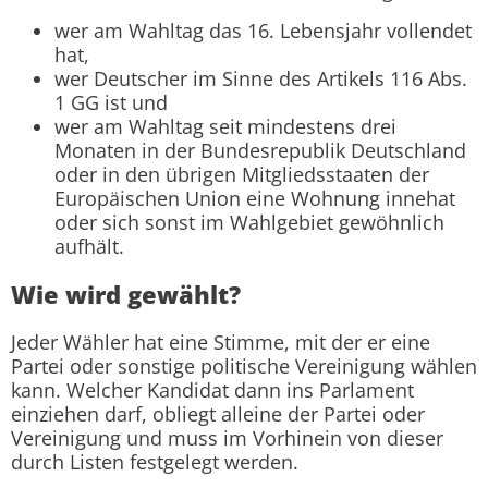
wer am Wahltag das 16. Lebensjahr vollendet
hat,
wer Deutscher im Sinne des Artikels 116 Abs.
1 GG ist und
wer am Wahltag seit mindestens drei
Monaten in der Bundesrepublik Deutschland
oder in den übrigen Mitgliedsstaaten der
Europäischen Union eine Wohnung innehat
oder sich sonst im Wahlgebiet gewöhnlich
aufhält.
Wie wird gewählt?
Jeder Wähler hat eine Stimme, mit der er eine
Partei oder sonstige politische Vereinigung wählen
kann. Welcher Kandidat dann ins Parlament
einziehen darf, obliegt alleine der Partei oder
Vereinigung und muss im Vorhinein von dieser
durch Listen festgelegt werden.