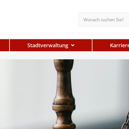
Stadtverwaltung
Karrier