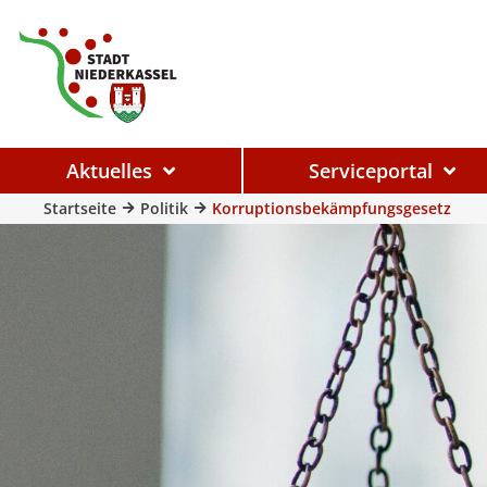
Aktuelles
Serviceportal
Startseite
Politik
Korruptionsbekämpfungsgesetz