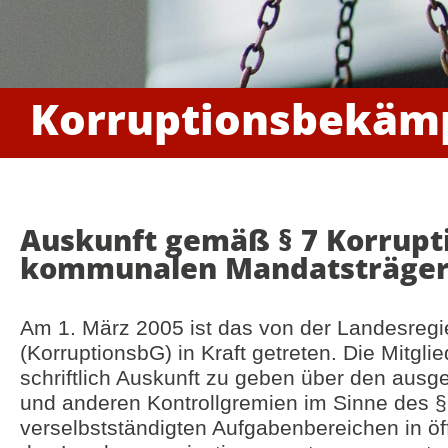
Korruptionsbekäm
Auskunft gemäß § 7 Korrupt
kommunalen Mandatsträger
Am 1. März 2005 ist das von der Landesre
(KorruptionsbG) in Kraft getreten. Die Mitgli
schriftlich Auskunft zu geben über den ausge
und anderen Kontrollgremien im Sinne des § 
verselbstständigten Aufgabenbereichen in öffe