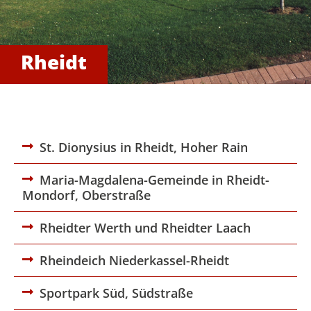
Rheidt
St. Dionysius in Rheidt, Hoher Rain
Maria-Magdalena-Gemeinde in Rheidt-
Mondorf, Oberstraße
Rheidter Werth und Rheidter Laach
Rheindeich Niederkassel-Rheidt
Sportpark Süd, Südstraße