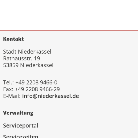
Kontakt
Stadt Niederkassel
Rathausstr. 19
53859 Niederkassel
Tel.: +49 2208 9466-0
Fax: +49 2208 9466-29
E-Mail:
info@niederkassel.de
Verwaltung
Serviceportal
Servicezeiten