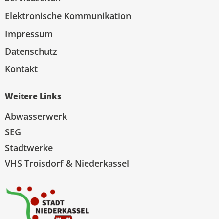
Elektronische Kommunikation
Impressum
Datenschutz
Kontakt
Weitere Links
Abwasserwerk
SEG
Stadtwerke
VHS Troisdorf & Niederkassel