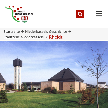
Startseite
Niederkassels Geschichte
Rheidt
Stadtteile Niederkassels