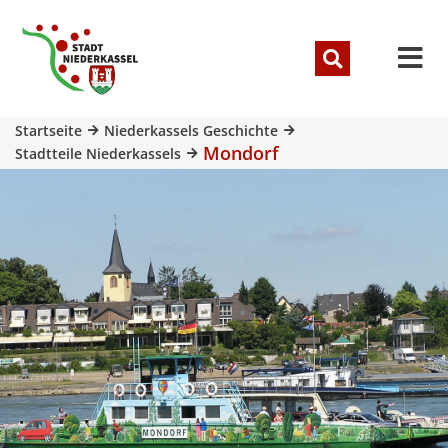
Startseite
Niederkassels Geschichte
Mondorf
Stadtteile Niederkassels