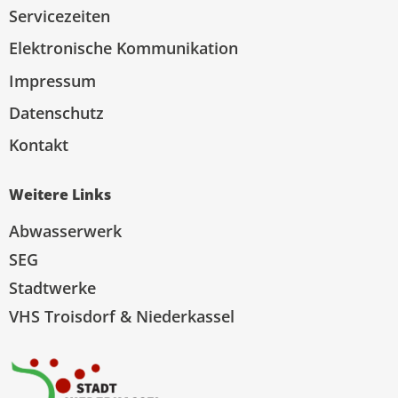
Servicezeiten
Elektronische Kommunikation
Impressum
Datenschutz
Kontakt
Weitere Links
Abwasserwerk
SEG
Stadtwerke
VHS Troisdorf & Niederkassel