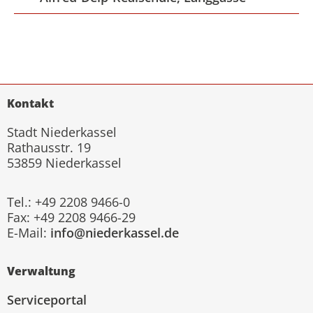
Kontakt
Stadt Niederkassel
Rathausstr. 19
53859 Niederkassel
Tel.: +49 2208 9466-0
Fax: +49 2208 9466-29
E-Mail:
info@niederkassel.de
Verwaltung
Serviceportal