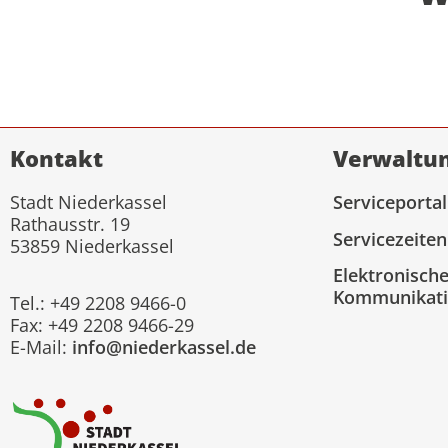
Kontakt
Verwaltu
Stadt Niederkassel
Serviceportal
Rathausstr. 19
Servicezeiten
53859 Niederkassel
Elektronisch
Kommunikat
Tel.: +49 2208 9466-0
Fax: +49 2208 9466-29
E-Mail:
info@niederkassel.de