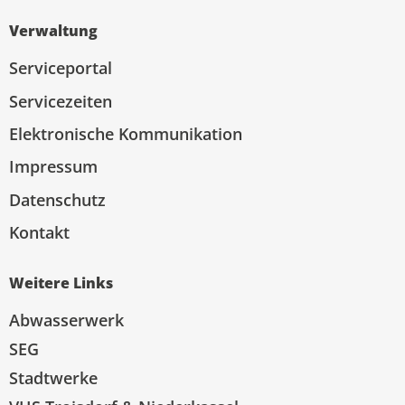
Verwaltung
Serviceportal
Servicezeiten
Elektronische Kommunikation
Impressum
Datenschutz
Kontakt
Weitere Links
Abwasserwerk
SEG
Stadtwerke