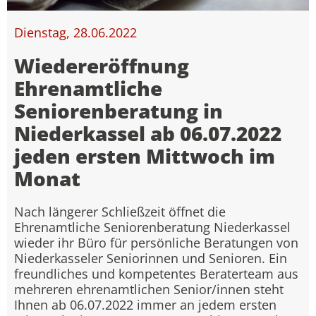
Dienstag, 28.06.2022
Wiedereröffnung
Ehrenamtliche
Seniorenberatung in
Niederkassel ab 06.07.2022
jeden ersten Mittwoch im
Monat
Nach längerer Schließzeit öffnet die
Ehrenamtliche Seniorenberatung Niederkassel
wieder ihr Büro für persönliche Beratungen von
Niederkasseler Seniorinnen und Senioren. Ein
freundliches und kompetentes Beraterteam aus
mehreren ehrenamtlichen Senior/innen steht
Ihnen ab 06.07.2022 immer an jedem ersten