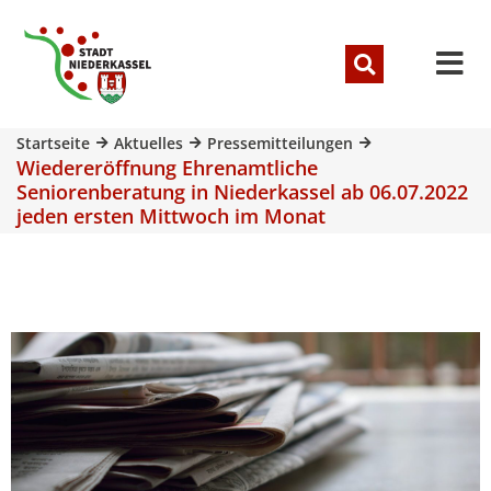
Startseite
Aktuelles
Pressemitteilungen
Wiedereröffnung Ehrenamtliche
Seniorenberatung in Niederkassel ab 06.07.2022
jeden ersten Mittwoch im Monat