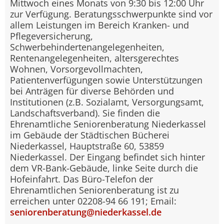
Mittwoch eines Monats von 9:30 bis 12:00 Uhr
zur Verfügung. Beratungsschwerpunkte sind vor
allem Leistungen im Bereich Kranken- und
Pflegeversicherung,
Schwerbehindertenangelegenheiten,
Rentenangelegenheiten, altersgerechtes
Wohnen, Vorsorgevollmachten,
Patientenverfügungen sowie Unterstützungen
bei Anträgen für diverse Behörden und
Institutionen (z.B. Sozialamt, Versorgungsamt,
Landschaftsverband). Sie finden die
Ehrenamtliche Seniorenberatung Niederkassel
im Gebäude der Städtischen Bücherei
Niederkassel, Hauptstraße 60, 53859
Niederkassel. Der Eingang befindet sich hinter
dem VR-Bank-Gebäude, linke Seite durch die
Hofeinfahrt. Das Büro-Telefon der
Ehrenamtlichen Seniorenberatung ist zu
erreichen unter 02208-94 66 191; Email:
seniorenberatung@niederkassel.de