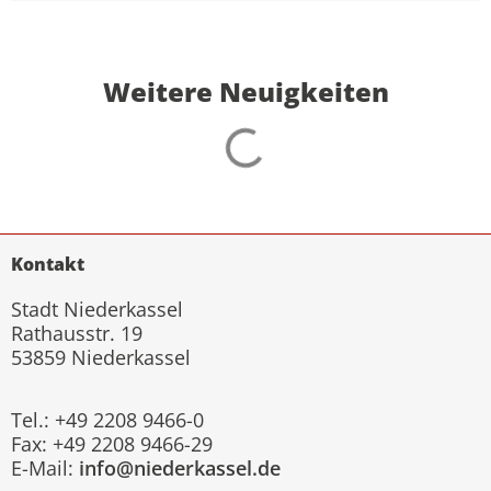
Weitere Neuigkeiten
Kontakt
Stadt Niederkassel
Rathausstr. 19
53859 Niederkassel
Tel.: +49 2208 9466-0
Fax: +49 2208 9466-29
E-Mail:
info@niederkassel.de