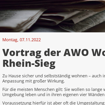
Montag, 07.11.2022
Vortrag der AWO W
Rhein-Sieg
Zu Hause sicher und selbstständig wohnen – auch i
Anpassung mit großer Wirkung.
Für die meisten Menschen gilt: Sie wollen so lange 
Umgebung leben und in ihren eigenen vier Wände
Voraussetzung hierfür ist aber oft die Umgestaltu