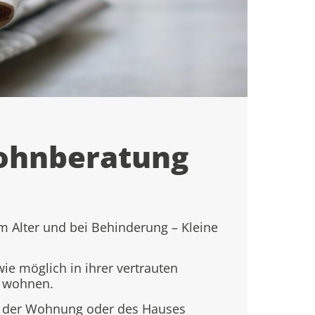
ohnberatung
m Alter und bei Behinderung – Kleine
wie möglich in ihrer vertrauten
n wohnen.
ng der Wohnung oder des Hauses