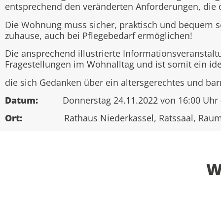
entsprechend den veränderten Anforderungen, die das
Die Wohnung muss sicher, praktisch und bequem sei
zuhause, auch bei Pflegebedarf ermöglichen!
Die ansprechend illustrierte Informationsveranstaltu
Fragestellungen im Wohnalltag und ist somit ein ide
die sich Gedanken über ein altersgerechtes und ba
Datum:
Donnerstag 24.11.2022 von 16:00 Uhr –
Ort:
Rathaus Niederkassel, Ratssaal, Raum
W