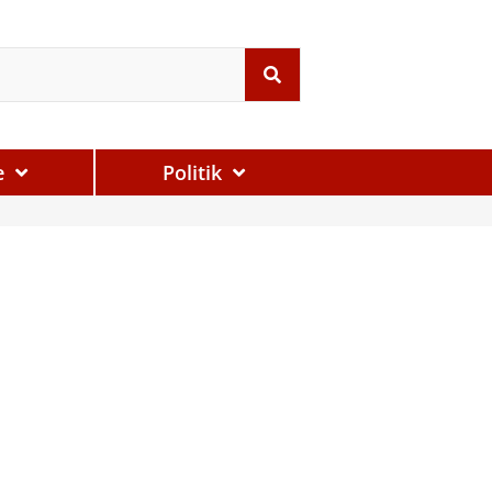
e
Politik