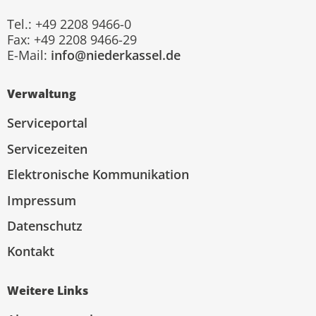
Tel.: +49 2208 9466-0
Fax: +49 2208 9466-29
E-Mail:
info@niederkassel.de
Verwaltung
Serviceportal
Servicezeiten
Elektronische Kommunikation
Impressum
Datenschutz
Kontakt
Weitere Links