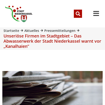
Startseite
Aktuelles
Pressemitteilungen
Unseriöse Firmen im Stadtgebiet – Das
Abwasserwerk der Stadt Niederkassel warnt vor
„Kanalhaien“