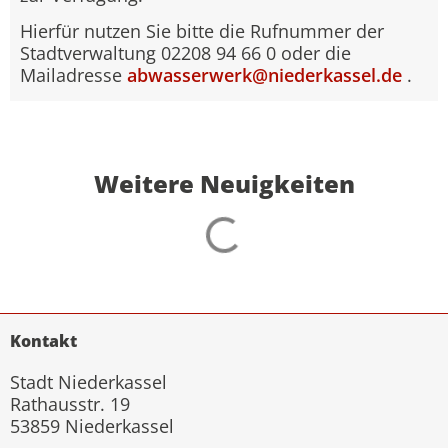
Hierfür nutzen Sie bitte die Rufnummer der
Stadtverwaltung 02208 94 66 0 oder die
Mailadresse
abwasserwerk@niederkassel.de
.
Weitere Neuigkeiten
Kontakt
Stadt Niederkassel
Rathausstr. 19
53859 Niederkassel