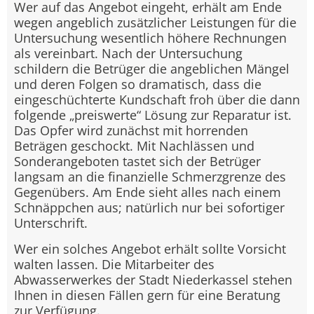
Wer auf das Angebot eingeht, erhält am Ende
wegen angeblich zusätzlicher Leistungen für die
Untersuchung wesentlich höhere Rechnungen
als vereinbart. Nach der Untersuchung
schildern die Betrüger die angeblichen Mängel
und deren Folgen so dramatisch, dass die
eingeschüchterte Kundschaft froh über die dann
folgende „preiswerte“ Lösung zur Reparatur ist.
Das Opfer wird zunächst mit horrenden
Beträgen geschockt. Mit Nachlässen und
Sonderangeboten tastet sich der Betrüger
langsam an die finanzielle Schmerzgrenze des
Gegenübers. Am Ende sieht alles nach einem
Schnäppchen aus; natürlich nur bei sofortiger
Unterschrift.
Wer ein solches Angebot erhält sollte Vorsicht
walten lassen. Die Mitarbeiter des
Abwasserwerkes der Stadt Niederkassel stehen
Ihnen in diesen Fällen gern für eine Beratung
zur Verfügung.