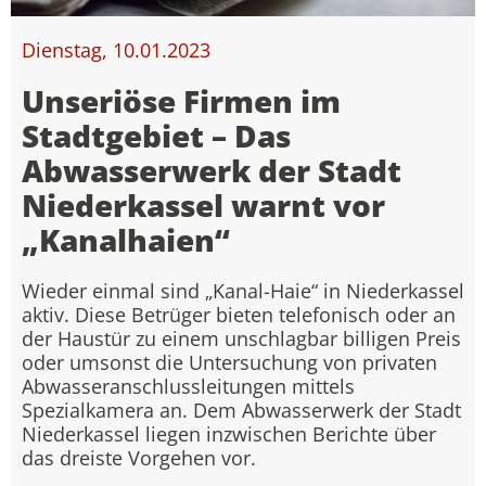
Dienstag, 10.01.2023
Unseriöse Firmen im
Stadtgebiet – Das
Abwasserwerk der Stadt
Niederkassel warnt vor
„Kanalhaien“
Wieder einmal sind „Kanal-Haie“ in Niederkassel
aktiv. Diese Betrüger bieten telefonisch oder an
der Haustür zu einem unschlagbar billigen Preis
oder umsonst die Untersuchung von privaten
Abwasseranschlussleitungen mittels
Spezialkamera an. Dem Abwasserwerk der Stadt
Niederkassel liegen inzwischen Berichte über
das dreiste Vorgehen vor.