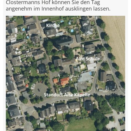
Clostermanns Hof können Sie den Tag
angenehm im Innenhof ausklingen lassen.