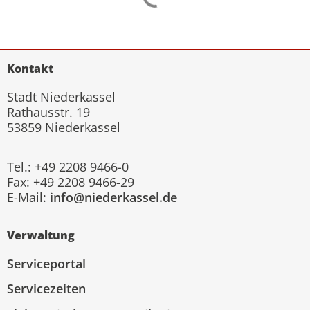
Kontakt
Stadt Niederkassel
Rathausstr. 19
53859 Niederkassel
Tel.: +49 2208 9466-0
Fax: +49 2208 9466-29
E-Mail:
info@niederkassel.de
Verwaltung
Serviceportal
Servicezeiten