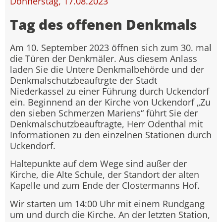
Donnerstag, 17.08.2023
Tag des offenen Denkmals
Am 10. September 2023 öffnen sich zum 30. mal
die Türen der Denkmäler. Aus diesem Anlass
laden Sie die Untere Denkmalbehörde und der
Denkmalschutzbeauftrgte der Stadt
Niederkassel zu einer Führung durch Uckendorf
ein. Beginnend an der Kirche von Uckendorf „Zu
den sieben Schmerzen Mariens“ führt Sie der
Denkmalschutzbeauftragte, Herr Odenthal mit
Informationen zu den einzelnen Stationen durch
Uckendorf.
Haltepunkte auf dem Wege sind außer der
Kirche, die Alte Schule, der Standort der alten
Kapelle und zum Ende der Clostermanns Hof.
Wir starten um 14:00 Uhr mit einem Rundgang
um und durch die Kirche. An der letzten Station,