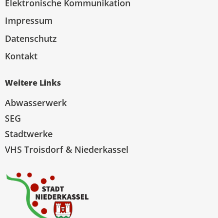
Elektronische Kommunikation
Impressum
Datenschutz
Kontakt
Weitere Links
Abwasserwerk
SEG
Stadtwerke
VHS Troisdorf & Niederkassel