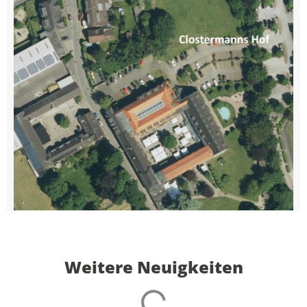
Weitere Neuigkeiten