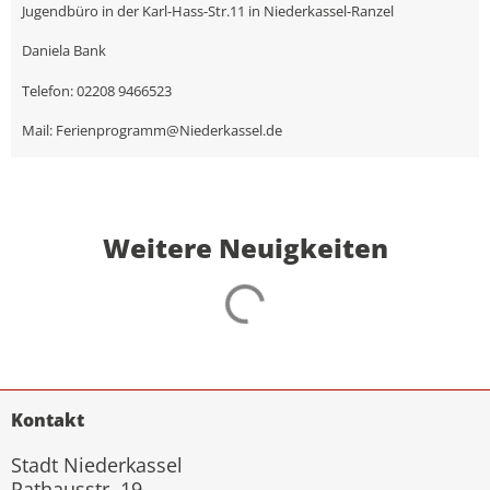
Jugendbüro in der Karl-Hass-Str.11 in Niederkassel-Ranzel
Daniela Bank
Telefon: 02208 9466523
Mail: Ferienprogramm@Niederkassel.de
Weitere Neuigkeiten
Kontakt
Stadt Niederkassel
Rathausstr. 19