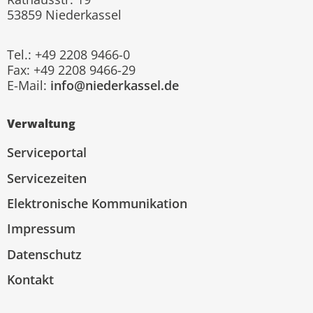
53859 Niederkassel
Tel.: +49 2208 9466-0
Fax: +49 2208 9466-29
E-Mail:
info@niederkassel.de
Verwaltung
Serviceportal
Servicezeiten
Elektronische Kommunikation
Impressum
Datenschutz
Kontakt