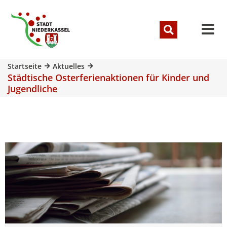
Startseite
Aktuelles
Städtische Osterferienaktionen für Kinder und
Jugendliche