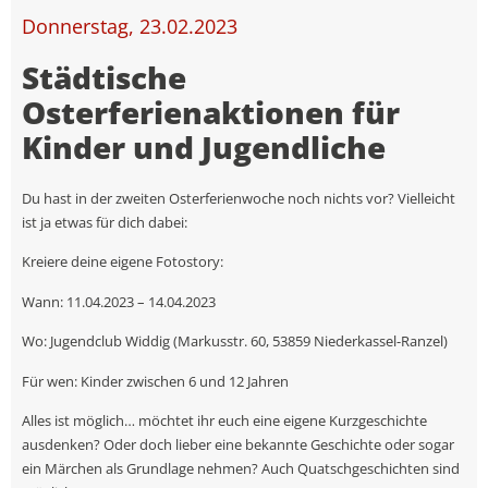
Donnerstag, 23.02.2023
Städtische
Osterferienaktionen für
Kinder und Jugendliche
Du hast in der zweiten Osterferienwoche noch nichts vor? Vielleicht
ist ja etwas für dich dabei:
Kreiere deine eigene Fotostory:
Wann: 11.04.2023 – 14.04.2023
Wo: Jugendclub Widdig (Markusstr. 60, 53859 Niederkassel-Ranzel)
Für wen: Kinder zwischen 6 und 12 Jahren
Alles ist möglich… möchtet ihr euch eine eigene Kurzgeschichte
ausdenken? Oder doch lieber eine bekannte Geschichte oder sogar
ein Märchen als Grundlage nehmen? Auch Quatschgeschichten sind