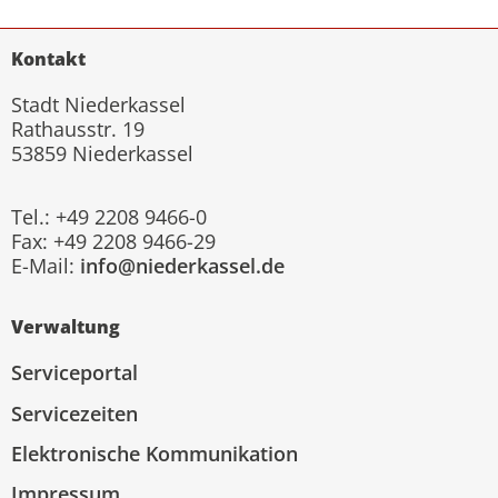
Kontakt
Stadt Niederkassel
Rathausstr. 19
53859 Niederkassel
Tel.: +49 2208 9466-0
Fax: +49 2208 9466-29
E-Mail:
info@niederkassel.de
Verwaltung
Serviceportal
Servicezeiten
Elektronische Kommunikation
Impressum