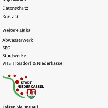
Datenschutz
Kontakt
Weitere Links
Abwasserwerk
SEG
Stadtwerke
VHS Troisdorf & Niederkassel
Folgen Sie uns auf