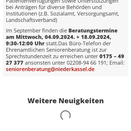
Patientenverfügungen sowie Unterstützungen
bei Anträgen für diverse Behörden und
Institutionen (z.B. Sozialamt, Versorgungsamt,
Landschaftsverband)
Im September finden die
Beratungstermine
am Mittwoch, 04.09.2024. + 18.09.2024,
9:30-12:00 Uhr
statt.Das Büro-Telefon der
Ehrenamtlichen Seniorenberatung ist zur
Sprechstundenzeit zu erreichen unter
0175 – 49
27 377
ansonsten unter 02208-94 66 191; Email:
seniorenberatung@niederkassel.de
Weitere Neuigkeiten