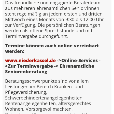
Das freundliche und engagierte Beraterteam
aus mehreren ehrenamtlichen Senior/innen
steht regelmäßig an jedem ersten und dritten
Mittwoch eines Monats von 9:30 bis 12:00 Uhr
zur Verfügung. Die persönlichen Beratungen
werden als offene Sprechstunde und mit
Terminvergabe durchgeführt.
Termine können auch online vereinbart
werden:
www.niederkassel.de
->Online-Services -
>Zur Terminvergabe -> Ehrenamtliche
Seniorenberatung
Beratungsschwerpunkte sind vor allem
Leistungen im Bereich Kranken- und
Pflegeversicherung,
Schwerbehindertenangelegenheiten,
Rentenangelegenheiten, altersgerechtes
Wohnen, Vorsorgevollmachten,