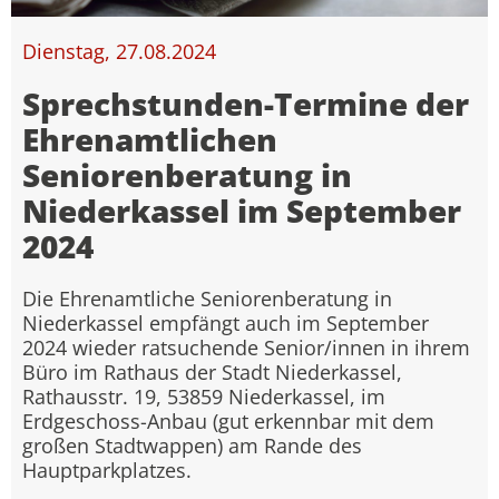
Dienstag, 27.08.2024
Sprechstunden-Termine der
Ehrenamtlichen
Seniorenberatung in
Niederkassel im September
2024
Die Ehrenamtliche Seniorenberatung in
Niederkassel empfängt auch im September
2024 wieder ratsuchende Senior/innen in ihrem
Büro im Rathaus der Stadt Niederkassel,
Rathausstr. 19, 53859 Niederkassel, im
Erdgeschoss-Anbau (gut erkennbar mit dem
großen Stadtwappen) am Rande des
Hauptparkplatzes.