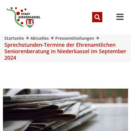
Startseite
Aktuelles
Pressemitteilungen
Sprechstunden-Termine der Ehrenamtlichen
Seniorenberatung in Niederkassel im September
2024