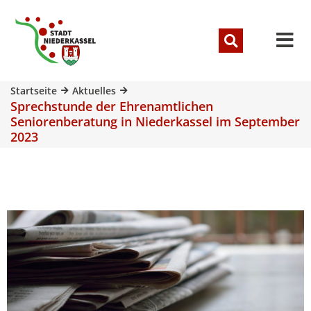
Startseite
Aktuelles
Sprechstunde der Ehrenamtlichen
Seniorenberatung in Niederkassel im September
2023