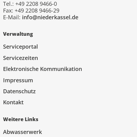
Tel.: +49 2208 9466-0
Fax: +49 2208 9466-29
E-Mail:
info@niederkassel.de
Verwaltung
Serviceportal
Servicezeiten
Elektronische Kommunikation
Impressum
Datenschutz
Kontakt
Weitere Links
Abwasserwerk