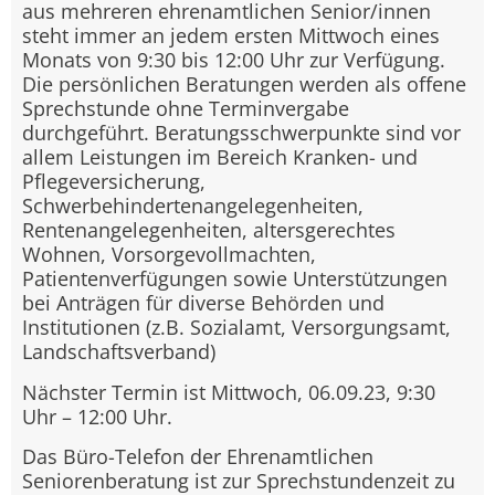
aus mehreren ehrenamtlichen Senior/innen
steht immer an jedem ersten Mittwoch eines
Monats von 9:30 bis 12:00 Uhr zur Verfügung.
Die persönlichen Beratungen werden als offene
Sprechstunde ohne Terminvergabe
durchgeführt. Beratungsschwerpunkte sind vor
allem Leistungen im Bereich Kranken- und
Pflegeversicherung,
Schwerbehindertenangelegenheiten,
Rentenangelegenheiten, altersgerechtes
Wohnen, Vorsorgevollmachten,
Patientenverfügungen sowie Unterstützungen
bei Anträgen für diverse Behörden und
Institutionen (z.B. Sozialamt, Versorgungsamt,
Landschaftsverband)
Nächster Termin ist Mittwoch, 06.09.23, 9:30
Uhr – 12:00 Uhr.
Das Büro-Telefon der Ehrenamtlichen
Seniorenberatung ist zur Sprechstundenzeit zu