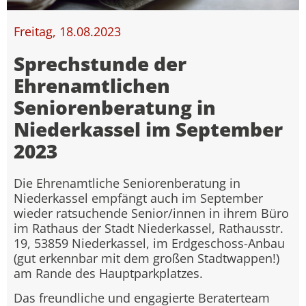
Freitag, 18.08.2023
Sprechstunde der
Ehrenamtlichen
Seniorenberatung in
Niederkassel im September
2023
Die Ehrenamtliche Seniorenberatung in
Niederkassel empfängt auch im September
wieder ratsuchende Senior/innen in ihrem Büro
im Rathaus der Stadt Niederkassel, Rathausstr.
19, 53859 Niederkassel, im Erdgeschoss-Anbau
(gut erkennbar mit dem großen Stadtwappen!)
am Rande des Hauptparkplatzes.
Das freundliche und engagierte Beraterteam