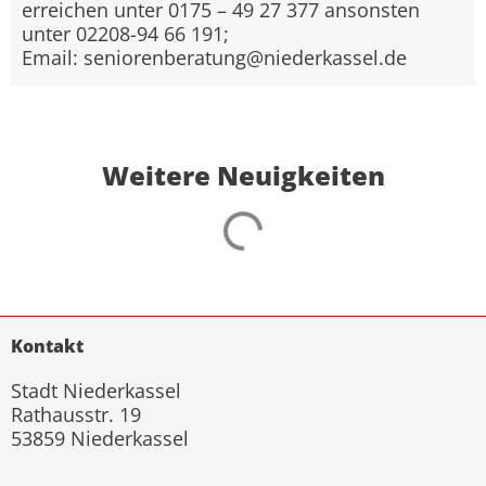
erreichen unter 0175 – 49 27 377 ansonsten
unter 02208-94 66 191;
Email: seniorenberatung@niederkassel.de
Weitere Neuigkeiten
Kontakt
Stadt Niederkassel
Rathausstr. 19
53859 Niederkassel