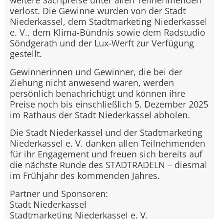
weitere Sachpreise unter allen Teilnehmenden
verlost. Die Gewinne wurden von der Stadt
Niederkassel, dem Stadtmarketing Niederkassel
e. V., dem Klima-Bündnis sowie dem Radstudio
Söndgerath und der Lux-Werft zur Verfügung
gestellt.
Gewinnerinnen und Gewinner, die bei der
Ziehung nicht anwesend waren, werden
persönlich benachrichtigt und können ihre
Preise noch bis einschließlich 5. Dezember 2025
im Rathaus der Stadt Niederkassel abholen.
Die Stadt Niederkassel und der Stadtmarketing
Niederkassel e. V. danken allen Teilnehmenden
für ihr Engagement und freuen sich bereits auf
die nächste Runde des STADTRADELN – diesmal
im Frühjahr des kommenden Jahres.
Partner und Sponsoren:
Stadt Niederkassel
Stadtmarketing Niederkassel e. V.