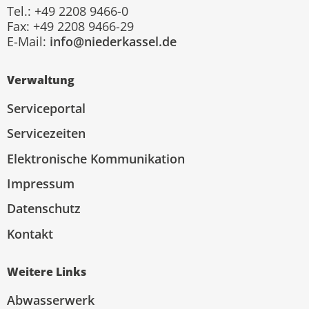
Tel.: +49 2208 9466-0
Fax: +49 2208 9466-29
E-Mail:
info@niederkassel.de
Verwaltung
Serviceportal
Servicezeiten
Elektronische Kommunikation
Impressum
Datenschutz
Kontakt
Weitere Links
Abwasserwerk