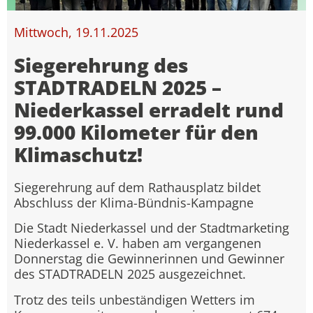
Mittwoch, 19.11.2025
Siegerehrung des
STADTRADELN 2025 –
Niederkassel erradelt rund
99.000 Kilometer für den
Klimaschutz!
Siegerehrung auf dem Rathausplatz bildet
Abschluss der Klima-Bündnis-Kampagne
Die Stadt Niederkassel und der Stadtmarketing
Niederkassel e. V. haben am vergangenen
Donnerstag die Gewinnerinnen und Gewinner
des STADTRADELN 2025 ausgezeichnet.
Trotz des teils unbeständigen Wetters im