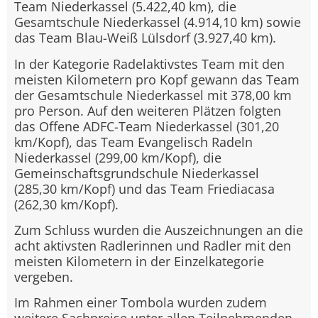
Team Niederkassel (5.422,40 km), die
Gesamtschule Niederkassel (4.914,10 km) sowie
das Team Blau-Weiß Lülsdorf (3.927,40 km).
In der Kategorie Radelaktivstes Team mit den
meisten Kilometern pro Kopf gewann das Team
der Gesamtschule Niederkassel mit 378,00 km
pro Person. Auf den weiteren Plätzen folgten
das Offene ADFC-Team Niederkassel (301,20
km/Kopf), das Team Evangelisch Radeln
Niederkassel (299,00 km/Kopf), die
Gemeinschaftsgrundschule Niederkassel
(285,30 km/Kopf) und das Team Friediacasa
(262,30 km/Kopf).
Zum Schluss wurden die Auszeichnungen an die
acht aktivsten Radlerinnen und Radler mit den
meisten Kilometern in der Einzelkategorie
vergeben.
Im Rahmen einer Tombola wurden zudem