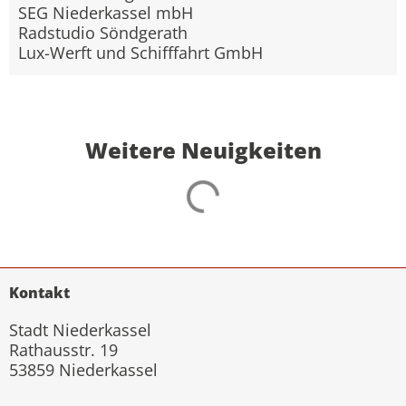
SEG Niederkassel mbH
Radstudio Söndgerath
Lux-Werft und Schifffahrt GmbH
Weitere Neuigkeiten
Kontakt
Stadt Niederkassel
Rathausstr. 19
53859 Niederkassel