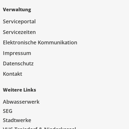
Verwaltung
Serviceportal
Servicezeiten
Elektronische Kommunikation
Impressum
Datenschutz
Kontakt
Weitere Links
Abwasserwerk
SEG
Stadtwerke