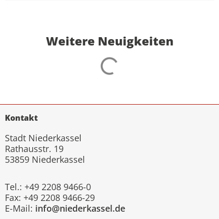
Weitere Neuigkeiten
Kontakt
Stadt Niederkassel
Rathausstr. 19
53859 Niederkassel
Tel.: +49 2208 9466-0
Fax: +49 2208 9466-29
E-Mail:
info@niederkassel.de