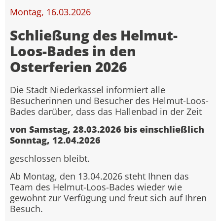
Montag, 16.03.2026
Schließung des Helmut-
Loos-Bades in den
Osterferien 2026
Die Stadt Niederkassel informiert alle
Besucherinnen und Besucher des Helmut-Loos-
Bades darüber, dass das Hallenbad in der Zeit
von Samstag, 28.03.2026 bis einschließlich
Sonntag, 12.04.2026
geschlossen bleibt.
Ab Montag, den 13.04.2026 steht Ihnen das
Team des Helmut-Loos-Bades wieder wie
gewohnt zur Verfügung und freut sich auf Ihren
Besuch.