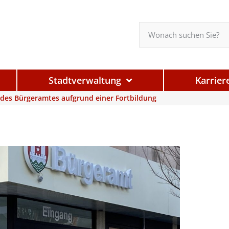
Stadtverwaltung
Karrier
 des Bürgeramtes aufgrund einer Fortbildung