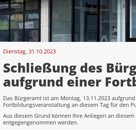
Dienstag, 31.10.2023
Schließung des Bür
aufgrund einer Fort
Das Bürgeramt ist am Montag, 13.11.2023 aufgrund 
Fortbildungsveranstaltung an diesem Tag für den P
Aus diesem Grund können Ihre Anliegen an diesem 
entgegengenommen werden.