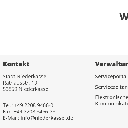
W
Kontakt
Verwaltu
Stadt Niederkassel
Serviceportal
Rathausstr. 19
Servicezeiten
53859 Niederkassel
Elektronisch
Kommunikat
Tel.: +49 2208 9466-0
Fax: +49 2208 9466-29
E-Mail:
info@niederkassel.de