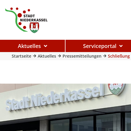
Aktuelles
Serviceportal
Startseite
Aktuelles
Pressemitteilungen
Schließung