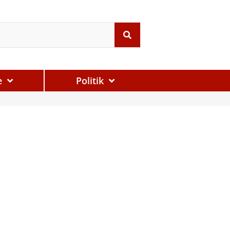
e
Politik