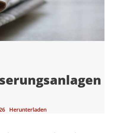
serungsanlagen
26
Herunterladen