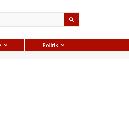
e
Politik