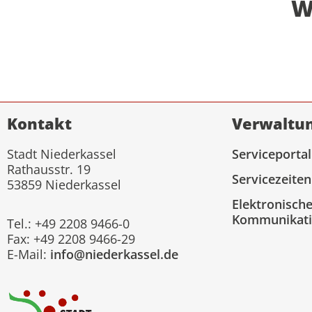
W
Kontakt
Verwaltu
Stadt Niederkassel
Serviceportal
Rathausstr. 19
Servicezeiten
53859 Niederkassel
Elektronisch
Kommunikat
Tel.: +49 2208 9466-0
Fax: +49 2208 9466-29
E-Mail:
info@niederkassel.de