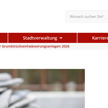
Stadtverwaltung
Karrier
ür Grundstücksentwässerungsanlagen 2026