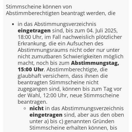
Stimmscheine können von
Abstimmberechtigten beantragt werden, die
in das Abstimmungsverzeichnis
eingetragen
sind, bis zum 04. Juli 2025,
18:00 Uhr, im Fall nachweislich plötzlicher
Erkrankung, die ein Aufsuchen des
Abstimmungsraums nicht oder nur unter
nicht zumutbaren Schwierigkeiten möglich
macht, noch bis zum
Abstimmungstag,
15:00 Uhr
. Abstimmberechtigte, die
glaubhaft versichern, dass ihnen die
beantragten Stimmscheine nicht
zugegangen sind, können bis zum Tag vor
der Wahl, 12:00 Uhr, neue Stimmscheine
beantragen.
nicht
in das Abstimmungsverzeichnis
eingetragen
sind, aber aus den oben
unter a) bis c) genannten Gründen
Stimmscheine erhalten können, bis