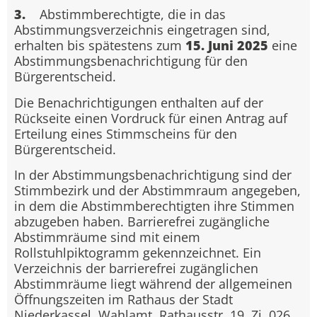
3.
Abstimmberechtigte, die in das
Abstimmungsverzeichnis eingetragen sind,
erhalten bis spätestens zum
15. Juni 2025
eine
Abstimmungsbenachrichtigung für den
Bürgerentscheid.
Die Benachrichtigungen enthalten auf der
Rückseite einen Vordruck für einen Antrag auf
Erteilung eines Stimmscheins für den
Bürgerentscheid.
In der Abstimmungsbenachrichtigung sind der
Stimmbezirk und der Abstimmraum angegeben,
in dem die Abstimmberechtigten ihre Stimmen
abzugeben haben. Barrierefrei zugängliche
Abstimmräume sind mit einem
Rollstuhlpiktogramm gekennzeichnet. Ein
Verzeichnis der barrierefrei zugänglichen
Abstimmräume liegt während der allgemeinen
Öffnungszeiten im Rathaus der Stadt
Niederkassel, Wahlamt, Rathausstr. 19, Zi. 026,