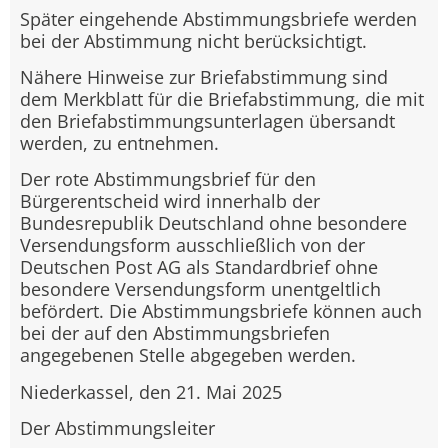
Später eingehende Abstimmungsbriefe werden
bei der Abstimmung nicht berücksichtigt.
Nähere Hinweise zur Briefabstimmung sind
dem Merkblatt für die Briefabstimmung, die mit
den Briefabstimmungsunterlagen übersandt
werden, zu entnehmen.
Der rote Abstimmungsbrief für den
Bürgerentscheid wird innerhalb der
Bundesrepublik Deutschland ohne besondere
Versendungsform ausschließlich von der
Deutschen Post AG als Standardbrief ohne
besondere Versendungsform unentgeltlich
befördert. Die Abstimmungsbriefe können auch
bei der auf den Abstimmungsbriefen
angegebenen Stelle abgegeben werden.
Niederkassel, den 21. Mai 2025
Der Abstimmungsleiter