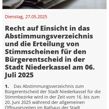
Dienstag, 27.05.2025
Recht auf Einsicht in das
Abstimmungsverzeichnis
und die Erteilung von
Stimmscheinen für den
Bürgerentscheid in der
Stadt Niederkassel am 06.
Juli 2025
1.
Das Abstimmungsverzeichnis zum
Bürgerentscheid der Stadt Niederkassel für die
Stimmbezirke wird in der Zeit vom 16. bis zum
20. Juni 2025 während der allgemeinen
Öffnungszeiten im Rathaus der Stadt