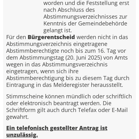
worden und die Feststellung erst
nach Abschluss des
Abstimmungsverzeichnisses zur
Kenntnis der Gemeindebehörde
gelangt ist.
Für den
Bürgerentscheid
werden nicht in das
Abstimmungsverzeichnis eingetragene
Abstimmberechtigte noch bis zum 16. Tag vor
dem Abstimmungstag (20. Juni 2025) von Amts
wegen in das Abstimmungsverzeichnis
eingetragen, wenn sich ihre
Abstimmberechtigung bis zu diesem Tag durch
Eintragung in das Melderegister herausstellt.
Stimmscheine können mündlich oder schriftlich
oder elektronisch beantragt werden. Die
Schriftform gilt auch durch Telefax oder E-Mail
gewahrt.
Ein telefonisch gestellter Antrag ist
unzulässig.