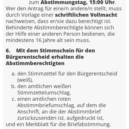
zum
Abstimmungstag, 15:00 Uhr
.
Wer den Antrag für eine/n andere/n stellt, muss
durch Vorlage einer
schriftlichen Vollmacht
nachweisen, dass er/sie dazu berechtigt ist.
Behinderte Abstimmberechtigte können sich
der Hilfe einer anderen Person bedienen, die
mindestens 16 Jahre alt sein muss.
6. Mit dem Stimmschein für den
Bürgerentscheid erhalten die
Abstimmberechtigten
den Stimmzettel für den Bürgerentscheid
(weiß),
den amtlichen weißen
Stimmzettelumschlag,
einen amtlichen roten
Abstimmbriefumschlag, auf dem die
Anschrift, an die der Abstimmbrief
zurückzusenden ist, aufgedruckt ist,
und ein Merkblatt für die Briefabstimmung.