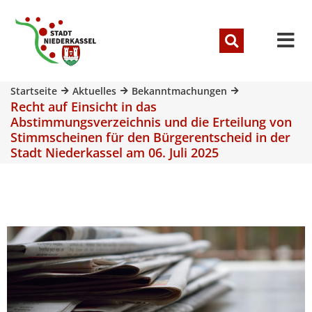
Startseite
Aktuelles
Bekanntmachungen
Recht auf Einsicht in das
Abstimmungsverzeichnis und die Erteilung von
Stimmscheinen für den Bürgerentscheid in der
Stadt Niederkassel am 06. Juli 2025