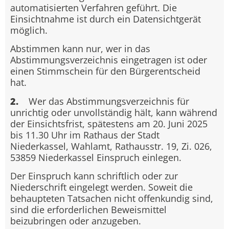
automatisierten Verfahren geführt. Die
Einsichtnahme ist durch ein Datensichtgerät
möglich.
Abstimmen kann nur, wer in das
Abstimmungsverzeichnis eingetragen ist oder
einen Stimmschein für den Bürgerentscheid
hat.
2.
Wer das Abstimmungsverzeichnis für
unrichtig oder unvollständig hält, kann während
der Einsichtsfrist, spätestens am 20. Juni 2025
bis 11.30 Uhr im Rathaus der Stadt
Niederkassel, Wahlamt, Rathausstr. 19, Zi. 026,
53859 Niederkassel Einspruch einlegen.
Der Einspruch kann schriftlich oder zur
Niederschrift eingelegt werden. Soweit die
behaupteten Tatsachen nicht offenkundig sind,
sind die erforderlichen Beweismittel
beizubringen oder anzugeben.