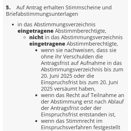
5.
Auf Antrag erhalten Stimmscheine und
Briefabstimmungsunterlagen
in das Abstimmungsverzeichnis
eingetragene
Abstimmberechtigte,
nicht
in das Abstimmungsverzeichnis
eingetragene
Abstimmberechtigte,
wenn sie nachweisen, dass sie
ohne ihr Verschulden die
Antragsfrist auf Aufnahme in das
Abstimmungsverzeichnis bis zum
20. Juni 2025 oder die
Einspruchsfrist bis zum 20. Juni
2025 versäumt haben,
wenn das Recht auf Teilnahme an
der Abstimmung erst nach Ablauf
der Antragsfrist oder der
Einspruchsfrist entstanden ist,
wenn das Stimmrecht im
Einspruchsverfahren festgestellt