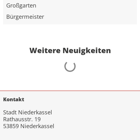
Großgarten
Bürgermeister
Weitere Neuigkeiten
Kontakt
Stadt Niederkassel
Rathausstr. 19
53859 Niederkassel