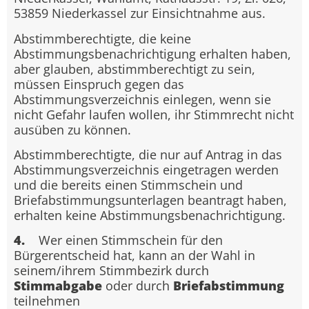
53859 Niederkassel zur Einsichtnahme aus.
Abstimmberechtigte, die keine
Abstimmungsbenachrichtigung erhalten haben,
aber glauben, abstimmberechtigt zu sein,
müssen Einspruch gegen das
Abstimmungsverzeichnis einlegen, wenn sie
nicht Gefahr laufen wollen, ihr Stimmrecht nicht
ausüben zu können.
Abstimmberechtigte, die nur auf Antrag in das
Abstimmungsverzeichnis eingetragen werden
und die bereits einen Stimmschein und
Briefabstimmungsunterlagen beantragt haben,
erhalten keine Abstimmungsbenachrichtigung.
4.
Wer einen Stimmschein für den
Bürgerentscheid hat, kann an der Wahl in
seinem/ihrem Stimmbezirk durch
Stimmabgabe
oder durch
Briefabstimmung
teilnehmen