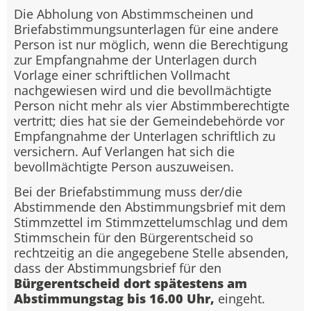
Die Abholung von Abstimmscheinen und
Briefabstimmungsunterlagen für eine andere
Person ist nur möglich, wenn die Berechtigung
zur Empfangnahme der Unterlagen durch
Vorlage einer schriftlichen Vollmacht
nachgewiesen wird und die bevollmächtigte
Person nicht mehr als vier Abstimmberechtigte
vertritt; dies hat sie der Gemeindebehörde vor
Empfangnahme der Unterlagen schriftlich zu
versichern. Auf Verlangen hat sich die
bevollmächtigte Person auszuweisen.
Bei der Briefabstimmung muss der/die
Abstimmende den Abstimmungsbrief mit dem
Stimmzettel im Stimmzettelumschlag und dem
Stimmschein für den Bürgerentscheid so
rechtzeitig an die angegebene Stelle absenden,
dass der Abstimmungsbrief für den
Bürgerentscheid dort spätestens am
Abstimmungstag bis 16.00 Uhr,
eingeht.