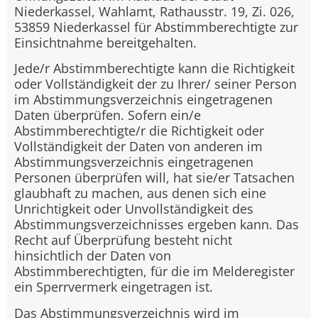
Niederkassel, Wahlamt, Rathausstr. 19, Zi. 026,
53859 Niederkassel für Abstimmberechtigte zur
Einsichtnahme bereitgehalten.
Jede/r Abstimmberechtigte kann die Richtigkeit
oder Vollständigkeit der zu Ihrer/ seiner Person
im Abstimmungsverzeichnis eingetragenen
Daten überprüfen. Sofern ein/e
Abstimmberechtigte/r die Richtigkeit oder
Vollständigkeit der Daten von anderen im
Abstimmungsverzeichnis eingetragenen
Personen überprüfen will, hat sie/er Tatsachen
glaubhaft zu machen, aus denen sich eine
Unrichtigkeit oder Unvollständigkeit des
Abstimmungsverzeichnisses ergeben kann. Das
Recht auf Überprüfung besteht nicht
hinsichtlich der Daten von
Abstimmberechtigten, für die im Melderegister
ein Sperrvermerk eingetragen ist.
Das Abstimmungsverzeichnis wird im