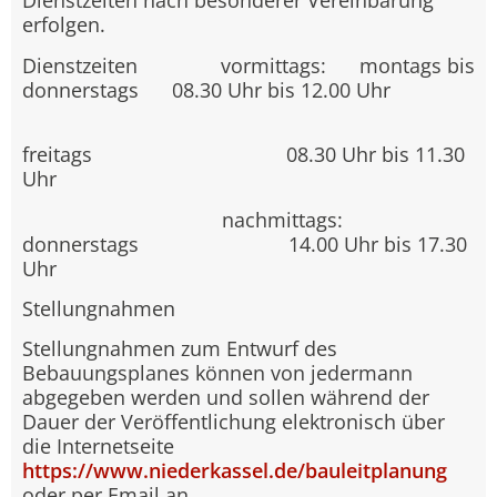
Dienstzeiten nach besonderer Vereinbarung
erfolgen.
Dienstzeiten vormittags: montags bis
donnerstags 08.30 Uhr bis 12.00 Uhr
freitags 08.30 Uhr bis 11.30
Uhr
nachmittags:
donnerstags 14.00 Uhr bis 17.30
Uhr
Stellungnahmen
Stellungnahmen zum Entwurf des
Bebauungsplanes können von jedermann
abgegeben werden und sollen während der
Dauer der Veröffentlichung elektronisch über
die Internetseite
https://www.niederkassel.de/bauleitplanung
oder per Email an