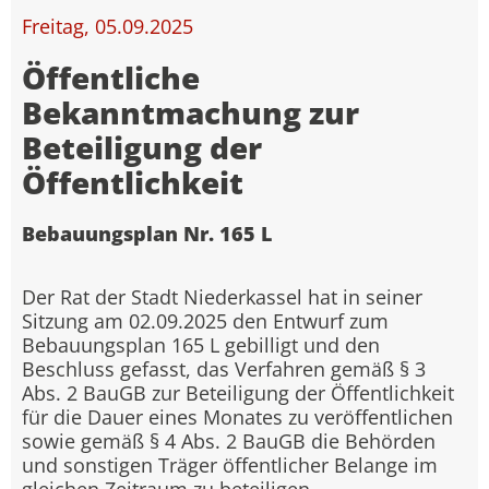
Freitag, 05.09.2025
Öffentliche
Bekanntmachung zur
Beteiligung der
Öffentlichkeit
Bebauungsplan Nr. 165 L
Der Rat der Stadt Niederkassel hat in seiner
Sitzung am 02.09.2025 den Entwurf zum
Bebauungsplan 165 L gebilligt und den
Beschluss gefasst, das Verfahren gemäß § 3
Abs. 2 BauGB zur Beteiligung der Öffentlichkeit
für die Dauer eines Monates zu veröffentlichen
sowie gemäß § 4 Abs. 2 BauGB die Behörden
und sonstigen Träger öffentlicher Belange im