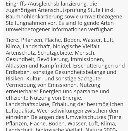
Eingriffs-/Ausgleichsbilanzierung, die
zugehörigen Artenschutzprüfung Stufe I inkl.
Baumhöhlenkartierung sowie umweltbezogene
Stellungnahmen vor. Es sind folgende Arten
umweltbezogener Informationen verfügbar:
Tiere, Pflanzen, Fläche, Boden, Wasser, Luft,
Klima, Landschaft, biologische Vielfalt,
Artenschutz, Schutzgebiete, Mensch,
Gesundheit, Bevölkerung, Immissionen,
Altlasten und Kampfmittel, Erschütterungen und
Erdbeben, sonstige Gesundheitsbelange und
Risiken, Kultur- und sonstige Sachgüter,
Vermeidung von Emissionen, Nutzung
erneuerbarer Energien und sparsame und
effiziente Nutzung von Energie,
Landschaftspläne, Erhaltung der bestmöglichen
Luftqualität, Wechselwirkungen zwischen den
einzelnen Belangen des Umweltschutzes (Tiere,
Pflanzen, Fläche, Boden, Wasser, Luft, Klima,
Landschaft, biologische Vielfalt, Natura 2000-