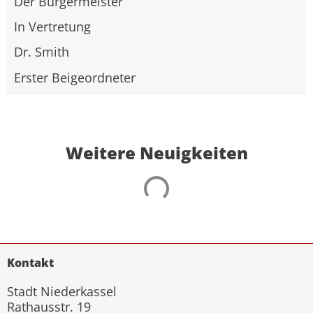
Der Bürgermeister
In Vertretung
Dr. Smith
Erster Beigeordneter
Weitere Neuigkeiten
Kontakt
Stadt Niederkassel
Rathausstr. 19