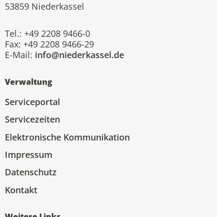
53859 Niederkassel
Tel.: +49 2208 9466-0
Fax: +49 2208 9466-29
E-Mail:
info@niederkassel.de
Verwaltung
Serviceportal
Servicezeiten
Elektronische Kommunikation
Impressum
Datenschutz
Kontakt
Weitere Links