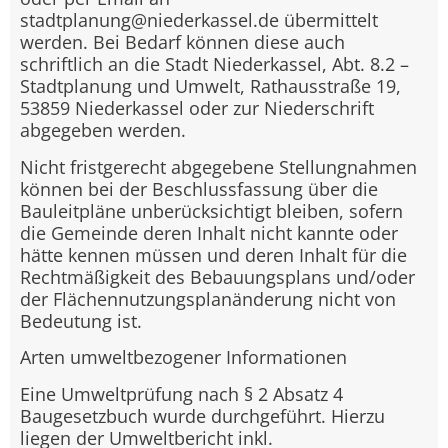
stadtplanung@niederkassel.de übermittelt
werden. Bei Bedarf können diese auch
schriftlich an die Stadt Niederkassel, Abt. 8.2 –
Stadtplanung und Umwelt, Rathausstraße 19,
53859 Niederkassel oder zur Niederschrift
abgegeben werden.
Nicht fristgerecht abgegebene Stellungnahmen
können bei der Beschlussfassung über die
Bauleitpläne unberücksichtigt bleiben, sofern
die Gemeinde deren Inhalt nicht kannte oder
hätte kennen müssen und deren Inhalt für die
Rechtmäßigkeit des Bebauungsplans und/oder
der Flächennutzungsplanänderung nicht von
Bedeutung ist.
Arten umweltbezogener Informationen
Eine Umweltprüfung nach § 2 Absatz 4
Baugesetzbuch wurde durchgeführt. Hierzu
liegen der Umweltbericht inkl.