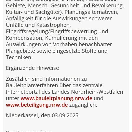
Gebiete, Mensch, Gesundheit und Bevölkerung,
Kultur- und Sachgüter), Planungsalternativen,
Anfälligkeit für die Auswirkungen schwerer
Unfälle und Katastrophen,
Eingriffsregelung/Eingriffsbewertung und
Kompensation, Kumulierung mit den
Auswirkungen von Vorhaben benachbarter
Plangebiete sowie eingesetzte Stoffe und
Techniken.
Ergänzende Hinweise
Zusätzlich sind Informationen zu
Bauleitplanverfahren über das zentrale
Internetportal des Landes Nordrhein-Westfalen
unter
www.bauleitplanung.nrw.de
und
www.beteiligung.nrw.de
zugänglich.
Niederkassel, den 03.09.2025