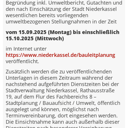
Begründung inkl. Umweltbericht, Gutachten und
den nach Einschätzung der Stadt Niederkassel
wesentlichen bereits vorliegenden
umweltbezogenen Stellungnahmen in der Zeit
vom 15.09.2025 (Montag) bis einschließlich
15.10.2025 (Mittwoch)
im Internet unter
https://www.niederkassel.de/bauleitplanung
veröffentlicht.
Zusätzlich werden die zu veröffentlichenden
Unterlagen in diesem Zeitraum während der
nachstehend aufgeführten Dienstzeiten bei der
Stadtverwaltung Niederkassel, Rathausstraße
19, auf dem Flur des Fachbereichs 8 –
Stadtplanung / Bauaufsicht / Umwelt, öffentlich
ausgelegt und können, möglichst nach
Terminvereinbarung, dort eingesehen werden.
Die Einsichtnahme kann auch außerhalb dieser