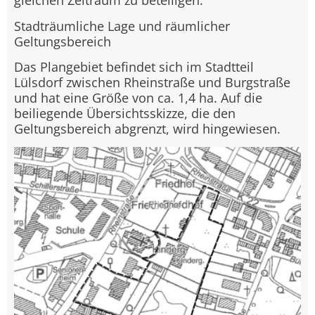
gleichen Zeitraum zu beteiligen.
Stadträumliche Lage und räumlicher
Geltungsbereich
Das Plangebiet befindet sich im Stadtteil
Lülsdorf zwischen Rheinstraße und Burgstraße
und hat eine Größe von ca. 1,4 ha. Auf die
beiliegende Übersichtsskizze, die den
Geltungsbereich abgrenzt, wird hingewiesen.