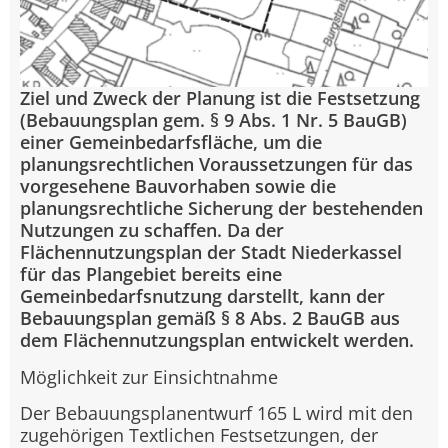
Ziel und Zweck der Planung ist die Festsetzung
(Bebauungsplan gem. § 9 Abs. 1 Nr. 5 BauGB)
einer Gemeinbedarfsfläche, um die
planungsrechtlichen Voraussetzungen für das
vorgesehene Bauvorhaben sowie die
planungsrechtliche Sicherung der bestehenden
Nutzungen zu schaffen. Da der
Flächennutzungsplan der Stadt Niederkassel
für das Plangebiet bereits eine
Gemeinbedarfsnutzung darstellt, kann der
Bebauungsplan gemäß § 8 Abs. 2 BauGB aus
dem Flächennutzungsplan entwickelt werden.
Möglichkeit zur Einsichtnahme
Der Bebauungsplanentwurf 165 L wird mit den
zugehörigen Textlichen Festsetzungen, der