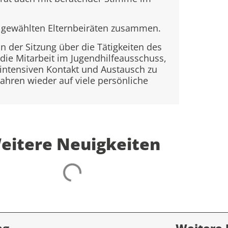
24 gewählten Elternbeiräten zusammen.
 der Sitzung über die Tätigkeiten des
die Mitarbeit im Jugendhilfeausschuss,
intensiven Kontakt und Austausch zu
Jahren wieder auf viele persönliche
eitere Neuigkeiten