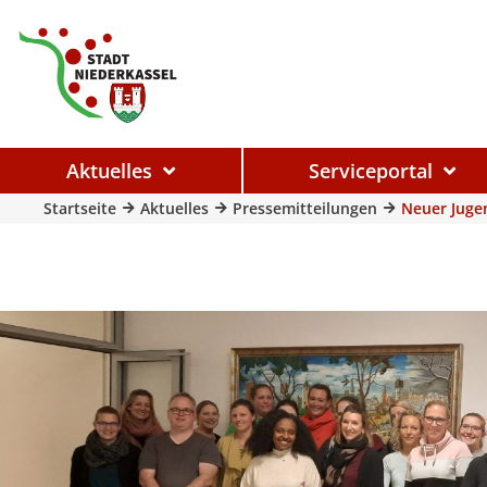
Aktuelles
Serviceportal
Startseite
Aktuelles
Pressemitteilungen
Neuer Jugen