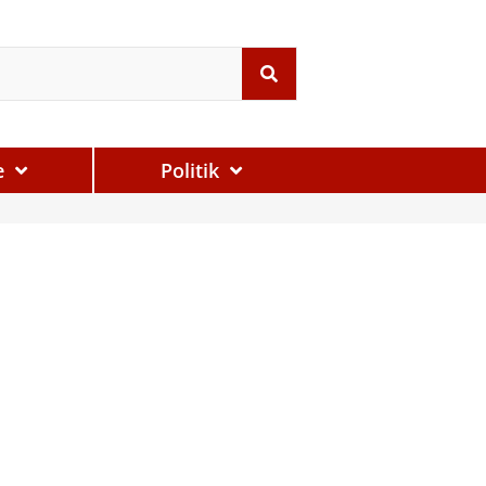
e
Politik