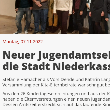
Montag, 07.11.2022
Neuer Jugendamtsel
die Stadt Niederkas
Stefanie Hamacher als Vorsitzende und Kathrin Lang
Versammlung der Kita-Elternbeiräte war sehr gut be
Aus den 26 Kindertageseinrichtungen und aus der K
haben die Elternvertretungen einen neuen Jugendamt
Dessen Amtszeit erstreckt sich auf das laufende Kin