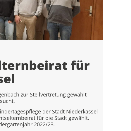
ternbeirat für
sel
enbach zur Stellvertretung gewählt –
sucht.
indertagespflege der Stadt Niederkassel
selternbeirat für die Stadt gewählt.
dergartenjahr 2022/23.