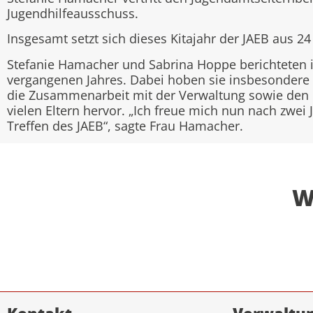
Jugendhilfeausschuss.
Insgesamt setzt sich dieses Kitajahr der JAEB aus 
Stefanie Hamacher und Sabrina Hoppe berichteten in
vergangenen Jahres. Dabei hoben sie insbesondere 
die Zusammenarbeit mit der Verwaltung sowie den 
vielen Eltern hervor. „Ich freue mich nun nach zwei 
Treffen des JAEB“, sagte Frau Hamacher.
W