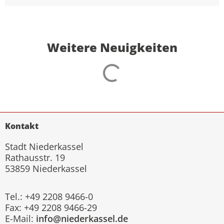
Weitere Neuigkeiten
Kontakt
Stadt Niederkassel
Rathausstr. 19
53859 Niederkassel
Tel.: +49 2208 9466-0
Fax: +49 2208 9466-29
E-Mail:
info@niederkassel.de