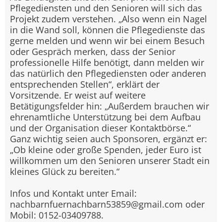
Pflegediensten und den Senioren will sich das
Projekt zudem verstehen. „Also wenn ein Nagel
in die Wand soll, können die Pflegedienste das
gerne melden und wenn wir bei einem Besuch
oder Gespräch merken, dass der Senior
professionelle Hilfe benötigt, dann melden wir
das natürlich den Pflegediensten oder anderen
entsprechenden Stellen“, erklärt der
Vorsitzende. Er weist auf weitere
Betätigungsfelder hin: „Außerdem brauchen wir
ehrenamtliche Unterstützung bei dem Aufbau
und der Organisation dieser Kontaktbörse.“
Ganz wichtig seien auch Sponsoren, ergänzt er:
„Ob kleine oder große Spenden, jeder Euro ist
willkommen um den Senioren unserer Stadt ein
kleines Glück zu bereiten.“
Infos und Kontakt unter Email:
nachbarnfuernachbarn53859@gmail.com oder
Mobil: 0152-03409788.