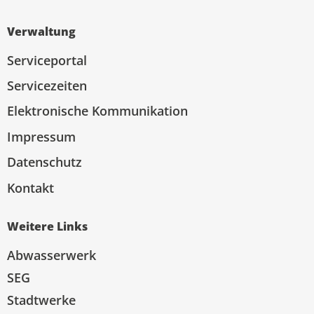
Verwaltung
Serviceportal
Servicezeiten
Elektronische Kommunikation
Impressum
Datenschutz
Kontakt
Weitere Links
Abwasserwerk
SEG
Stadtwerke