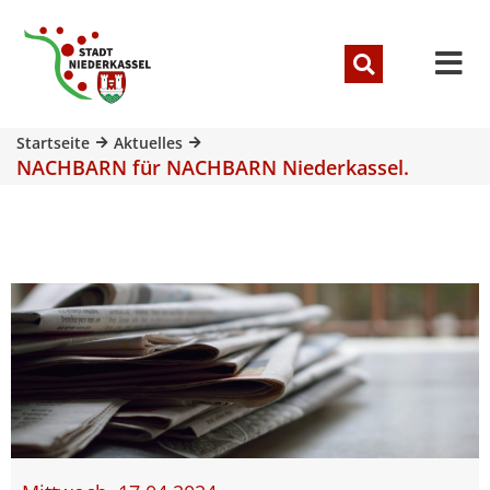
Startseite
Aktuelles
NACHBARN für NACHBARN Niederkassel.