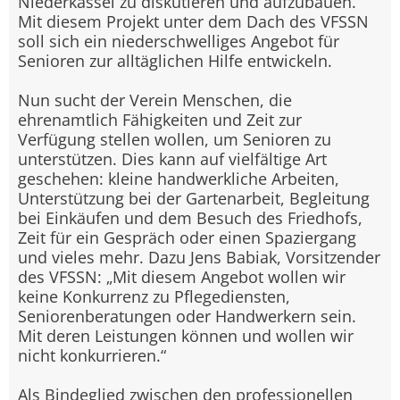
Niederkassel zu diskutieren und aufzubauen.
Mit diesem Projekt unter dem Dach des VFSSN
soll sich ein niederschwelliges Angebot für
Senioren zur alltäglichen Hilfe entwickeln.
Nun sucht der Verein Menschen, die
ehrenamtlich Fähigkeiten und Zeit zur
Verfügung stellen wollen, um Senioren zu
unterstützen. Dies kann auf vielfältige Art
geschehen: kleine handwerkliche Arbeiten,
Unterstützung bei der Gartenarbeit, Begleitung
bei Einkäufen und dem Besuch des Friedhofs,
Zeit für ein Gespräch oder einen Spaziergang
und vieles mehr. Dazu Jens Babiak, Vorsitzender
des VFSSN: „Mit diesem Angebot wollen wir
keine Konkurrenz zu Pflegediensten,
Seniorenberatungen oder Handwerkern sein.
Mit deren Leistungen können und wollen wir
nicht konkurrieren.“
Als Bindeglied zwischen den professionellen