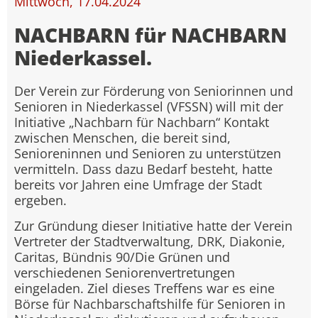
Mittwoch, 17.04.2024
NACHBARN für NACHBARN
Niederkassel.
Der Verein zur Förderung von Seniorinnen und
Senioren in Niederkassel (VFSSN) will mit der
Initiative „Nachbarn für Nachbarn“ Kontakt
zwischen Menschen, die bereit sind,
Senioreninnen und Senioren zu unterstützen
vermitteln. Dass dazu Bedarf besteht, hatte
bereits vor Jahren eine Umfrage der Stadt
ergeben.
Zur Gründung dieser Initiative hatte der Verein
Vertreter der Stadtverwaltung, DRK, Diakonie,
Caritas, Bündnis 90/Die Grünen und
verschiedenen Seniorenvertretungen
eingeladen. Ziel dieses Treffens war es eine
Börse für Nachbarschaftshilfe für Senioren in