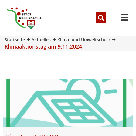
Startseite
Aktuelles
Klima- und Umweltschutz
Klimaaktionstag am 9.11.2024