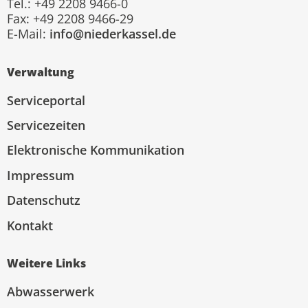
Tel.: +49 2208 9466-0
Fax: +49 2208 9466-29
E-Mail:
info@niederkassel.de
Verwaltung
Serviceportal
Servicezeiten
Elektronische Kommunikation
Impressum
Datenschutz
Kontakt
Weitere Links
Abwasserwerk