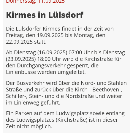
Donnerstag, 11.09.2025
Kirmes in Lülsdorf
Die Lülsdorfer Kirmes findet in der Zeit von
Freitag, den 19.09.2025 bis Montag, den
22.09.2025 statt.
Ab Dienstag (16.09.2025) 07:00 Uhr bis Dienstag
(23.09.2025) 18:00 Uhr wird die Kirchstraße für
den Durchgangsverkehr gesperrt, die
Linienbusse werden umgeleitet.
Der Busverkehr wird über die Nord- und Stahlen
Straße und zurück über die Kirch-, Beethoven-,
Schiller-, Stein- und die Nordstraße und weiter
im Linienweg geführt.
Ein Parken auf dem Ludwigsplatz sowie entlang
des Ludwigsplatzes (Kirchstraße) ist in dieser
Zeit nicht möglich.