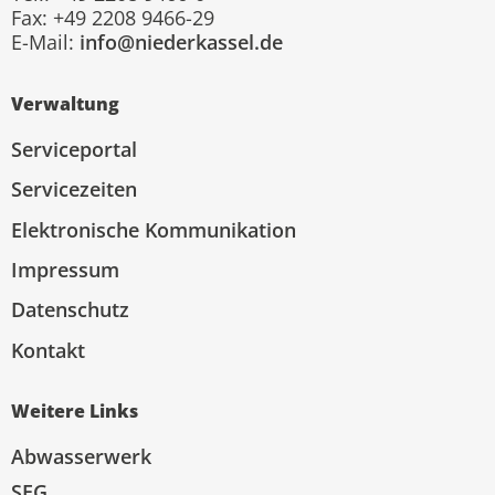
Fax: +49 2208 9466-29
E-Mail:
info@niederkassel.de
Verwaltung
Serviceportal
Servicezeiten
Elektronische Kommunikation
Impressum
Datenschutz
Kontakt
Weitere Links
Abwasserwerk
SEG