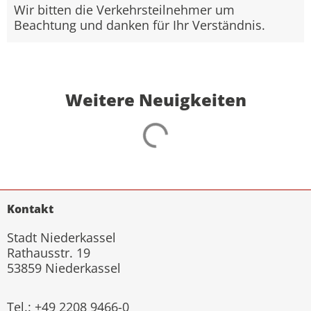
Wir bitten die Verkehrsteilnehmer um
Beachtung und danken für Ihr Verständnis.
Weitere Neuigkeiten
Kontakt
Stadt Niederkassel
Rathausstr. 19
53859 Niederkassel
Tel.: +49 2208 9466-0