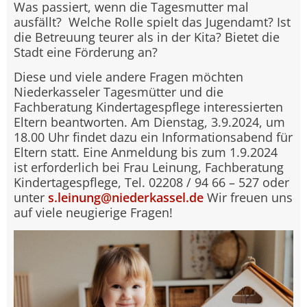
Was passiert, wenn die Tagesmutter mal
ausfällt? Welche Rolle spielt das Jugendamt? Ist
die Betreuung teurer als in der Kita? Bietet die
Stadt eine Förderung an?
Diese und viele andere Fragen möchten
Niederkasseler Tagesmütter und die
Fachberatung Kindertagespflege interessierten
Eltern beantworten. Am Dienstag, 3.9.2024, um
18.00 Uhr findet dazu ein Informationsabend für
Eltern statt. Eine Anmeldung bis zum 1.9.2024
ist erforderlich bei Frau Leinung, Fachberatung
Kindertagespflege, Tel. 02208 / 94 66 – 527 oder
unter
s.leinung@niederkassel.de
Wir freuen uns
auf viele neugierige Fragen!