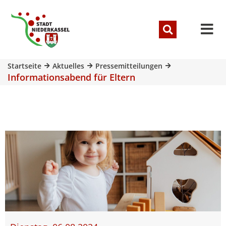
Startseite
Aktuelles
Pressemitteilungen
Informationsabend für Eltern