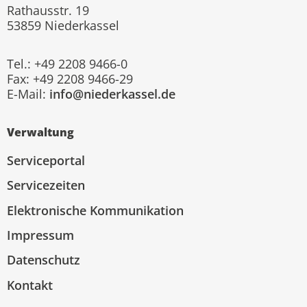
Rathausstr. 19
53859 Niederkassel
Tel.: +49 2208 9466-0
Fax: +49 2208 9466-29
E-Mail:
info@niederkassel.de
Verwaltung
Serviceportal
Servicezeiten
Elektronische Kommunikation
Impressum
Datenschutz
Kontakt