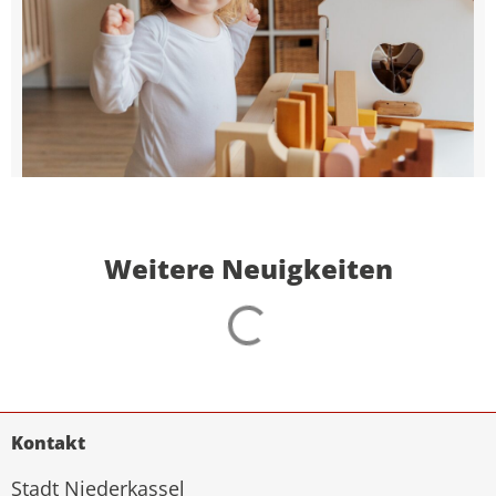
Weitere Neuigkeiten
Kontakt
Stadt Niederkassel