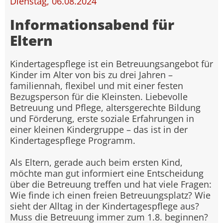
Dienstag, 06.08.2024
Informationsabend für
Eltern
Kindertagespflege ist ein Betreuungsangebot für
Kinder im Alter von bis zu drei Jahren –
familiennah, flexibel und mit einer festen
Bezugsperson für die Kleinsten. Liebevolle
Betreuung und Pflege, altersgerechte Bildung
und Förderung, erste soziale Erfahrungen in
einer kleinen Kindergruppe – das ist in der
Kindertagespflege Programm.
Als Eltern, gerade auch beim ersten Kind,
möchte man gut informiert eine Entscheidung
über die Betreuung treffen und hat viele Fragen:
Wie finde ich einen freien Betreuungsplatz? Wie
sieht der Alltag in der Kindertagespflege aus?
Muss die Betreuung immer zum 1.8. beginnen?