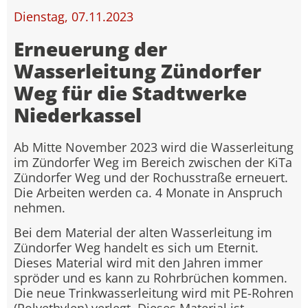
Dienstag, 07.11.2023
Erneuerung der
Wasserleitung Zündorfer
Weg für die Stadtwerke
Niederkassel
Ab Mitte November 2023 wird die Wasserleitung
im Zündorfer Weg im Bereich zwischen der KiTa
Zündorfer Weg und der Rochusstraße erneuert.
Die Arbeiten werden ca. 4 Monate in Anspruch
nehmen.
Bei dem Material der alten Wasserleitung im
Zündorfer Weg handelt es sich um Eternit.
Dieses Material wird mit den Jahren immer
spröder und es kann zu Rohrbrüchen kommen.
Die neue Trinkwasserleitung wird mit PE-Rohren