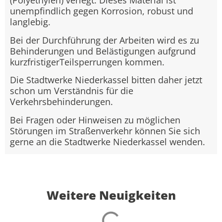
(Polyethylen) verlegt. Dieses Material ist
unempfindlich gegen Korrosion, robust und
langlebig.
Bei der Durchführung der Arbeiten wird es zu
Behinderungen und Belästigungen aufgrund
kurzfristigerTeilsperrungen kommen.
Die Stadtwerke Niederkassel bitten daher jetzt
schon um Verständnis für die
Verkehrsbehinderungen.
Bei Fragen oder Hinweisen zu möglichen
Störungen im Straßenverkehr können Sie sich
gerne an die Stadtwerke Niederkassel wenden.
Weitere Neuigkeiten