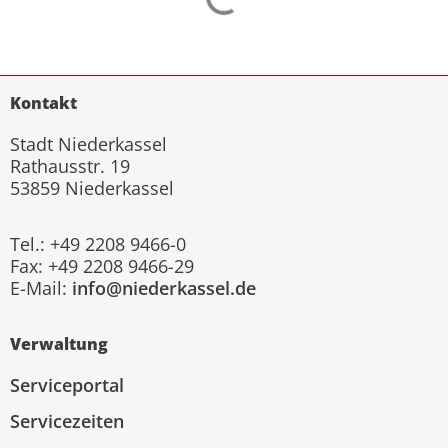
Kontakt
Stadt Niederkassel
Rathausstr. 19
53859 Niederkassel
Tel.: +49 2208 9466-0
Fax: +49 2208 9466-29
E-Mail:
info@niederkassel.de
Verwaltung
Serviceportal
Servicezeiten