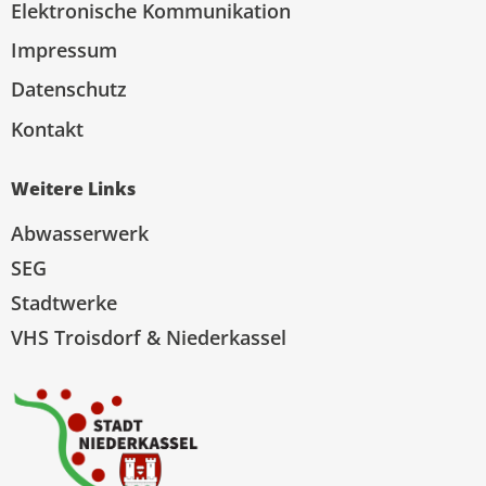
Elektronische Kommunikation
Impressum
Datenschutz
Kontakt
Weitere Links
Abwasserwerk
SEG
Stadtwerke
VHS Troisdorf & Niederkassel