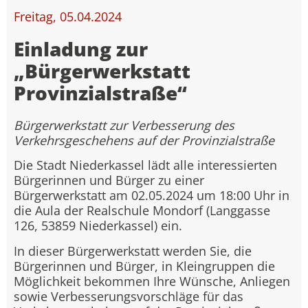
Freitag, 05.04.2024
Einladung zur
„Bürgerwerkstatt
Provinzialstraße“
Bürgerwerkstatt zur Verbesserung des
Verkehrsgeschehens auf der Provinzialstraße
Die Stadt Niederkassel lädt alle interessierten
Bürgerinnen und Bürger zu einer
Bürgerwerkstatt am 02.05.2024 um 18:00 Uhr in
die Aula der Realschule Mondorf (Langgasse
126, 53859 Niederkassel) ein.
In dieser Bürgerwerkstatt werden Sie, die
Bürgerinnen und Bürger, in Kleingruppen die
Möglichkeit bekommen Ihre Wünsche, Anliegen
sowie Verbesserungsvorschläge für das