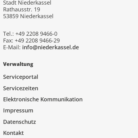
Stadt Niederkassel
Rathausstr. 19
53859 Niederkassel
Tel.: +49 2208 9466-0
Fax: +49 2208 9466-29
E-Mail:
info@niederkassel.de
Verwaltung
Serviceportal
Servicezeiten
Elektronische Kommunikation
Impressum
Datenschutz
Kontakt