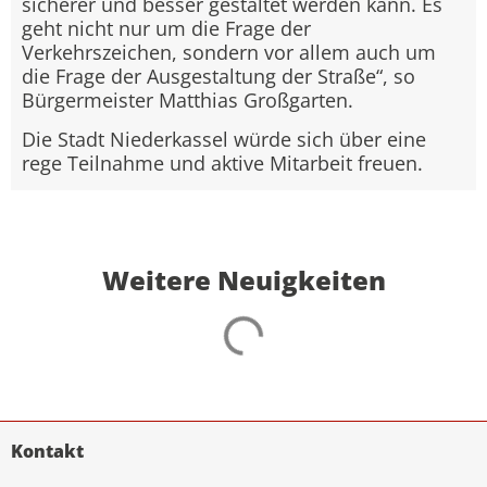
sicherer und besser gestaltet werden kann. Es
geht nicht nur um die Frage der
Verkehrszeichen, sondern vor allem auch um
die Frage der Ausgestaltung der Straße“, so
Bürgermeister Matthias Großgarten.
Die Stadt Niederkassel würde sich über eine
rege Teilnahme und aktive Mitarbeit freuen.
Weitere Neuigkeiten
Kontakt