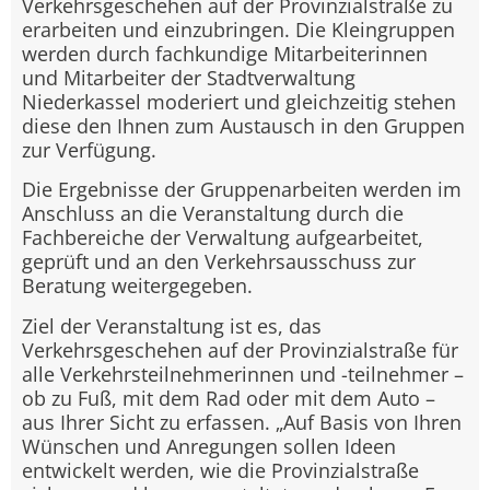
Verkehrsgeschehen auf der Provinzialstraße zu
erarbeiten und einzubringen. Die Kleingruppen
werden durch fachkundige Mitarbeiterinnen
und Mitarbeiter der Stadtverwaltung
Niederkassel moderiert und gleichzeitig stehen
diese den Ihnen zum Austausch in den Gruppen
zur Verfügung.
Die Ergebnisse der Gruppenarbeiten werden im
Anschluss an die Veranstaltung durch die
Fachbereiche der Verwaltung aufgearbeitet,
geprüft und an den Verkehrsausschuss zur
Beratung weitergegeben.
Ziel der Veranstaltung ist es, das
Verkehrsgeschehen auf der Provinzialstraße für
alle Verkehrsteilnehmerinnen und -teilnehmer –
ob zu Fuß, mit dem Rad oder mit dem Auto –
aus Ihrer Sicht zu erfassen. „Auf Basis von Ihren
Wünschen und Anregungen sollen Ideen
entwickelt werden, wie die Provinzialstraße