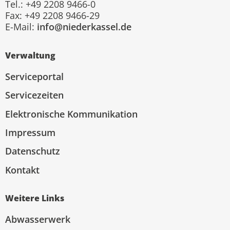
Tel.: +49 2208 9466-0
Fax: +49 2208 9466-29
E-Mail:
info@niederkassel.de
Verwaltung
Serviceportal
Servicezeiten
Elektronische Kommunikation
Impressum
Datenschutz
Kontakt
Weitere Links
Abwasserwerk