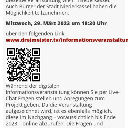
dieselbe Veranstaltung wie in Niederkassel.
Auch Bürger der Stadt Niederkassel haben die
Möglichkeit teilzunehmen.
Mittwoch, 29. März 2023 um 18:30 Uhr
,
über den folgenden Link:
www.dreimeister.tv/informationsveranstaltu
Während der digitalen
Informationsveranstaltung können Sie per Live-
Chat Fragen stellen und Anregungen zum
Projekt geben. Da die Veranstaltung
aufgezeichnet wird, ist es ebenfalls möglich,
diese im Nachgang – voraussichtlich bis Ende
2023 – online abzurufen. Die Fragen und