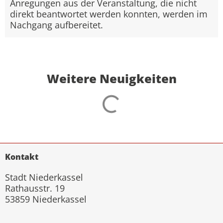
Anregungen aus der Veranstaltung, die nicht
direkt beantwortet werden konnten, werden im
Nachgang aufbereitet.
Weitere Neuigkeiten
Kontakt
Stadt Niederkassel
Rathausstr. 19
53859 Niederkassel