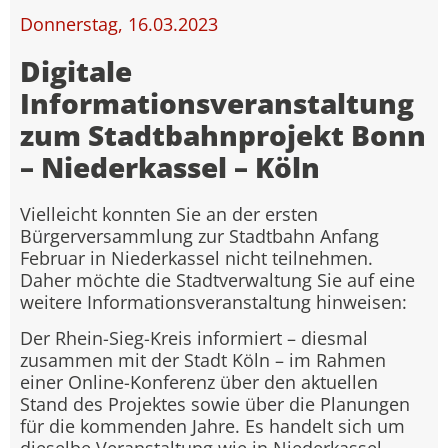
Donnerstag, 16.03.2023
Digitale
Informationsveranstaltung
zum Stadtbahnprojekt Bonn
– Niederkassel – Köln
Vielleicht konnten Sie an der ersten
Bürgerversammlung zur Stadtbahn Anfang
Februar in Niederkassel nicht teilnehmen.
Daher möchte die Stadtverwaltung Sie auf eine
weitere Informationsveranstaltung hinweisen:
Der Rhein-Sieg-Kreis informiert – diesmal
zusammen mit der Stadt Köln – im Rahmen
einer Online-Konferenz über den aktuellen
Stand des Projektes sowie über die Planungen
für die kommenden Jahre. Es handelt sich um