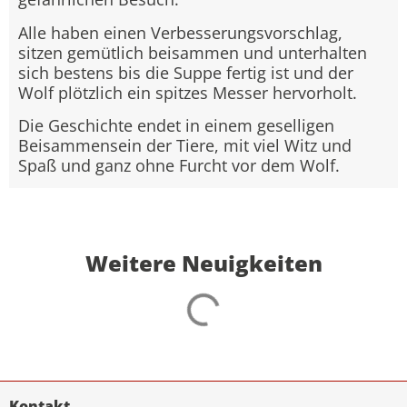
Alle haben einen Verbesserungsvorschlag,
sitzen gemütlich beisammen und unterhalten
sich bestens bis die Suppe fertig ist und der
Wolf plötzlich ein spitzes Messer hervorholt.
Die Geschichte endet in einem geselligen
Beisammensein der Tiere, mit viel Witz und
Spaß und ganz ohne Furcht vor dem Wolf.
Weitere Neuigkeiten
Kontakt