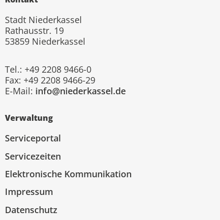
Stadt Niederkassel
Rathausstr. 19
53859 Niederkassel
Tel.: +49 2208 9466-0
Fax: +49 2208 9466-29
E-Mail:
info@niederkassel.de
Verwaltung
Serviceportal
Servicezeiten
Elektronische Kommunikation
Impressum
Datenschutz