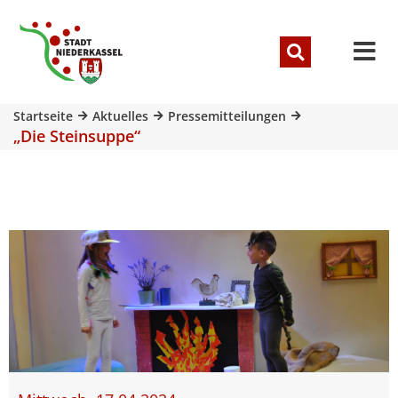
Startseite
Aktuelles
Pressemitteilungen
„Die Steinsuppe“