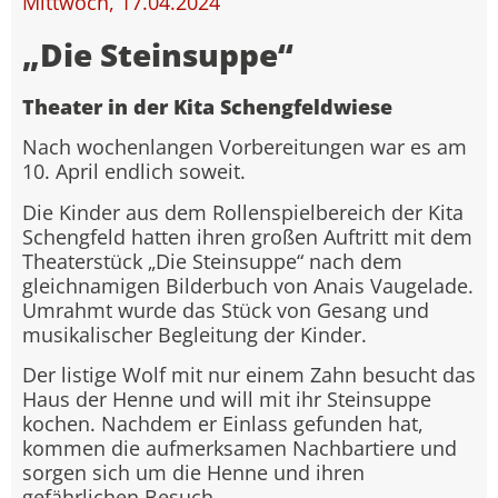
Mittwoch, 17.04.2024
„Die Steinsuppe“
Theater in der Kita Schengfeldwiese
Nach wochenlangen Vorbereitungen war es am
10. April endlich soweit.
Die Kinder aus dem Rollenspielbereich der Kita
Schengfeld hatten ihren großen Auftritt mit dem
Theaterstück „Die Steinsuppe“ nach dem
gleichnamigen Bilderbuch von Anais Vaugelade.
Umrahmt wurde das Stück von Gesang und
musikalischer Begleitung der Kinder.
Der listige Wolf mit nur einem Zahn besucht das
Haus der Henne und will mit ihr Steinsuppe
kochen. Nachdem er Einlass gefunden hat,
kommen die aufmerksamen Nachbartiere und
sorgen sich um die Henne und ihren
gefährlichen Besuch.