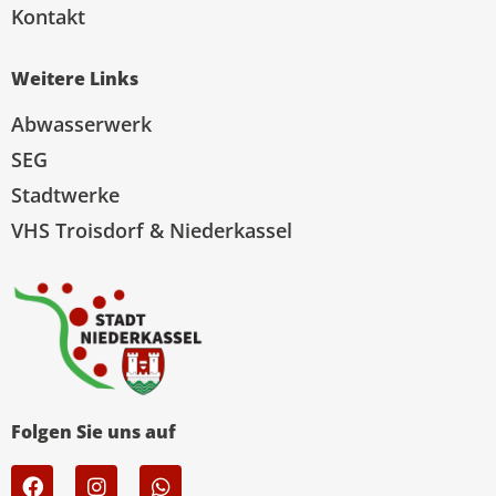
Kontakt
Weitere Links
Abwasserwerk
SEG
Stadtwerke
VHS Troisdorf & Niederkassel
Folgen Sie uns auf