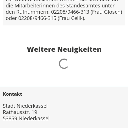
die Mitarbeiterinnen des Standesamtes unter
den Rufnummern: 02208/9466-313 (Frau Glosch)
oder 02208/9466-315 (Frau Celik).
Weitere Neuigkeiten
Kontakt
Stadt Niederkassel
Rathausstr. 19
53859 Niederkassel