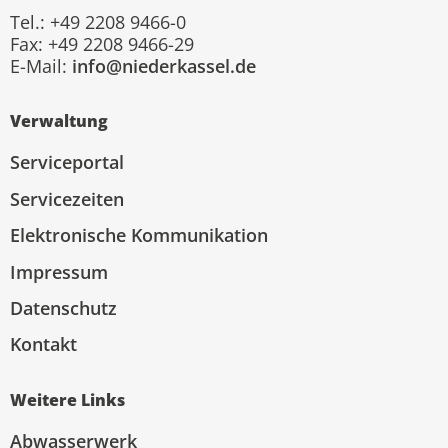
Tel.: +49 2208 9466-0
Fax: +49 2208 9466-29
E-Mail:
info@niederkassel.de
Verwaltung
Serviceportal
Servicezeiten
Elektronische Kommunikation
Impressum
Datenschutz
Kontakt
Weitere Links
Abwasserwerk