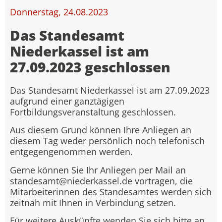
Donnerstag, 24.08.2023
Das Standesamt
Niederkassel ist am
27.09.2023 geschlossen
Das Standesamt Niederkassel ist am 27.09.2023
aufgrund einer ganztägigen
Fortbildungsveranstaltung geschlossen.
Aus diesem Grund können Ihre Anliegen an
diesem Tag weder persönlich noch telefonisch
entgegengenommen werden.
Gerne können Sie Ihr Anliegen per Mail an
standesamt@niederkassel.de vortragen, die
Mitarbeiterinnen des Standesamtes werden sich
zeitnah mit Ihnen in Verbindung setzen.
Für weitere Auskünfte wenden Sie sich bitte an