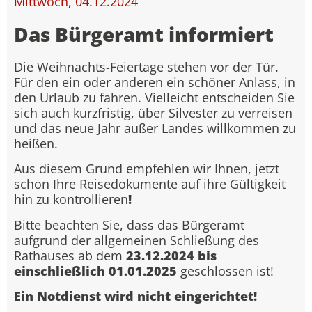
Mittwoch, 04.12.2024
Das Bürgeramt informiert
Die Weihnachts-Feiertage stehen vor der Tür.
Für den ein oder anderen ein schöner Anlass, in
den Urlaub zu fahren. Vielleicht entscheiden Sie
sich auch kurzfristig, über Silvester zu verreisen
und das neue Jahr außer Landes willkommen zu
heißen.
Aus diesem Grund empfehlen wir Ihnen, jetzt
schon Ihre Reisedokumente auf ihre Gültigkeit
hin zu kontrollieren
!
Bitte beachten Sie, dass das Bürgeramt
aufgrund der allgemeinen Schließung des
Rathauses ab dem
23.12.2024 bis
einschließlich 01.01.2025
geschlossen ist!
Ein Notdienst wird nicht eingerichtet!