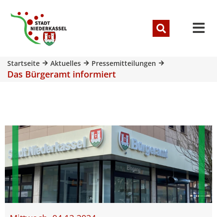
Startseite
Aktuelles
Pressemitteilungen
Das Bürgeramt informiert