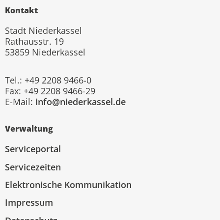
Kontakt
Stadt Niederkassel
Rathausstr. 19
53859 Niederkassel
Tel.: +49 2208 9466-0
Fax: +49 2208 9466-29
E-Mail:
info@niederkassel.de
Verwaltung
Serviceportal
Servicezeiten
Elektronische Kommunikation
Impressum