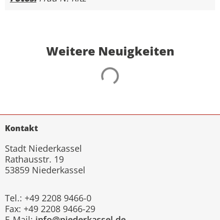
Weitere Neuigkeiten
Kontakt
Stadt Niederkassel
Rathausstr. 19
53859 Niederkassel
Tel.: +49 2208 9466-0
Fax: +49 2208 9466-29
E-Mail:
info@niederkassel.de