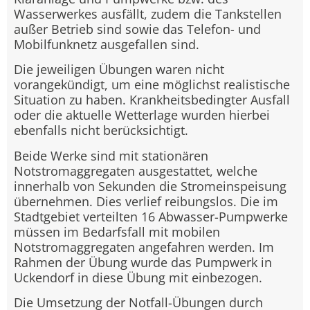
Wasserwerkes ausfällt, zudem die Tankstellen
außer Betrieb sind sowie das Telefon- und
Mobilfunknetz ausgefallen sind.
Die jeweiligen Übungen waren nicht
vorangekündigt, um eine möglichst realistische
Situation zu haben. Krankheitsbedingter Ausfall
oder die aktuelle Wetterlage wurden hierbei
ebenfalls nicht berücksichtigt.
Beide Werke sind mit stationären
Notstromaggregaten ausgestattet, welche
innerhalb von Sekunden die Stromeinspeisung
übernehmen. Dies verlief reibungslos. Die im
Stadtgebiet verteilten 16 Abwasser-Pumpwerke
müssen im Bedarfsfall mit mobilen
Notstromaggregaten angefahren werden. Im
Rahmen der Übung wurde das Pumpwerk in
Uckendorf in diese Übung mit einbezogen.
Die Umsetzung der Notfall-Übungen durch