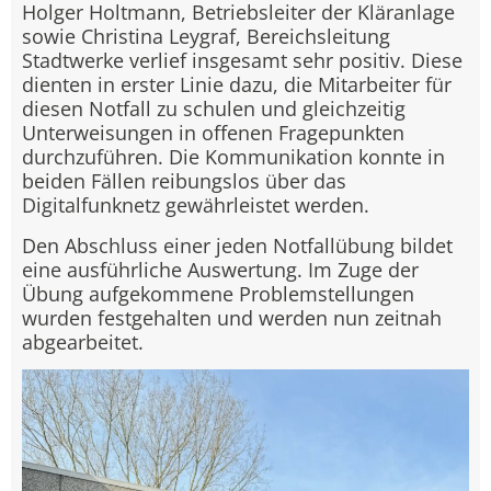
Holger Holtmann, Betriebsleiter der Kläranlage
sowie Christina Leygraf, Bereichsleitung
Stadtwerke verlief insgesamt sehr positiv. Diese
dienten in erster Linie dazu, die Mitarbeiter für
diesen Notfall zu schulen und gleichzeitig
Unterweisungen in offenen Fragepunkten
durchzuführen. Die Kommunikation konnte in
beiden Fällen reibungslos über das
Digitalfunknetz gewährleistet werden.
Den Abschluss einer jeden Notfallübung bildet
eine ausführliche Auswertung. Im Zuge der
Übung aufgekommene Problemstellungen
wurden festgehalten und werden nun zeitnah
abgearbeitet.