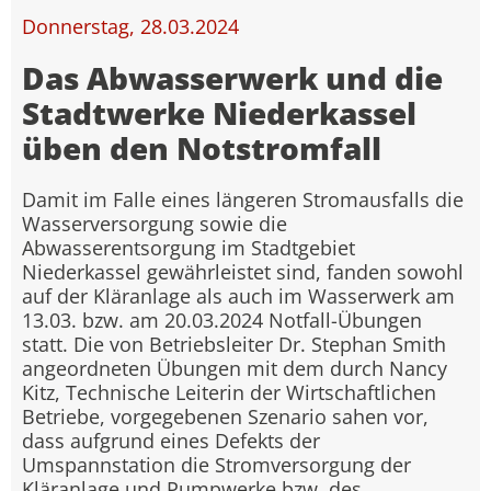
Donnerstag, 28.03.2024
Das Abwasserwerk und die
Stadtwerke Niederkassel
üben den Notstromfall
Damit im Falle eines längeren Stromausfalls die
Wasserversorgung sowie die
Abwasserentsorgung im Stadtgebiet
Niederkassel gewährleistet sind, fanden sowohl
auf der Kläranlage als auch im Wasserwerk am
13.03. bzw. am 20.03.2024 Notfall-Übungen
statt. Die von Betriebsleiter Dr. Stephan Smith
angeordneten Übungen mit dem durch Nancy
Kitz, Technische Leiterin der Wirtschaftlichen
Betriebe, vorgegebenen Szenario sahen vor,
dass aufgrund eines Defekts der
Umspannstation die Stromversorgung der
Kläranlage und Pumpwerke bzw. des