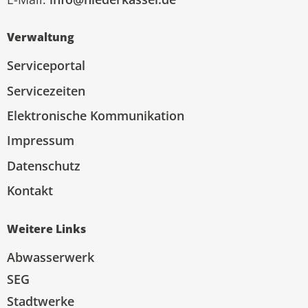
Verwaltung
Serviceportal
Servicezeiten
Elektronische Kommunikation
Impressum
Datenschutz
Kontakt
Weitere Links
Abwasserwerk
SEG
Stadtwerke