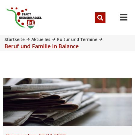
Startseite
Aktuelles
Kultur und Termine
Beruf und Familie in Balance