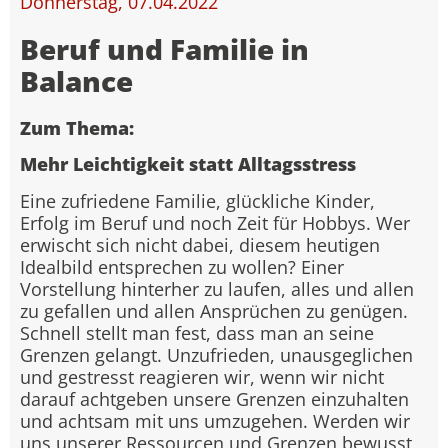
Donnerstag, 07.04.2022
Beruf und Familie in
Balance
Zum Thema:
Mehr Leichtigkeit statt Alltagsstress
Eine zufriedene Familie, glückliche Kinder,
Erfolg im Beruf und noch Zeit für Hobbys. Wer
erwischt sich nicht dabei, diesem heutigen
Idealbild entsprechen zu wollen? Einer
Vorstellung hinterher zu laufen, alles und allen
zu gefallen und allen Ansprüchen zu genügen.
Schnell stellt man fest, dass man an seine
Grenzen gelangt. Unzufrieden, unausgeglichen
und gestresst reagieren wir, wenn wir nicht
darauf achtgeben unsere Grenzen einzuhalten
und achtsam mit uns umzugehen. Werden wir
uns unserer Ressourcen und Grenzen bewusst