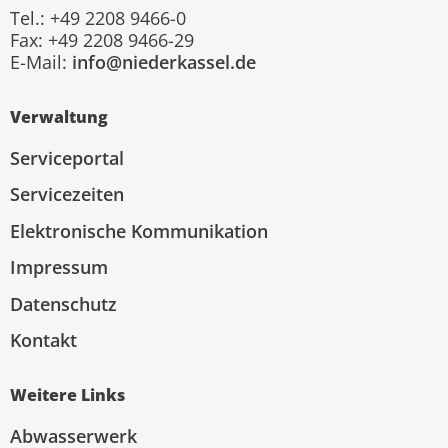
Tel.: +49 2208 9466-0
Fax: +49 2208 9466-29
E-Mail:
info@niederkassel.de
Verwaltung
Serviceportal
Servicezeiten
Elektronische Kommunikation
Impressum
Datenschutz
Kontakt
Weitere Links
Abwasserwerk