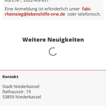
Kurs.Nr.: 2022-RG-831*
Eine Anmeldung ist erforderlich unter
fabi-
rheinsieg@lebenshilfe-nrw.de
oder telefonisch.
Weitere Neuigkeiten
Kontakt
Stadt Niederkassel
Rathausstr. 19
53859 Niederkassel