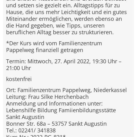
und setzen sie gezielt ein. Alltagstipps für zu
Hause, die uns mehr Leichtigkeit und ein gutes
Miteinander ermöglichen, werden ebenso an
die Hand gegeben, wie Tipps, unseren
beruflichen Alltag besser zu strukturieren.
*Der Kurs wird vom Familienzentrum
Pappelweg finanziell getragen
Termin: Mittwoch, 27. April 2022, 19:30 Uhr –
21:00 Uhr
kostenfrei
Ort: Familienzentrum Pappelweg, Niederkassel
Leitung: Frau Silke Herchenbach
Anmeldung und Informationen unter:
Lebenshilfe Bildung Famiienbildungsstätte
Sankt Augustin
Bonner Str. 68a – 53757 Sankt Augustin
Tel.: 02241/ 341838