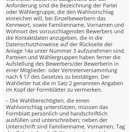
Anforderung sind die Bezeichnung der Partei
oder Wählergruppe, die den Wahlvorschlag
einreichen will, bei Einzelbewerbern das
Kennwort, sowie Familienname, Vornamen und
Wohnort des vorzuschlagenden Bewerbers und
die Kontaktdaten anzugeben, die in die
Datenschutzhinweise auf der Rückseite der
Anlage 14a unter Nummer 3 aufzunehmen sind.
Parteien und Wählergruppen haben ferner die
Aufstellung des Bewerbers/der Bewerberin in
einer Mitglieder- oder Vertreterversammlung
nach § 17 des Gesetzes zu bestätigen. Der
Wahlleiter hat die in Satz 2 genannten Angaben
im Kopf der Formblätter zu vermerken.
– Die Wahlberechtigten, die einen
Wahlvorschlag unterstützen, müssen das
Formblatt persönlich und handschriftlich
ausfüllen und unterschreiben; neben der
Unterschrift sind Familienname, Vornamen, Tag