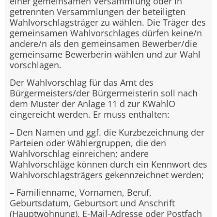
einer gemeinsamen Versammlung oder in
getrennten Versammlungen der beteiligten
Wahlvorschlagsträger zu wählen. Die Träger des
gemeinsamen Wahlvorschlages dürfen keine/n
andere/n als den gemeinsamen Bewerber/die
gemeinsame Bewerberin wählen und zur Wahl
vorschlagen.
Der Wahlvorschlag für das Amt des
Bürgermeisters/der Bürgermeisterin soll nach
dem Muster der Anlage 11 d zur KWahlO
eingereicht werden. Er muss enthalten:
– Den Namen und ggf. die Kurzbezeichnung der
Parteien oder Wählergruppen, die den
Wahlvorschlag einreichen; andere
Wahlvorschläge können durch ein Kennwort des
Wahlvorschlagsträgers gekennzeichnet werden;
– Familienname, Vornamen, Beruf,
Geburtsdatum, Geburtsort und Anschrift
(Hauptwohnung), E-Mail-Adresse oder Postfach