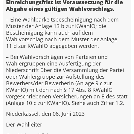
Einreichungsfrist ist Voraussetzung für die
Abgabe eines gültigen Wahlvorschlags.
– Eine Wählbarkeitsbescheinigung nach dem
Muster der Anlage 13 b zur KWahlO; die
Bescheinigung kann auch auf dem
Wahlvorschlag nach dem Muster der Anlage
11 d zur KWahlO abgegeben werden.
– Bei Wahlvorschlägen von Parteien und
Wählergruppen eine Ausfertigung der
Niederschrift über die Versammlung der Partei
oder Wählergruppe zur Aufstellung des
Bewerbers/der Bewerberin (Anlage 9 c zur
KWahlO) mit den nach § 17 Abs. 8 KWahlG
vorgeschriebenen Versicherungen an Eides statt
(Anlage 10 c zur KWahlO). Siehe auch Ziffer 1.2.
Niederkassel, den 06. Juni 2023
Der Wahlleiter