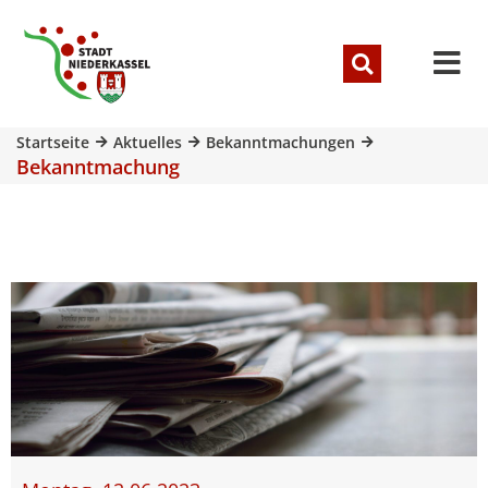
Startseite
Aktuelles
Bekanntmachungen
Bekanntmachung