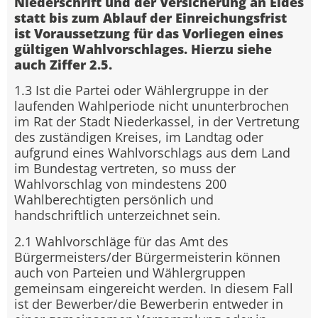
Niederschrift und der Versicherung an Eides
statt bis zum Ablauf der Einreichungsfrist
ist Voraussetzung für das Vorliegen eines
gültigen Wahlvorschlages. Hierzu siehe
auch Ziffer 2.5.
1.3 Ist die Partei oder Wählergruppe in der
laufenden Wahlperiode nicht ununterbrochen
im Rat der Stadt Niederkassel, in der Vertretung
des zuständigen Kreises, im Landtag oder
aufgrund eines Wahlvorschlags aus dem Land
im Bundestag vertreten, so muss der
Wahlvorschlag von mindestens 200
Wahlberechtigten persönlich und
handschriftlich unterzeichnet sein.
2.1 Wahlvorschläge für das Amt des
Bürgermeisters/der Bürgermeisterin können
auch von Parteien und Wählergruppen
gemeinsam eingereicht werden. In diesem Fall
ist der Bewerber/die Bewerberin entweder in