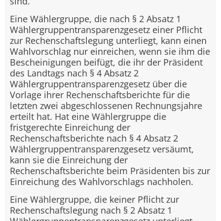
sind.
Eine Wählergruppe, die nach § 2 Absatz 1
Wählergruppentransparenzgesetz einer Pflicht
zur Rechenschaftslegung unterliegt, kann einen
Wahlvorschlag nur einreichen, wenn sie ihm die
Bescheinigungen beifügt, die ihr der Präsident
des Landtags nach § 4 Absatz 2
Wählergruppentransparenzgesetz über die
Vorlage ihrer Rechenschaftsberichte für die
letzten zwei abgeschlossenen Rechnungsjahre
erteilt hat. Hat eine Wählergruppe die
fristgerechte Einreichung der
Rechenschaftsberichte nach § 4 Absatz 2
Wählergruppentransparenzgesetz versäumt,
kann sie die Einreichung der
Rechenschaftsberichte beim Präsidenten bis zur
Einreichung des Wahlvorschlags nachholen.
Eine Wählergruppe, die keiner Pflicht zur
Rechenschaftslegung nach § 2 Absatz 1