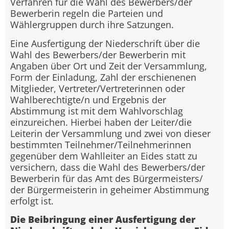
Verfahren für die Wahl des Bewerbers/der
Bewerberin regeln die Parteien und
Wählergruppen durch ihre Satzungen.
Eine Ausfertigung der Niederschrift über die
Wahl des Bewerbers/der Bewerberin mit
Angaben über Ort und Zeit der Versammlung,
Form der Einladung, Zahl der erschienenen
Mitglieder, Vertreter/Vertreterinnen oder
Wahlberechtigte/n und Ergebnis der
Abstimmung ist mit dem Wahlvorschlag
einzureichen. Hierbei haben der Leiter/die
Leiterin der Versammlung und zwei von dieser
bestimmten Teilnehmer/Teilnehmerinnen
gegenüber dem Wahlleiter an Eides statt zu
versichern, dass die Wahl des Bewerbers/der
Bewerberin für das Amt des Bürgermeisters/
der Bürgermeisterin in geheimer Abstimmung
erfolgt ist.
Die Beibringung einer Ausfertigung der