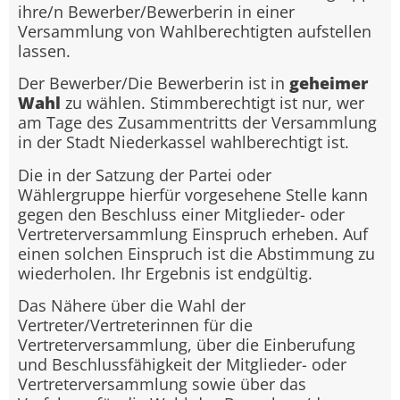
ihre/n Bewerber/Bewerberin in einer
Versammlung von Wahlberechtigten aufstellen
lassen.
Der Bewerber/Die Bewerberin ist in
geheimer
Wahl
zu wählen. Stimmberechtigt ist nur, wer
am Tage des Zusammentritts der Versammlung
in der Stadt Niederkassel wahlberechtigt ist.
Die in der Satzung der Partei oder
Wählergruppe hierfür vorgesehene Stelle kann
gegen den Beschluss einer Mitglieder- oder
Vertreterversammlung Einspruch erheben. Auf
einen solchen Einspruch ist die Abstimmung zu
wiederholen. Ihr Ergebnis ist endgültig.
Das Nähere über die Wahl der
Vertreter/Vertreterinnen für die
Vertreterversammlung, über die Einberufung
und Beschlussfähigkeit der Mitglieder- oder
Vertreterversammlung sowie über das