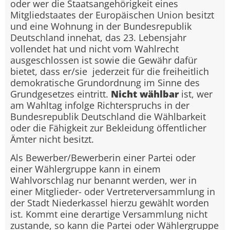
oder wer die Staatsangehörigkeit eines
Mitgliedstaates der Europäischen Union besitzt
und eine Wohnung in der Bundesrepublik
Deutschland innehat, das 23. Lebensjahr
vollendet hat und nicht vom Wahlrecht
ausgeschlossen ist sowie die Gewähr dafür
bietet, dass er/sie jederzeit für die freiheitlich
demokratische Grundordnung im Sinne des
Grundgesetzes eintritt.
Nicht wählbar
ist, wer
am Wahltag infolge Richterspruchs in der
Bundesrepublik Deutschland die Wählbarkeit
oder die Fähigkeit zur Bekleidung öffentlicher
Ämter nicht besitzt.
Als Bewerber/Bewerberin einer Partei oder
einer Wählergruppe kann in einem
Wahlvorschlag nur benannt werden, wer in
einer Mitglieder- oder Vertreterversammlung in
der Stadt Niederkassel hierzu gewählt worden
ist. Kommt eine derartige Versammlung nicht
zustande, so kann die Partei oder Wählergruppe