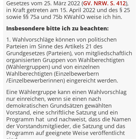
Gesetzes vom 25. März 2022 (
GV. NRW. S. 412
),
in Kraft getreten am 15. April 2022 und des § 25
sowie §§ 75a und 75b KWahlO weise ich hin.
Insbesondere bitte ich zu beachten:
1. Wahlvorschläge können von politischen
Parteien im Sinne des Artikels 21 des
Grundgesetzes (Parteien), von mitgliedschaftlich
organisierten Gruppen von Wahlberechtigten
(Wählergruppen) und von einzelnen
Wahlberechtigten (Einzelbewerbern
/Einzelbewerberinnen) eingereicht werden.
Eine Wählergruppe kann einen Wahlvorschlag
nur einreichen, wenn sie einen nach
demokratischen Grundsätzen gewählten
Vorstand, eine schriftliche Satzung und ein
Programm hat und nachweist, dass die Namen
der Vorstandsmitglieder, die Satzung und das
Programm auf geeignete Weise veröffentlicht