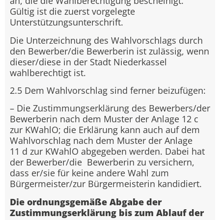
an, die die Wahlberechtigung bescheinigt.
Gültig ist die zuerst vorgelegte
Unterstützungsunterschrift.
Die Unterzeichnung des Wahlvorschlags durch
den Bewerber/die Bewerberin ist zulässig, wenn
dieser/diese in der Stadt Niederkassel
wahlberechtigt ist.
2.5 Dem Wahlvorschlag sind ferner beizufügen:
– Die Zustimmungserklärung des Bewerbers/der
Bewerberin nach dem Muster der Anlage 12 c
zur KWahlO; die Erklärung kann auch auf dem
Wahlvorschlag nach dem Muster der Anlage
11 d zur KWahlO abgegeben werden. Dabei hat
der Bewerber/die Bewerberin zu versichern,
dass er/sie für keine andere Wahl zum
Bürgermeister/zur Bürgermeisterin kandidiert.
Die ordnungsgemäße Abgabe der
Zustimmungserklärung bis zum Ablauf der