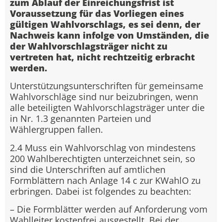
zum Ablauf der Einreichungsfrist ist
Voraussetzung für das Vorliegen eines
gültigen Wahlvorschlags, es sei denn, der
Nachweis kann infolge von Umständen, die
der Wahlvorschlagsträger nicht zu
vertreten hat, nicht rechtzeitig erbracht
werden.
Unterstützungsunterschriften für gemeinsame
Wahlvorschläge sind nur beizubringen, wenn
alle beteiligten Wahlvorschlagsträger unter die
in Nr. 1.3 genannten Parteien und
Wählergruppen fallen.
2.4 Muss ein Wahlvorschlag von mindestens
200 Wahlberechtigten unterzeichnet sein, so
sind die Unterschriften auf amtlichen
Formblättern nach Anlage 14 c zur KWahlO zu
erbringen. Dabei ist folgendes zu beachten:
– Die Formblätter werden auf Anforderung vom
Wahlleiter kostenfrei ausgestellt. Bei der