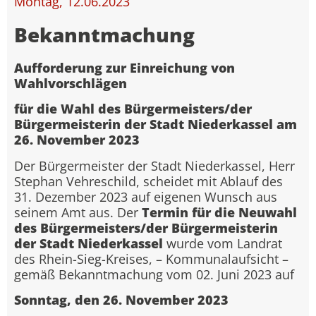
Montag, 12.06.2023
Bekanntmachung
Aufforderung zur Einreichung von
Wahlvorschlägen
für die Wahl des Bürgermeisters/der
Bürgermeisterin der Stadt Niederkassel am
26. November 2023
Der Bürgermeister der Stadt Niederkassel, Herr
Stephan Vehreschild, scheidet mit Ablauf des
31. Dezember 2023 auf eigenen Wunsch aus
seinem Amt aus. Der
Termin für die Neuwahl
des Bürgermeisters/der Bürgermeisterin
der Stadt Niederkassel
wurde vom Landrat
des Rhein-Sieg-Kreises, – Kommunalaufsicht –
gemäß Bekanntmachung vom 02. Juni 2023 auf
Sonntag, den 26. November 2023