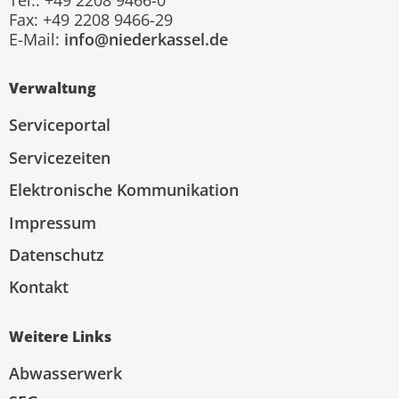
Fax: +49 2208 9466-29
E-Mail:
info@niederkassel.de
Verwaltung
Serviceportal
Servicezeiten
Elektronische Kommunikation
Impressum
Datenschutz
Kontakt
Weitere Links
Abwasserwerk