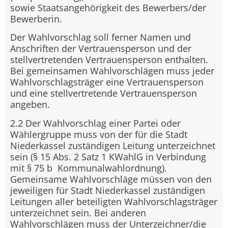
sowie Staatsangehörigkeit des Bewerbers/der
Bewerberin.
Der Wahlvorschlag soll ferner Namen und
Anschriften der Vertrauensperson und der
stellvertretenden Vertrauensperson enthalten.
Bei gemeinsamen Wahlvorschlägen muss jeder
Wahlvorschlagsträger eine Vertrauensperson
und eine stellvertretende Vertrauensperson
angeben.
2.2 Der Wahlvorschlag einer Partei oder
Wählergruppe muss von der für die Stadt
Niederkassel zuständigen Leitung unterzeichnet
sein (§ 15 Abs. 2 Satz 1 KWahlG in Verbindung
mit § 75 b Kommunalwahlordnung).
Gemeinsame Wahlvorschläge müssen von den
jeweiligen für Stadt Niederkassel zuständigen
Leitungen aller beteiligten Wahlvorschlagsträger
unterzeichnet sein. Bei anderen
Wahlvorschlägen muss der Unterzeichner/die