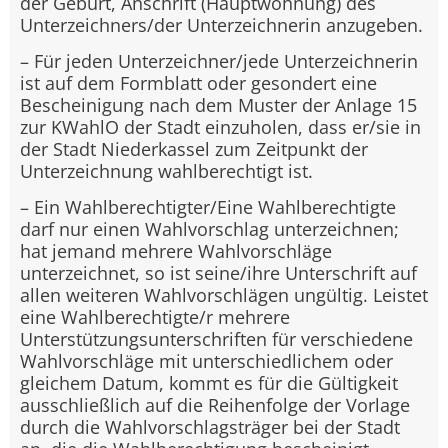
der Geburt, Anschrift (Hauptwohnung) des
Unterzeichners/der Unterzeichnerin anzugeben.
– Für jeden Unterzeichner/jede Unterzeichnerin
ist auf dem Formblatt oder gesondert eine
Bescheinigung nach dem Muster der Anlage 15
zur KWahlO der Stadt einzuholen, dass er/sie in
der Stadt Niederkassel zum Zeitpunkt der
Unterzeichnung wahlberechtigt ist.
– Ein Wahlberechtigter/Eine Wahlberechtigte
darf nur einen Wahlvorschlag unterzeichnen;
hat jemand mehrere Wahlvorschläge
unterzeichnet, so ist seine/ihre Unterschrift auf
allen weiteren Wahlvorschlägen ungültig. Leistet
eine Wahlberechtigte/r mehrere
Unterstützungsunterschriften für verschiedene
Wahlvorschläge mit unterschiedlichem oder
gleichem Datum, kommt es für die Gültigkeit
ausschließlich auf die Reihenfolge der Vorlage
durch die Wahlvorschlagsträger bei der Stadt