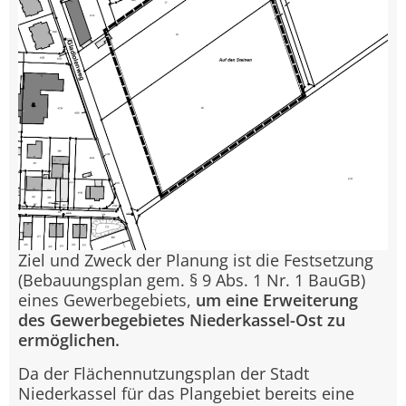
Ziel und Zweck der Planung ist die Festsetzung
(Bebauungsplan gem. § 9 Abs. 1 Nr. 1 BauGB)
eines Gewerbegebiets,
um eine Erweiterung
des Gewerbegebietes Niederkassel-Ost zu
ermöglichen.
Da der Flächennutzungsplan der Stadt
Niederkassel für das Plangebiet bereits eine