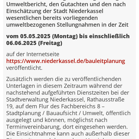
Umweltbericht, den Gutachten und den nach
Einschätzung der Stadt Niederkassel
wesentlichen bereits vorliegenden
umweltbezogenen Stellungnahmen in der Zeit
vom 05.05.2025 (Montag) bis einschließlich
06.06.2025 (Freitag)
auf der Internetseite
https://www.niederkassel.de/bauleitplanung
veröffentlicht.
Zusätzlich werden die zu veröffentlichenden
Unterlagen in diesem Zeitraum während der
nachstehend aufgeführten Dienstzeiten bei der
Stadtverwaltung Niederkassel, Rathausstraße
19, auf dem Flur des Fachbereichs 8 –
Stadtplanung / Bauaufsicht / Umwelt, öffentlich
ausgelegt und können, möglichst nach
Terminvereinbarung, dort eingesehen werden.
Die Einsichtnahme kann auch außerhalb dieser