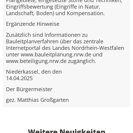
Eingriffsbewertung (Eingriffe in Natur,
Landschaft, Boden) und Kompensation.
Ergänzende Hinweise
Zusätzlich sind Informationen zu
Bauleitplanverfahren über das zentrale
Internetportal des Landes Nordrhein-Westfalen
unter www.bauleitplanung.nrw.de und
www.beteiligung.nrw.de zugänglich.
Niederkassel, den den
14.04.2025
Der Bürgermeister
gez. Matthias Großgarten
Weitere Neuigkeiten