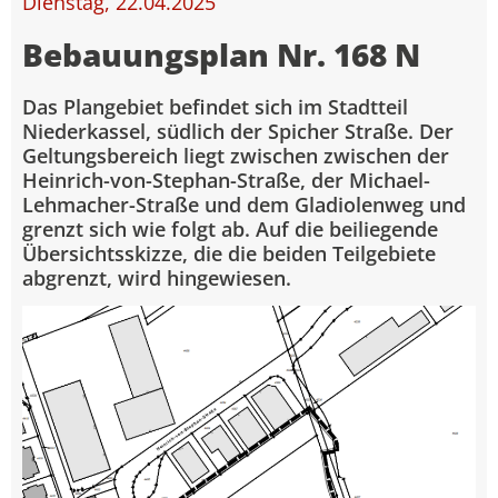
Dienstag, 22.04.2025
Bebauungsplan Nr. 168 N
Das Plangebiet befindet sich im Stadtteil
Niederkassel, südlich der Spicher Straße. Der
Geltungsbereich liegt zwischen zwischen der
Heinrich-von-Stephan-Straße, der Michael-
Lehmacher-Straße und dem Gladiolenweg und
grenzt sich wie folgt ab. Auf die beiliegende
Übersichtsskizze, die die beiden Teilgebiete
abgrenzt, wird hingewiesen.