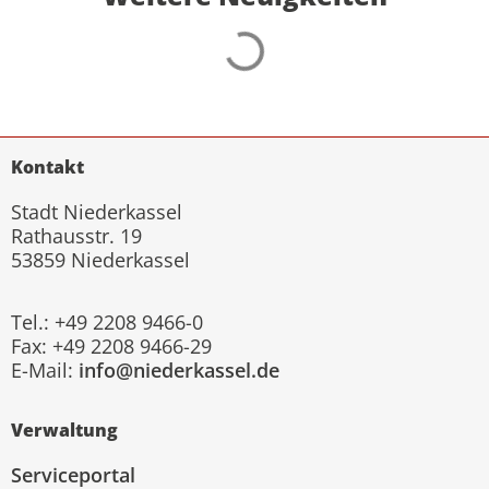
Kontakt
Stadt Niederkassel
Rathausstr. 19
53859 Niederkassel
Tel.: +49 2208 9466-0
Fax: +49 2208 9466-29
E-Mail:
info@niederkassel.de
Verwaltung
Serviceportal