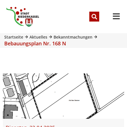
Startseite
Aktuelles
Bekanntmachungen
Bebauungsplan Nr. 168 N