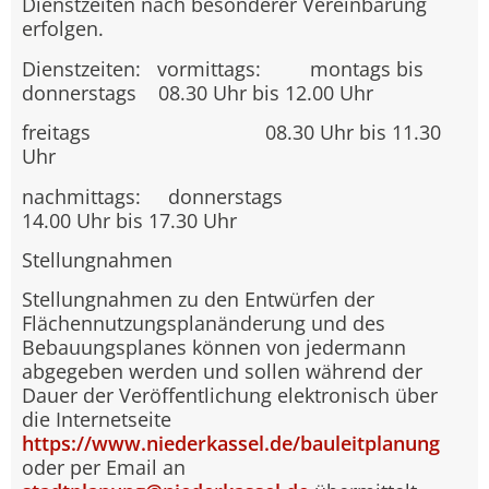
Dienstzeiten nach besonderer Vereinbarung
erfolgen.
Dienstzeiten: vormittags: montags bis
donnerstags 08.30 Uhr bis 12.00 Uhr
freitags 08.30 Uhr bis 11.30
Uhr
nachmittags: donnerstags
14.00 Uhr bis 17.30 Uhr
Stellungnahmen
Stellungnahmen zu den Entwürfen der
Flächennutzungsplanänderung und des
Bebauungsplanes können von jedermann
abgegeben werden und sollen während der
Dauer der Veröffentlichung elektronisch über
die Internetseite
https://www.niederkassel.de/bauleitplanung
oder per Email an