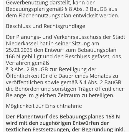
Gewerbenutzung darstellt, kann der
Bebauungsplan gemäß § 8 Abs. 2 BauGB aus
dem Flächennutzungsplan entwickelt werden.
Beschluss und Rechtsgrundlage
Der Planungs- und Verkehrsausschuss der Stadt
Niederkassel hat in seiner Sitzung am
25.03.2025 den Entwurf zum Bebauungsplan
166 N gebilligt und den Beschluss gefasst, das
Verfahren gemäß
§ 3 Abs. 2 BauGB zur Beteiligung der
Öffentlichkeit für die Dauer eines Monates zu
veröffentlichen sowie gemäß § 4 Abs. 2 BauGB
die Behörden und sonstigen Träger öffentlicher
Belange im gleichen Zeitraum zu beteiligen.
Möglichkeit zur Einsichtnahme
Der Planentwurf des Bebauungsplanes 168 N
wird mit den zugehörigen Entwürfen der
textlichen Festsetzungen, der Begründung inkl.