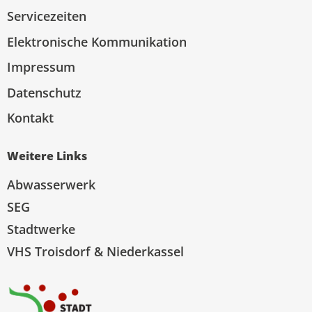
Servicezeiten
Elektronische Kommunikation
Impressum
Datenschutz
Kontakt
Weitere Links
Abwasserwerk
SEG
Stadtwerke
VHS Troisdorf & Niederkassel