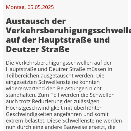
Montag, 05.05.2025
Austausch der
Verkehrsberuhigungsschwell
auf der Hauptstraße und
Deutzer Straße
Die Verkehrsberuhigungsschwellen auf der
Hauptstraße und Deutzer Straße müssen in
Teilbereichen ausgetauscht werden. Die
eingesetzten Schwellensteine konnten
widererwartend den Belastungen nicht
standhalten. Zum Teil werden die Schwellen
auch trotz Reduzierung der zulässigen
Höchstgeschwindigkeit mit überhöhten
Geschwindigkeiten angefahren und somit
extrem belastet. Diese Schwellensteine werden
nun durch eine andere Bauweise ersetzt, die