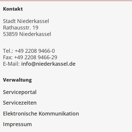
Kontakt
Stadt Niederkassel
Rathausstr. 19
53859 Niederkassel
Tel.: +49 2208 9466-0
Fax: +49 2208 9466-29
E-Mail:
info@niederkassel.de
Verwaltung
Serviceportal
Servicezeiten
Elektronische Kommunikation
Impressum