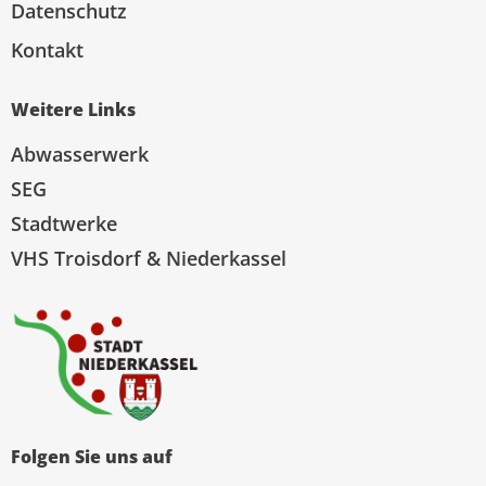
Datenschutz
Kontakt
Weitere Links
Abwasserwerk
SEG
Stadtwerke
VHS Troisdorf & Niederkassel
Folgen Sie uns auf