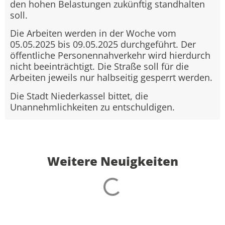
den hohen Belastungen zukünftig standhalten
soll.
Die Arbeiten werden in der Woche vom
05.05.2025 bis 09.05.2025 durchgeführt. Der
öffentliche Personennahverkehr wird hierdurch
nicht beeinträchtigt. Die Straße soll für die
Arbeiten jeweils nur halbseitig gesperrt werden.
Die Stadt Niederkassel bittet, die
Unannehmlichkeiten zu entschuldigen.
Weitere Neuigkeiten