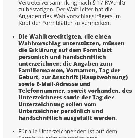
Vertreterversammlung nach § 17 KWahlG
zu bestätigen. Der Wahlleiter hat die
Angaben des Wahlvorschlagsträgers im
Kopf der Formblätter zu vermerken.
Die Wahlberechtigten, die einen
Wahlvorschlag unterstützen, müssen
die Erklärung auf dem Formblatt
persönlich und handschriftlich
unterzeichnen; die Angaben zum
Familiennamen, Vornamen, Tag der
Geburt, zur Anschrift (Hauptwohnung)
sowie E-Mail-Adresse und
Telefonnummer, soweit vorhanden, des
Unterzeichners sowie der Tag der
Unterzeichnung sollen vom
Unterzeichner persönlich und
handschriftlich ausgefüllt werden.
Für alle Unterzeichnenden ist auf dem