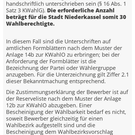
handschriftlich unterschrieben sein (§ 16 Abs. 1
Satz 3 KWahlG).
Die erforderliche Anzahl
beträgt für die Stadt Niederkassel somit 30
Wahlberechtigte.
In diesem Fall sind die Unterschriften auf
amtlichen Formblättern nach dem Muster der
Anlage 14b zur KWahlO zu erbringen; bei der
Anforderung der Formblätter ist die
Bezeichnung der Partei oder Wählergruppe
anzugeben. Für die Unterzeichnung gilt Ziffer 2.1
dieser Bekanntmachung entsprechend.
Die Zustimmungserklärung der Bewerber ist auf
der Reserveliste nach dem Muster der Anlage
12b zur KWahlO abzugeben. Einer
Bescheinigung der Wählbarkeit bedarf es nicht,
soweit Bewerber gleichzeitig für einen
Wahlbezirk aufgestellt sind und die
Bescheinigung dem Wahlbezirksvorschlag