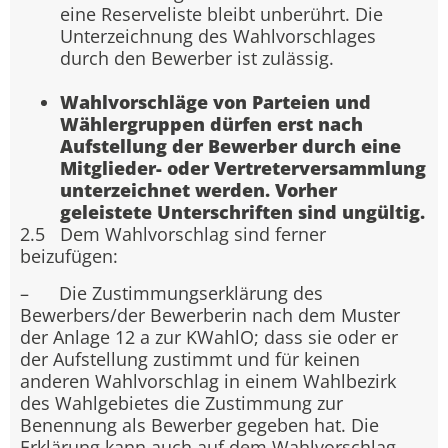
eine Reserveliste bleibt unberührt. Die
Unterzeichnung des Wahlvorschlages
durch den Bewerber ist zulässig.
Wahlvorschläge von Parteien und
Wählergruppen dürfen erst nach
Aufstellung der Bewerber durch eine
Mitglieder- oder Vertreterversammlung
unterzeichnet werden. Vorher
geleistete Unterschriften sind ungültig.
2.5 Dem Wahlvorschlag sind ferner
beizufügen:
– Die Zustimmungserklärung des
Bewerbers/der Bewerberin nach dem Muster
der Anlage 12 a zur KWahlO; dass sie oder er
der Aufstellung zustimmt und für keinen
anderen Wahlvorschlag in einem Wahlbezirk
des Wahlgebietes die Zustimmung zur
Benennung als Bewerber gegeben hat. Die
Erklärung kann auch auf dem Wahlvorschlag