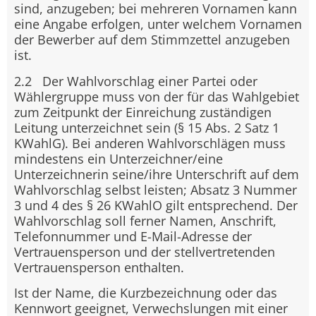
sind, anzugeben; bei mehreren Vornamen kann
eine Angabe erfolgen, unter welchem Vornamen
der Bewerber auf dem Stimmzettel anzugeben
ist.
2.2 Der Wahlvorschlag einer Partei oder
Wählergruppe muss von der für das Wahlgebiet
zum Zeitpunkt der Einreichung zuständigen
Leitung unterzeichnet sein (§ 15 Abs. 2 Satz 1
KWahlG). Bei anderen Wahlvorschlägen muss
mindestens ein Unterzeichner/eine
Unterzeichnerin seine/ihre Unterschrift auf dem
Wahlvorschlag selbst leisten; Absatz 3 Nummer
3 und 4 des § 26 KWahlO gilt entsprechend. Der
Wahlvorschlag soll ferner Namen, Anschrift,
Telefonnummer und E-Mail-Adresse der
Vertrauensperson und der stellvertretenden
Vertrauensperson enthalten.
Ist der Name, die Kurzbezeichnung oder das
Kennwort geeignet, Verwechslungen mit einer