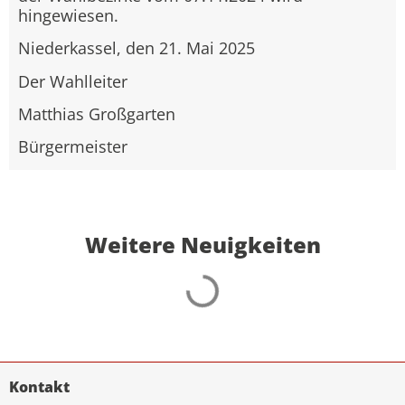
hingewiesen.
Niederkassel, den 21. Mai 2025
Der Wahlleiter
Matthias Großgarten
Bürgermeister
Weitere Neuigkeiten
Kontakt