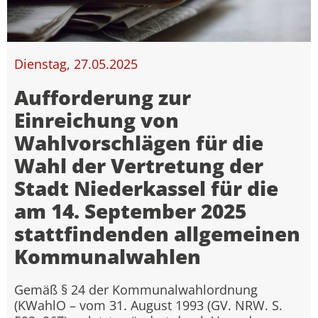
Dienstag, 27.05.2025
Aufforderung zur
Einreichung von
Wahlvorschlägen für die
Wahl der Vertretung der
Stadt Niederkassel für die
am 14. September 2025
stattfindenden allgemeinen
Kommunalwahlen
Gemäß § 24 der Kommunalwahlordnung
(KWahlO – vom 31. August 1993 (GV. NRW. S.