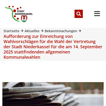
Startseite
Aktuelles
Bekanntmachungen
Aufforderung zur Einreichung von
Wahlvorschlägen für die Wahl der Vertretung
der Stadt Niederkassel für die am 14. September
2025 stattfindenden allgemeinen
Kommunalwahlen