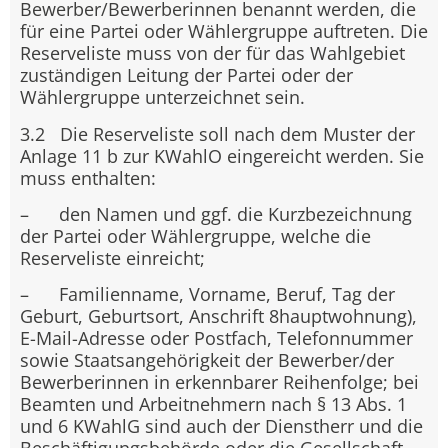
Bewerber/Bewerberinnen benannt werden, die
für eine Partei oder Wählergruppe auftreten. Die
Reserveliste muss von der für das Wahlgebiet
zuständigen Leitung der Partei oder der
Wählergruppe unterzeichnet sein.
3.2 Die Reserveliste soll nach dem Muster der
Anlage 11 b zur KWahlO eingereicht werden. Sie
muss enthalten:
– den Namen und ggf. die Kurzbezeichnung
der Partei oder Wählergruppe, welche die
Reserveliste einreicht;
– Familienname, Vorname, Beruf, Tag der
Geburt, Geburtsort, Anschrift 8hauptwohnung),
E-Mail-Adresse oder Postfach, Telefonnummer
sowie Staatsangehörigkeit der Bewerber/der
Bewerberinnen in erkennbarer Reihenfolge; bei
Beamten und Arbeitnehmern nach § 13 Abs. 1
und 6 KWahlG sind auch der Dienstherr und die