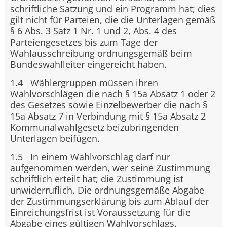
schriftliche Satzung und ein Programm hat; dies
gilt nicht für Parteien, die die Unterlagen gemäß
§ 6 Abs. 3 Satz 1 Nr. 1 und 2, Abs. 4 des
Parteiengesetzes bis zum Tage der
Wahlausschreibung ordnungsgemäß beim
Bundeswahlleiter eingereicht haben.
1.4 Wählergruppen müssen ihren
Wahlvorschlägen die nach § 15a Absatz 1 oder 2
des Gesetzes sowie Einzelbewerber die nach §
15a Absatz 7 in Verbindung mit § 15a Absatz 2
Kommunalwahlgesetz beizubringenden
Unterlagen beifügen.
1.5 In einem Wahlvorschlag darf nur
aufgenommen werden, wer seine Zustimmung
schriftlich erteilt hat; die Zustimmung ist
unwiderruflich. Die ordnungsgemäße Abgabe
der Zustimmungserklärung bis zum Ablauf der
Einreichungsfrist ist Voraussetzung für die
Abgabe eines gültigen Wahlvorschlags.