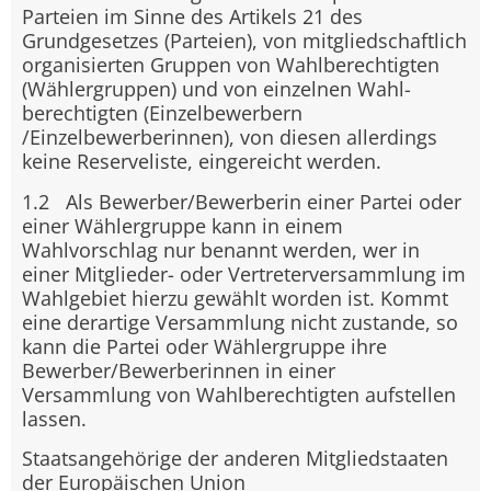
Parteien im Sinne des Artikels 21 des
Grundgesetzes (Parteien), von mitgliedschaftlich
organisierten Gruppen von Wahlberechtigten
(Wählergruppen) und von einzelnen Wahl-
berechtigten (Einzelbewerbern
/Einzelbewerberinnen), von diesen allerdings
keine Reserveliste, eingereicht werden.
1.2 Als Bewerber/Bewerberin einer Partei oder
einer Wählergruppe kann in einem
Wahlvorschlag nur benannt werden, wer in
einer Mitglieder- oder Vertreterversammlung im
Wahlgebiet hierzu gewählt worden ist. Kommt
eine derartige Versammlung nicht zustande, so
kann die Partei oder Wählergruppe ihre
Bewerber/Bewerberinnen in einer
Versammlung von Wahlberechtigten aufstellen
lassen.
Staatsangehörige der anderen Mitgliedstaaten
der Europäischen Union