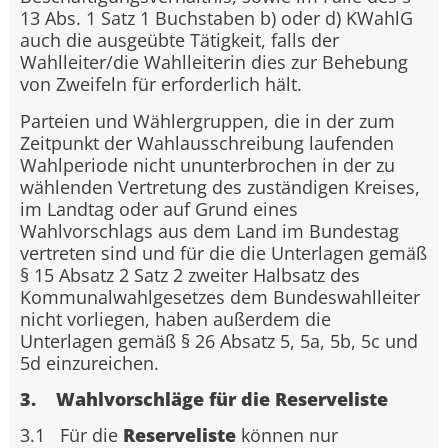
13 Abs. 1 Satz 1 Buchstaben b) oder d) KWahlG
auch die ausgeübte Tätigkeit, falls der
Wahlleiter/die Wahlleiterin dies zur Behebung
von Zweifeln für erforderlich hält.
Parteien und Wählergruppen, die in der zum
Zeitpunkt der Wahlausschreibung laufenden
Wahlperiode nicht ununterbrochen in der zu
wählenden Vertretung des zuständigen Kreises,
im Landtag oder auf Grund eines
Wahlvorschlags aus dem Land im Bundestag
vertreten sind und für die die Unterlagen gemäß
§ 15 Absatz 2 Satz 2 zweiter Halbsatz des
Kommunalwahlgesetzes dem Bundeswahlleiter
nicht vorliegen, haben außerdem die
Unterlagen gemäß § 26 Absatz 5, 5a, 5b, 5c und
5d einzureichen.
3. Wahlvorschläge für die Reserveliste
3.1 Für die
Reserveliste
können nur