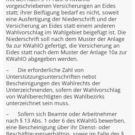
vorgeschriebenen Versicherungen an Eides
statt; ihrer Beifügung bedarf es nicht, soweit
eine Ausfertigung der Niederschrift und der
Versicherung an Eides statt einem anderen
Wahlvorschlag im Wahlgebiet beigefügt ist. Die
Niederschrift soll nach dem Muster der Anlage
9a zur KWahlO gefertigt, die Versicherung an
Eides statt nach dem Muster der Anlage 10a zur
KWahlO abgegeben werden.
– Die erforderliche Zahl von
Unterstützungsunterschriften nebst
Bescheinigungen des Wahlrechts der
Unterzeichnenden, sofern der Wahlvorschlag
von Wahlberechtigten des Wahlbezirks
unterzeichnet sein muss.
– Sofern sich Beamte oder Arbeitnehmer
nach § 13 Abs. 1 oder 6 des KWahlG bewerben,
eine Bescheinigung über ihr Dienst- oder
Beschäftigungsverhältnis, sowie im Falle des §