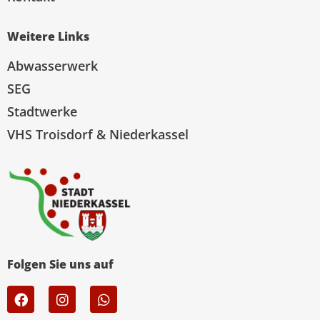
Weitere Links
Abwasserwerk
SEG
Stadtwerke
VHS Troisdorf & Niederkassel
Folgen Sie uns auf