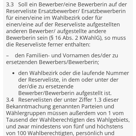
3.3 Soll ein Bewerber/eine Bewerberin auf der
Reserveliste Ersatzbewerber/ Ersatzbewerberin
für einen/eine im Wahlbezirk oder für
einen/eine auf der Reserveliste aufgestellten
anderen Bewerber/ aufgestellte andere
Bewerberin sein (§ 16 Abs. 2 KWahlG), so muss
die Reserveliste ferner enthalten:
– den Familien- und Vornamen des/der zu
ersetzenden Bewerbers/Bewerberin;
den Wahlbezirk oder die laufende Nummer
der Reserveliste, in dem oder unter der
der/die zu ersetzende
Bewerber/Bewerberin aufgestellt ist.
3.4 Reservelisten der unter Ziffer 1.3 dieser
Bekanntmachung genannten Parteien und
Wählergruppen müssen außerdem von 1 vom
Tausend der Wahlberechtigten des Wahlgebiets,
und zwar mindestens von fünf und höchstens
von 100 Wahlberechtigten, persönlich und