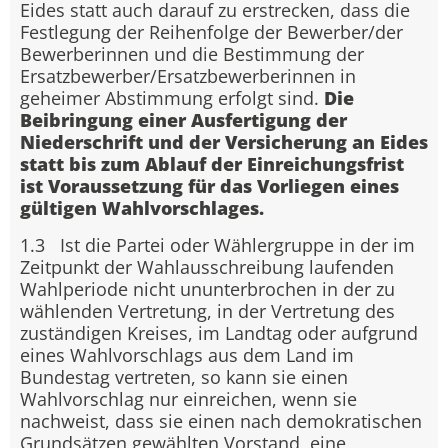
Eides statt auch darauf zu erstrecken, dass die
Festlegung der Reihenfolge der Bewerber/der
Bewerberinnen und die Bestimmung der
Ersatzbewerber/Ersatzbewerberinnen in
geheimer Abstimmung erfolgt sind.
Die
Beibringung einer Ausfertigung der
Niederschrift und der Versicherung an Eides
statt bis zum Ablauf der Einreichungsfrist
ist Voraussetzung für das Vorliegen eines
gültigen Wahlvorschlages.
1.3 Ist die Partei oder Wählergruppe in der im
Zeitpunkt der Wahlausschreibung laufenden
Wahlperiode nicht ununterbrochen in der zu
wählenden Vertretung, in der Vertretung des
zuständigen Kreises, im Landtag oder aufgrund
eines Wahlvorschlags aus dem Land im
Bundestag vertreten, so kann sie einen
Wahlvorschlag nur einreichen, wenn sie
nachweist, dass sie einen nach demokratischen
Grundsätzen gewählten Vorstand, eine