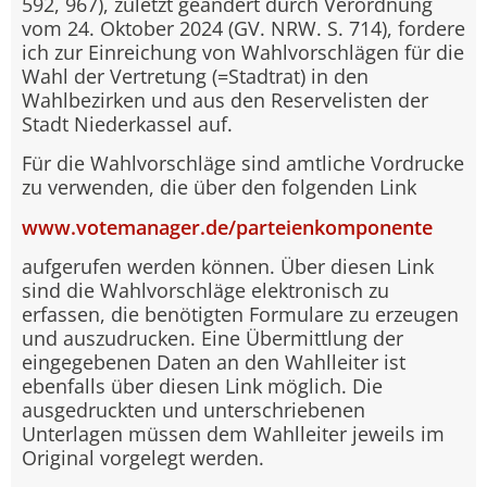
592, 967), zuletzt geändert durch Verordnung
vom 24. Oktober 2024 (GV. NRW. S. 714), fordere
ich zur Einreichung von Wahlvorschlägen für die
Wahl der Vertretung (=Stadtrat) in den
Wahlbezirken und aus den Reservelisten der
Stadt Niederkassel auf.
Für die Wahlvorschläge sind amtliche Vordrucke
zu verwenden, die über den folgenden Link
www.votemanager.de/parteienkomponente
aufgerufen werden können. Über diesen Link
sind die Wahlvorschläge elektronisch zu
erfassen, die benötigten Formulare zu erzeugen
und auszudrucken. Eine Übermittlung der
eingegebenen Daten an den Wahlleiter ist
ebenfalls über diesen Link möglich. Die
ausgedruckten und unterschriebenen
Unterlagen müssen dem Wahlleiter jeweils im
Original vorgelegt werden.