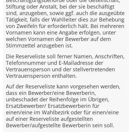
Beschäftigungsbehörde oder die Gesellschaft,
Stiftung oder Anstalt, bei der sie beschäftigt
sind, anzugeben, sowie ggf. auch die ausgeübte
Tätigkeit, falls der Wahlleiter dies zur Behebung
von Zweifeln für erforderlich hält. Bei mehreren
Vornamen kann eine Angabe erfolgen, unter
welchen Vornamen der Bewerber auf dem
Stimmzettel anzugeben ist.
Die Reserveliste soll ferner Namen, Anschriften,
Telefonnummer und E-Mailadresse der
Vertrauensperson und der stellvertretenden
Vertrauensperson enthalten.
Auf der Reserveliste kann vorgesehen werden,
dass ein Bewerber/eine Bewerberin,
unbeschadet der Reihenfolge im Übrigen,
Ersatzbewerber/ Ersatzbewerberin für
einen/eine im Wahlbezirk oder für einen/eine
auf einer Reserveliste aufgestellten
Bewerber/aufgestellte Bewerberin sein soll.