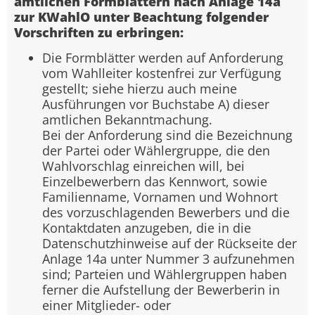
amtlichen Formblättern nach Anlage 14a
zur KWahlO unter Beachtung folgender
Vorschriften zu erbringen:
Die Formblätter werden auf Anforderung
vom Wahlleiter kostenfrei zur Verfügung
gestellt; siehe hierzu auch meine
Ausführungen vor Buchstabe A) dieser
amtlichen Bekanntmachung.
Bei der Anforderung sind die Bezeichnung
der Partei oder Wählergruppe, die den
Wahlvorschlag einreichen will, bei
Einzelbewerbern das Kennwort, sowie
Familienname, Vornamen und Wohnort
des vorzuschlagenden Bewerbers und die
Kontaktdaten anzugeben, die in die
Datenschutzhinweise auf der Rückseite der
Anlage 14a unter Nummer 3 aufzunehmen
sind; Parteien und Wählergruppen haben
ferner die Aufstellung der Bewerberin in
einer Mitglieder- oder