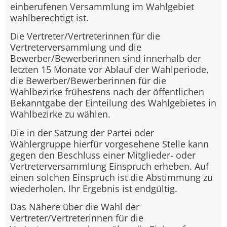
einberufenen Versammlung im Wahlgebiet
wahlberechtigt ist.
Die Vertreter/Vertreterinnen für die
Vertreterversammlung und die
Bewerber/Bewerberinnen sind innerhalb der
letzten 15 Monate vor Ablauf der Wahlperiode,
die Bewerber/Bewerberinnen für die
Wahlbezirke frühestens nach der öffentlichen
Bekanntgabe der Einteilung des Wahlgebietes in
Wahlbezirke zu wählen.
Die in der Satzung der Partei oder
Wählergruppe hierfür vorgesehene Stelle kann
gegen den Beschluss einer Mitglieder- oder
Vertreterversammlung Einspruch erheben. Auf
einen solchen Einspruch ist die Abstimmung zu
wiederholen. Ihr Ergebnis ist endgültig.
Das Nähere über die Wahl der
Vertreter/Vertreterinnen für die