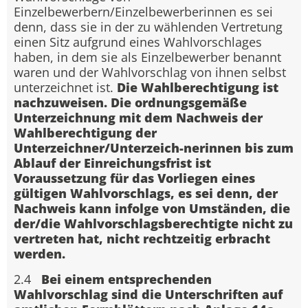
Einzelbewerbern/Einzelbewerberinnen es sei
denn, dass sie in der zu wählenden Vertretung
einen Sitz aufgrund eines Wahlvorschlages
haben, in dem sie als Einzelbewerber benannt
waren und der Wahlvorschlag von ihnen selbst
unterzeichnet ist.
Die Wahlberechtigung ist
nachzuweisen. Die ordnungsgemäße
Unterzeichnung mit dem Nachweis der
Wahlberechtigung der
Unterzeichner/Unterzeich-nerinnen bis zum
Ablauf der Einreichungsfrist ist
Voraussetzung für das Vorliegen eines
gültigen Wahlvorschlags, es sei denn, der
Nachweis kann infolge von Umständen, die
der/die Wahlvorschlagsberechtigte nicht zu
vertreten hat, nicht rechtzeitig erbracht
werden.
2.4
Bei einem entsprechenden
Wahlvorschlag sind die Unterschriften auf