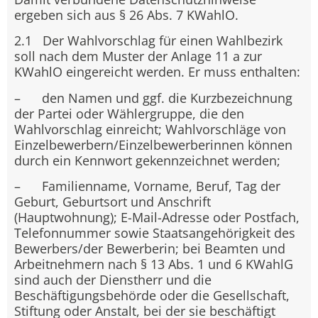
ergeben sich aus § 26 Abs. 7 KWahlO.
2.1 Der Wahlvorschlag für einen Wahlbezirk
soll nach dem Muster der Anlage 11 a zur
KWahlO eingereicht werden. Er muss enthalten:
– den Namen und ggf. die Kurzbezeichnung
der Partei oder Wählergruppe, die den
Wahlvorschlag einreicht; Wahlvorschläge von
Einzelbewerbern/Einzelbewerberinnen können
durch ein Kennwort gekennzeichnet werden;
– Familienname, Vorname, Beruf, Tag der
Geburt, Geburtsort und Anschrift
(Hauptwohnung); E-Mail-Adresse oder Postfach,
Telefonnummer sowie Staatsangehörigkeit des
Bewerbers/der Bewerberin; bei Beamten und
Arbeitnehmern nach § 13 Abs. 1 und 6 KWahlG
sind auch der Dienstherr und die
Beschäftigungsbehörde oder die Gesellschaft,
Stiftung oder Anstalt, bei der sie beschäftigt