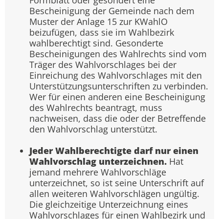
Formblatt oder gesondert eine
Bescheinigung der Gemeinde nach dem
Muster der Anlage 15 zur KWahlO
beizufügen, dass sie im Wahlbezirk
wahlberechtigt sind. Gesonderte
Bescheinigungen des Wahlrechts sind vom
Träger des Wahlvorschlages bei der
Einreichung des Wahlvorschlages mit den
Unterstützungsunterschriften zu verbinden.
Wer für einen anderen eine Bescheinigung
des Wahlrechts beantragt, muss
nachweisen, dass die oder der Betreffende
den Wahlvorschlag unterstützt.
Jeder Wahlberechtigte darf nur einen
Wahlvorschlag unterzeichnen.
Hat
jemand mehrere Wahlvorschläge
unterzeichnet, so ist seine Unterschrift auf
allen weiteren Wahlvorschlägen ungültig.
Die gleichzeitige Unterzeichnung eines
Wahlvorschlages für einen Wahlbezirk und