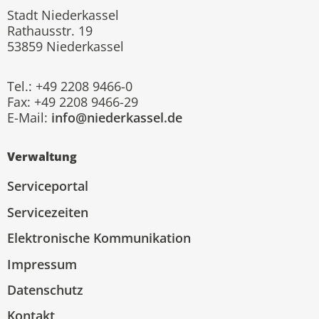
Stadt Niederkassel
Rathausstr. 19
53859 Niederkassel
Tel.: +49 2208 9466-0
Fax: +49 2208 9466-29
E-Mail:
info@niederkassel.de
Verwaltung
Serviceportal
Servicezeiten
Elektronische Kommunikation
Impressum
Datenschutz
Kontakt