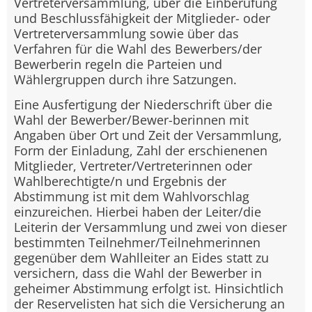
Vertreterversammlung, über die Einberufung
und Beschlussfähigkeit der Mitglieder- oder
Vertreterversammlung sowie über das
Verfahren für die Wahl des Bewerbers/der
Bewerberin regeln die Parteien und
Wählergruppen durch ihre Satzungen.
Eine Ausfertigung der Niederschrift über die
Wahl der Bewerber/Bewer-berinnen mit
Angaben über Ort und Zeit der Versammlung,
Form der Einladung, Zahl der erschienenen
Mitglieder, Vertreter/Vertreterinnen oder
Wahlberechtigte/n und Ergebnis der
Abstimmung ist mit dem Wahlvorschlag
einzureichen. Hierbei haben der Leiter/die
Leiterin der Versammlung und zwei von dieser
bestimmten Teilnehmer/Teilnehmerinnen
gegenüber dem Wahlleiter an Eides statt zu
versichern, dass die Wahl der Bewerber in
geheimer Abstimmung erfolgt ist. Hinsichtlich
der Reservelisten hat sich die Versicherung an