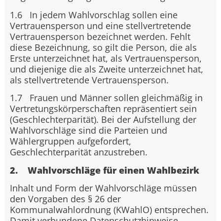
1.6 In jedem Wahlvorschlag sollen eine
Vertrauensperson und eine stellvertretende
Vertrauensperson bezeichnet werden. Fehlt
diese Bezeichnung, so gilt die Person, die als
Erste unterzeichnet hat, als Vertrauensperson,
und diejenige die als Zweite unterzeichnet hat,
als stellvertretende Vertrauensperson.
1.7 Frauen und Männer sollen gleichmäßig in
Vertretungskörperschaften repräsentiert sein
(Geschlechterparität). Bei der Aufstellung der
Wahlvorschläge sind die Parteien und
Wählergruppen aufgefordert,
Geschlechterparität anzustreben.
2. Wahlvorschläge für einen Wahlbezirk
Inhalt und Form der Wahlvorschläge müssen
den Vorgaben des § 26 der
Kommunalwahlordnung (KWahlO) entsprechen.
Damit verbundene Datenschutzhinweise