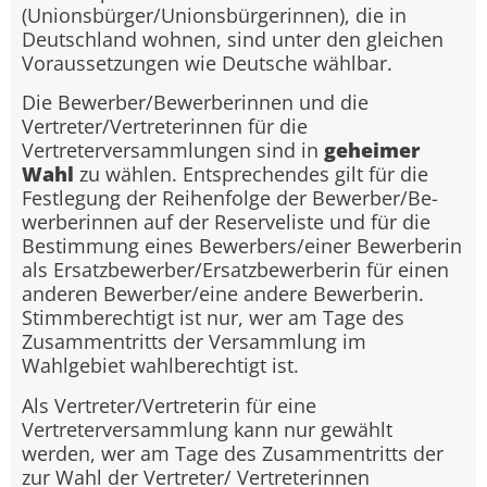
(Unionsbürger/Unionsbürgerinnen), die in
Deutschland wohnen, sind unter den gleichen
Voraussetzungen wie Deutsche wählbar.
Die Bewerber/Bewerberinnen und die
Vertreter/Vertreterinnen für die
Vertreterversammlungen sind in
geheimer
Wahl
zu wählen. Entsprechendes gilt für die
Festlegung der Reihenfolge der Bewerber/Be-
werberinnen auf der Reserveliste und für die
Bestimmung eines Bewerbers/einer Bewerberin
als Ersatzbewerber/Ersatzbewerberin für einen
anderen Bewerber/eine andere Bewerberin.
Stimmberechtigt ist nur, wer am Tage des
Zusammentritts der Versammlung im
Wahlgebiet wahlberechtigt ist.
Als Vertreter/Vertreterin für eine
Vertreterversammlung kann nur gewählt
werden, wer am Tage des Zusammentritts der
zur Wahl der Vertreter/ Vertreterinnen