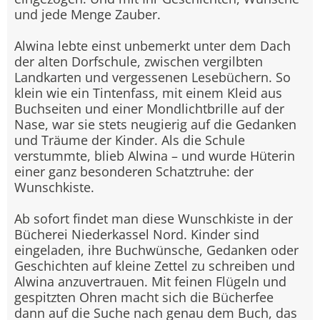
und jede Menge Zauber.
Alwina lebte einst unbemerkt unter dem Dach
der alten Dorfschule, zwischen vergilbten
Landkarten und vergessenen Lesebüchern. So
klein wie ein Tintenfass, mit einem Kleid aus
Buchseiten und einer Mondlichtbrille auf der
Nase, war sie stets neugierig auf die Gedanken
und Träume der Kinder. Als die Schule
verstummte, blieb Alwina – und wurde Hüterin
einer ganz besonderen Schatztruhe: der
Wunschkiste.
Ab sofort findet man diese Wunschkiste in der
Bücherei Niederkassel Nord. Kinder sind
eingeladen, ihre Buchwünsche, Gedanken oder
Geschichten auf kleine Zettel zu schreiben und
Alwina anzuvertrauen. Mit feinen Flügeln und
gespitzten Ohren macht sich die Bücherfee
dann auf die Suche nach genau dem Buch, das