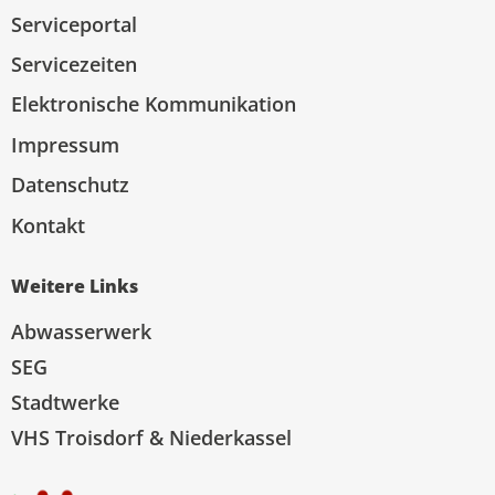
Serviceportal
Servicezeiten
Elektronische Kommunikation
Impressum
Datenschutz
Kontakt
Weitere Links
Abwasserwerk
SEG
Stadtwerke
VHS Troisdorf & Niederkassel