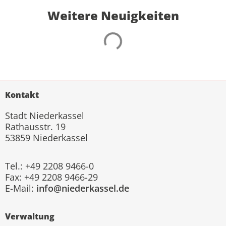
Weitere Neuigkeiten
Kontakt
Stadt Niederkassel
Rathausstr. 19
53859 Niederkassel
Tel.: +49 2208 9466-0
Fax: +49 2208 9466-29
E-Mail:
info@niederkassel.de
Verwaltung