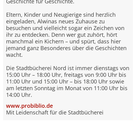
Geschichte für Geschichte.
Eltern, Kinder und Neugierige sind herzlich
eingeladen, Alwinas neues Zuhause zu
besuchen und vielleicht sogar ein Zeichen von
ihr zu entdecken. Denn wer gut zuhört, hört
manchmal ein Kichern – und spürt, dass hier
jemand ganz Besonderes über die Geschichten
wacht.
Die Stadtbücherei Nord ist immer dienstags von
15:00 Uhr – 18:00 Uhr, freitags von 9:00 Uhr bis
11:00 Uhr und 15:00 Uhr – bis 18:00 Uhr sowie
am letzten Sonntag im Monat von 11:00 Uhr bis
14:00 Uhr.
www.probiblio.de
Mit Leidenschaft für die Stadtbücherei