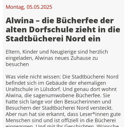
Montag, 05.05.2025
Alwina – die Bücherfee der
alten Dorfschule zieht in die
Stadtbücherei Nord ein
Eltern, Kinder und Neugierige sind herzlich
eingeladen, Alwinas neues Zuhause zu
besuchen
Was viele nicht wissen: Die Stadtbücherei Nord
befindet sich im Gebäude der ehemaligen
Uraltschule in Lülsdorf. Und genau dort wohnt
Alwina, die sagenumwobene Bücherfee. Sie
hatte sich lange vor den Besucherinnen und
Besuchern der Stadtbücherei Nord versteckt.
Aber nun hat sie erkannt, dass Leser*innen gute
Menschen sind und ist offiziell in die Bücherei
eingezogen. Und mit Ihr Geschichten, Wünsche