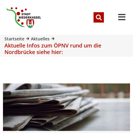
Startseite
Aktuelles
Aktuelle Infos zum ÖPNV rund um die
Nordbrücke siehe hier: