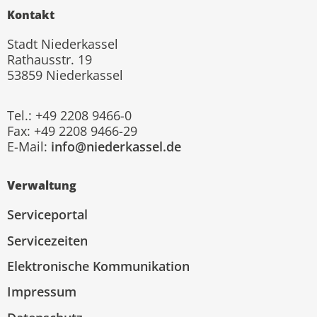
Kontakt
Stadt Niederkassel
Rathausstr. 19
53859 Niederkassel
Tel.: +49 2208 9466-0
Fax: +49 2208 9466-29
E-Mail:
info@niederkassel.de
Verwaltung
Serviceportal
Servicezeiten
Elektronische Kommunikation
Impressum