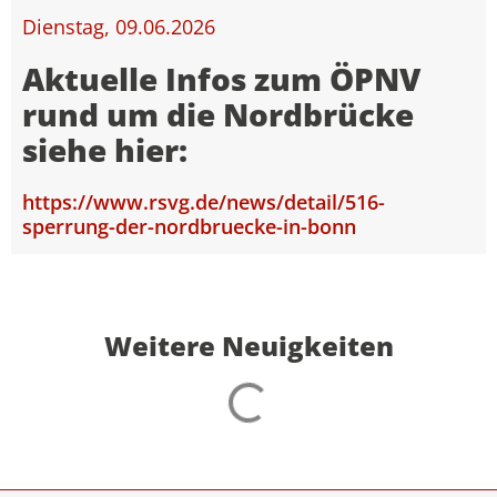
Dienstag, 09.06.2026
Aktuelle Infos zum ÖPNV
rund um die Nordbrücke
siehe hier:
https://www.rsvg.de/news/detail/516-
sperrung-der-nordbruecke-in-bonn
Weitere Neuigkeiten