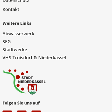
Datenschutz
Kontakt
Weitere Links
Abwasserwerk
SEG
Stadtwerke
VHS Troisdorf & Niederkassel
Folgen Sie uns auf