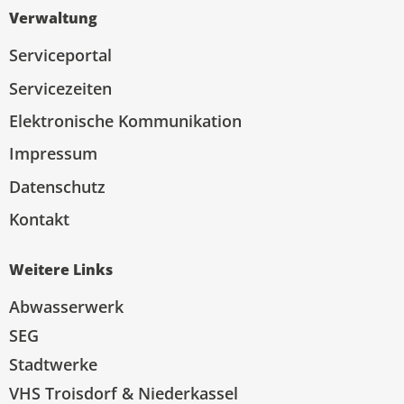
Verwaltung
Serviceportal
Servicezeiten
Elektronische Kommunikation
Impressum
Datenschutz
Kontakt
Weitere Links
Abwasserwerk
SEG
Stadtwerke
VHS Troisdorf & Niederkassel