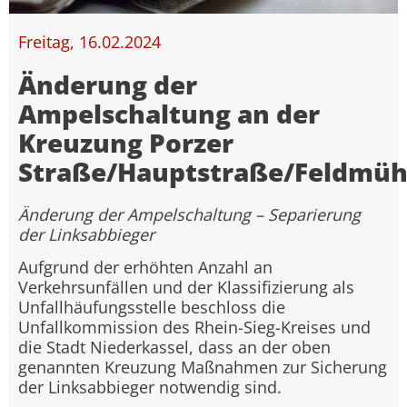
Freitag, 16.02.2024
Änderung der
Ampelschaltung an der
Kreuzung Porzer
Straße/Hauptstraße/Feldmüh
Änderung der Ampelschaltung – Separierung
der Linksabbieger
Aufgrund der erhöhten Anzahl an
Verkehrsunfällen und der Klassifizierung als
Unfallhäufungsstelle beschloss die
Unfallkommission des Rhein-Sieg-Kreises und
die Stadt Niederkassel, dass an der oben
genannten Kreuzung Maßnahmen zur Sicherung
der Linksabbieger notwendig sind.