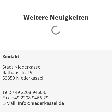
Weitere Neuigkeiten
Kontakt
Stadt Niederkassel
Rathausstr. 19
53859 Niederkassel
Tel.: +49 2208 9466-0
Fax: +49 2208 9466-29
E-Mail:
info@niederkassel.de