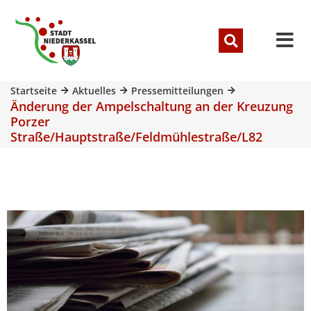
Startseite
Aktuelles
Pressemitteilungen
Änderung der Ampelschaltung an der Kreuzung
Porzer
Straße/Hauptstraße/Feldmühlestraße/L82