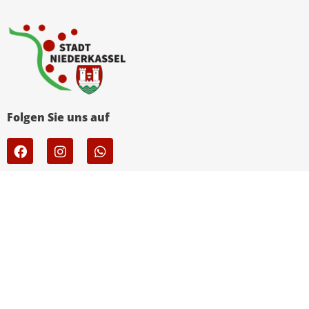
Folgen Sie uns auf