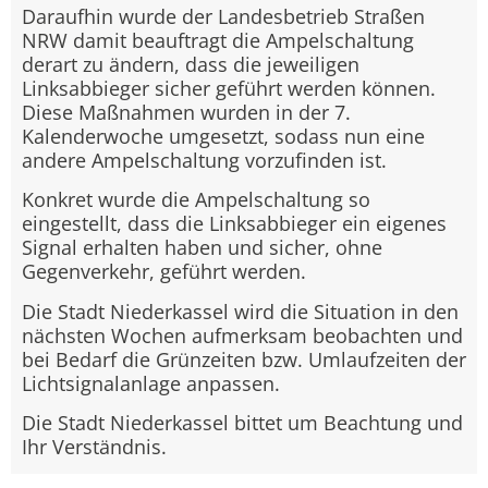
Daraufhin wurde der Landesbetrieb Straßen
NRW damit beauftragt die Ampelschaltung
derart zu ändern, dass die jeweiligen
Linksabbieger sicher geführt werden können.
Diese Maßnahmen wurden in der 7.
Kalenderwoche umgesetzt, sodass nun eine
andere Ampelschaltung vorzufinden ist.
Konkret wurde die Ampelschaltung so
eingestellt, dass die Linksabbieger ein eigenes
Signal erhalten haben und sicher, ohne
Gegenverkehr, geführt werden.
Die Stadt Niederkassel wird die Situation in den
nächsten Wochen aufmerksam beobachten und
bei Bedarf die Grünzeiten bzw. Umlaufzeiten der
Lichtsignalanlage anpassen.
Die Stadt Niederkassel bittet um Beachtung und
Ihr Verständnis.