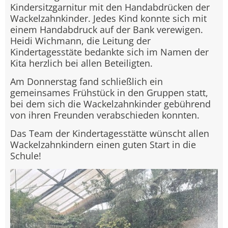
Kindersitzgarnitur mit den Handabdrücken der
Wackelzahnkinder. Jedes Kind konnte sich mit
einem Handabdruck auf der Bank verewigen.
Heidi Wichmann, die Leitung der
Kindertagesstäte bedankte sich im Namen der
Kita herzlich bei allen Beteiligten.
Am Donnerstag fand schließlich ein
gemeinsames Frühstück in den Gruppen statt,
bei dem sich die Wackelzahnkinder gebührend
von ihren Freunden verabschieden konnten.
Das Team der Kindertagesstätte wünscht allen
Wackelzahnkindern einen guten Start in die
Schule!