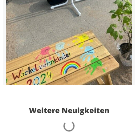
Weitere Neuigkeiten