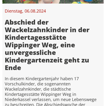
Dienstag, 06.08.2024
Abschied der
Wackelzahnkinder in der
Kindertagesstätte
Wippinger Weg, eine
unvergessliche
Kindergartenzeit geht zu
Ende
In diesem Kindergartenjahr haben 17
Vorschulkinder, die sogenannten
Wackelzahnkinder, die städtische
Kindertagesstätte Wippinger Weg in
Niederkassel verlassen, um neue Lebenswege
zu beschreiten. Die Abschiedswoche der