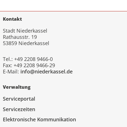
Kontakt
Stadt Niederkassel
Rathausstr. 19
53859 Niederkassel
Tel.: +49 2208 9466-0
Fax: +49 2208 9466-29
E-Mail:
info@niederkassel.de
Verwaltung
Serviceportal
Servicezeiten
Elektronische Kommunikation