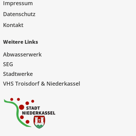
Impressum
Datenschutz
Kontakt
Weitere Links
Abwasserwerk
SEG
Stadtwerke
VHS Troisdorf & Niederkassel