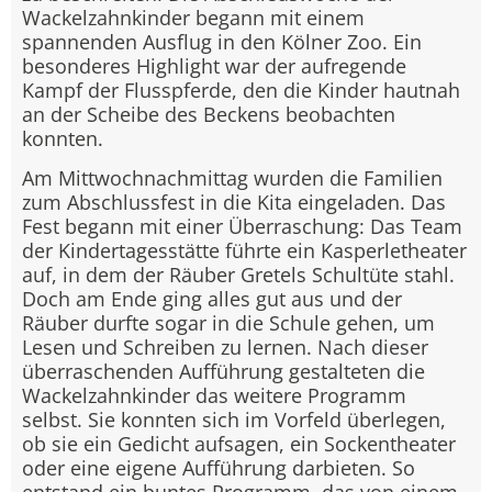
Wackelzahnkinder begann mit einem
spannenden Ausflug in den Kölner Zoo. Ein
besonderes Highlight war der aufregende
Kampf der Flusspferde, den die Kinder hautnah
an der Scheibe des Beckens beobachten
konnten.
Am Mittwochnachmittag wurden die Familien
zum Abschlussfest in die Kita eingeladen. Das
Fest begann mit einer Überraschung: Das Team
der Kindertagesstätte führte ein Kasperletheater
auf, in dem der Räuber Gretels Schultüte stahl.
Doch am Ende ging alles gut aus und der
Räuber durfte sogar in die Schule gehen, um
Lesen und Schreiben zu lernen. Nach dieser
überraschenden Aufführung gestalteten die
Wackelzahnkinder das weitere Programm
selbst. Sie konnten sich im Vorfeld überlegen,
ob sie ein Gedicht aufsagen, ein Sockentheater
oder eine eigene Aufführung darbieten. So